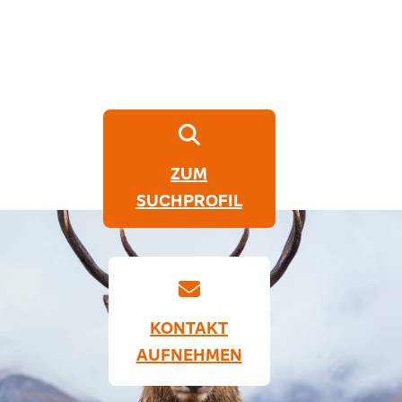
ZUM
SUCHPROFIL
KONTAKT
AUFNEHMEN