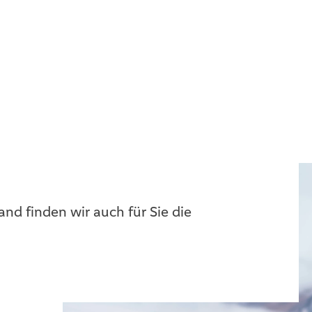
nd finden wir auch für Sie die