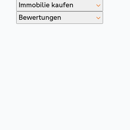
Immobilie kaufen
Bewertungen