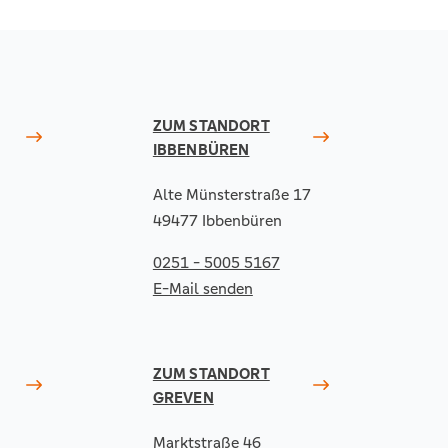
ZUM STANDORT
IBBENBÜREN
Alte Münsterstraße 17
49477 Ibbenbüren
0251 - 5005 5167
E-Mail senden
ZUM STANDORT
GREVEN
Marktstraße 46