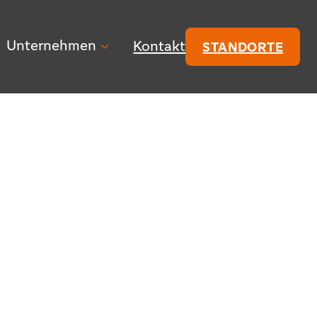
Unternehmen
Kontakt
STANDORTE