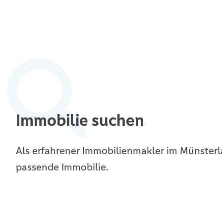
Immobilie suchen
Als erfahrener Immobilienmakler im Münsterla
passende Immobilie.