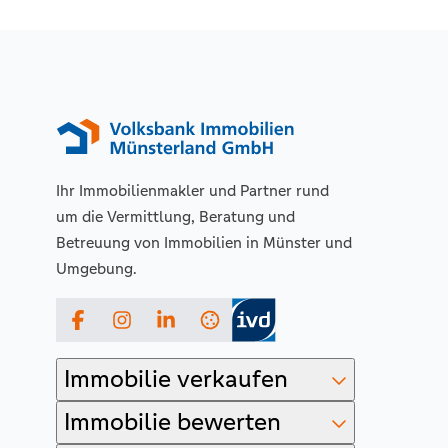
Ihr Immobilienmakler und Partner rund
um die Vermittlung, Beratung und
Betreuung von Immobilien in Münster und
Umgebung.
Facebook
Instagram
LinkedIn
Immobilie verkaufen
Immobilie bewerten