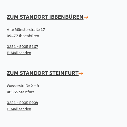
ZUM STANDORT
IBBENBÜREN
Alte Münsterstraße 17
49477 Ibbenbüren
0251 - 5005 5167
E-Mail senden
ZUM STANDORT
STEINFURT
Wasserstraße 2 – 4
48565 Steinfurt
0251 - 5005 5904
E-Mail senden