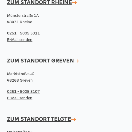
ZUM STANDORT
RHEINE
Münsterstraße 1A
48431 Rheine
0251 - 5005 5911
E-Mail senden
ZUM STANDORT
GREVEN
Marktstraße 46
48268 Greven
0251 - 5005 8107
E-Mail senden
ZUM STANDORT
TELGTE