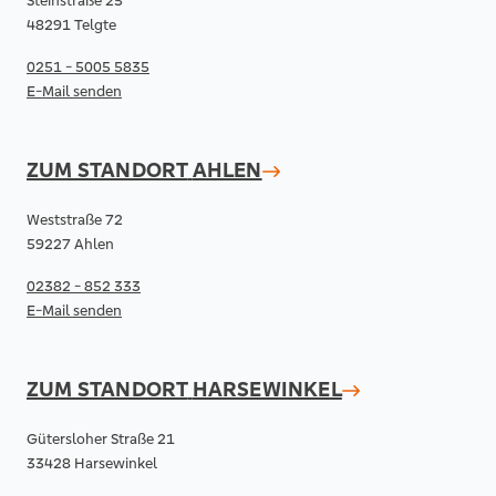
Steinstraße 25
48291 Telgte
0251 - 5005 5835
E-Mail senden
ZUM STANDORT
AHLEN
Weststraße 72
59227 Ahlen
02382 - 852 333
E-Mail senden
ZUM STANDORT
HARSEWINKEL
Gütersloher Straße 21
33428 Harsewinkel