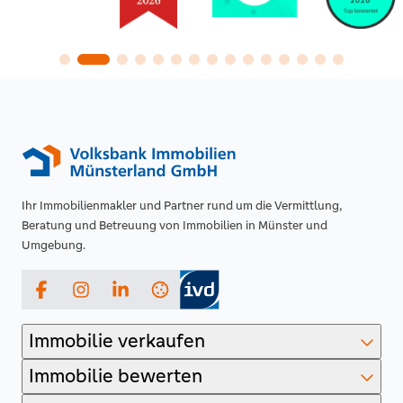
Ihr Immobilienmakler und Partner rund um die Vermittlung,
Beratung und Betreuung von Immobilien in Münster und
Umgebung.
Facebook
Instagram
LinkedIn
Immobilie verkaufen
Immobilie bewerten