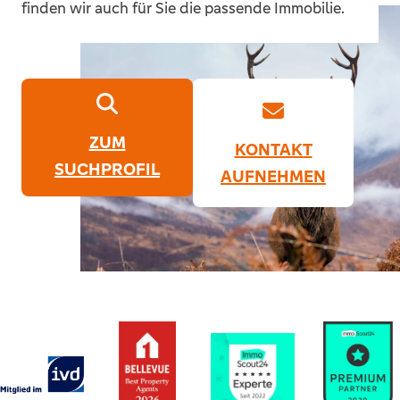
finden wir auch für Sie die passende Immobilie.
ZUM
KONTAKT
SUCHPROFIL
AUFNEHMEN