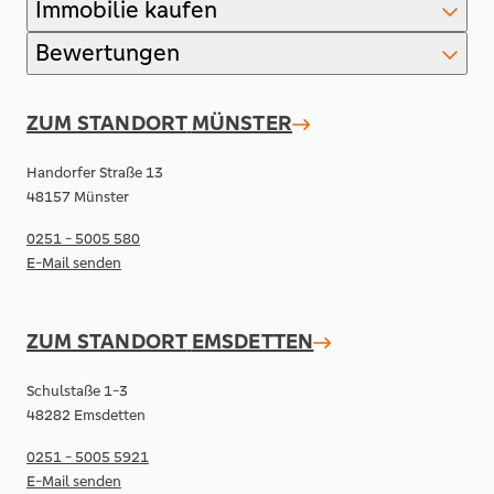
Immobilie kaufen
Bewertungen
ZUM STANDORT
MÜNSTER
Handorfer Straße 13
48157 Münster
0251 - 5005 580
E-Mail senden
ZUM STANDORT
EMSDETTEN
Schulstaße 1-3
48282 Emsdetten
0251 - 5005 5921
E-Mail senden