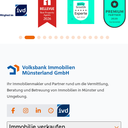
Ihr Immobilienmakler und Partner rund um die Vermittlung,
Beratung und Betreuung von Immobilien in Münster und
Umgebung.
Facebook
Instagram
LinkedIn
Immobilie verkaufen