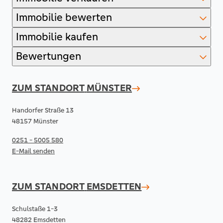
Immobilie bewerten
Immobilie kaufen
Bewertungen
ZUM STANDORT
MÜNSTER
Handorfer Straße 13
48157 Münster
0251 - 5005 580
E-Mail senden
ZUM STANDORT
EMSDETTEN
Schulstaße 1-3
48282 Emsdetten