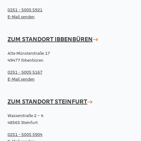
0251 - 5005 5921
E-Mail senden
ZUM STANDORT
IBBENBÜREN
Alte Münsterstraße 17
49477 Ibbenbüren
0251 - 5005 5167
E-Mail senden
ZUM STANDORT
STEINFURT
Wasserstraße 2 – 4
48565 Steinfurt
0251 - 5005 5904