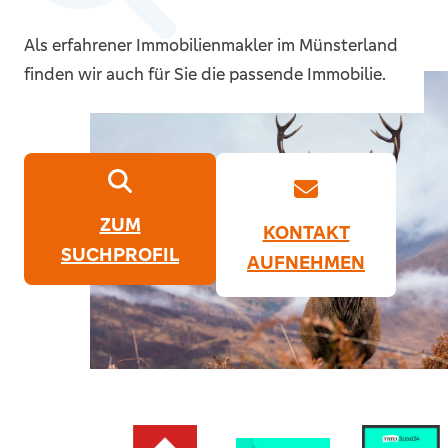
Als erfahrener Immobilienmakler im Münsterland
finden wir auch für Sie die passende Immobilie.
ZUM
KONTAKT
SUCHPROFIL
AUFNEHMEN