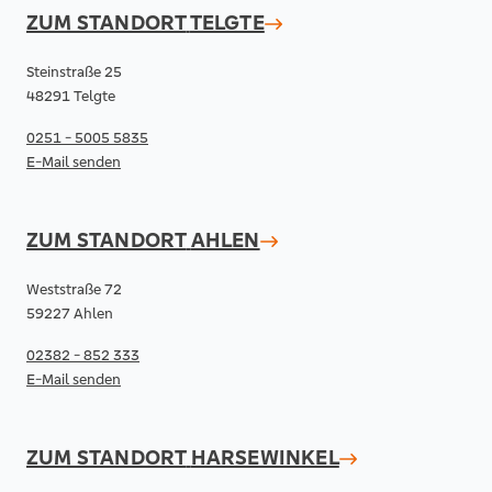
ZUM STANDORT
TELGTE
Steinstraße 25
48291 Telgte
0251 - 5005 5835
E-Mail senden
ZUM STANDORT
AHLEN
Weststraße 72
59227 Ahlen
02382 - 852 333
E-Mail senden
ZUM STANDORT
HARSEWINKEL