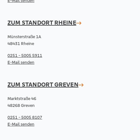
E-Mail senden
ZUM STANDORT
RHEINE
Münsterstraße 1A
48431 Rheine
0251 - 5005 5911
E-Mail senden
ZUM STANDORT
GREVEN
Marktstraße 46
48268 Greven
0251 - 5005 8107
E-Mail senden