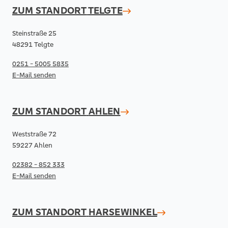
ZUM STANDORT
TELGTE
Steinstraße 25
48291 Telgte
0251 - 5005 5835
E-Mail senden
ZUM STANDORT
AHLEN
Weststraße 72
59227 Ahlen
02382 - 852 333
E-Mail senden
ZUM STANDORT
HARSEWINKEL