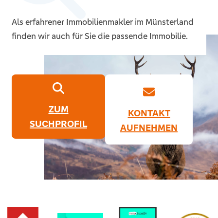
Als erfahrener Immobilienmakler im Münsterland
finden wir auch für Sie die passende Immobilie.
ZUM
KONTAKT
SUCHPROFIL
AUFNEHMEN