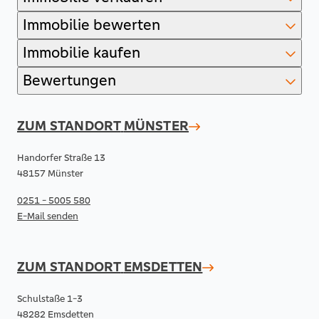
Immobilie bewerten
Immobilie kaufen
Bewertungen
ZUM STANDORT
MÜNSTER
Handorfer Straße 13
48157 Münster
0251 - 5005 580
E-Mail senden
ZUM STANDORT
EMSDETTEN
Schulstaße 1-3
48282 Emsdetten