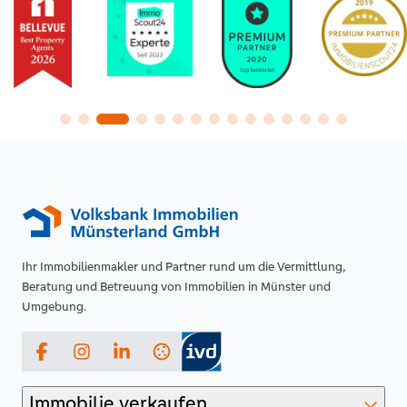
Ihr Immobilienmakler und Partner rund um die Vermittlung,
Beratung und Betreuung von Immobilien in Münster und
Umgebung.
Facebook
Instagram
LinkedIn
Immobilie verkaufen