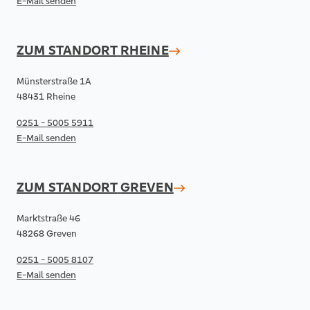
E-Mail senden
ZUM STANDORT
RHEINE
Münsterstraße 1A
48431 Rheine
0251 - 5005 5911
E-Mail senden
ZUM STANDORT
GREVEN
Marktstraße 46
48268 Greven
0251 - 5005 8107
E-Mail senden