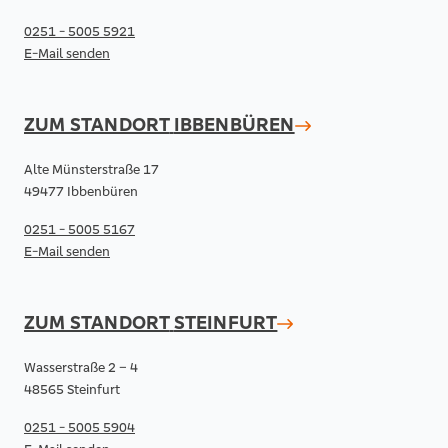
0251 - 5005 5921
E-Mail senden
ZUM STANDORT
IBBENBÜREN
Alte Münsterstraße 17
49477 Ibbenbüren
0251 - 5005 5167
E-Mail senden
ZUM STANDORT
STEINFURT
Wasserstraße 2 – 4
48565 Steinfurt
0251 - 5005 5904