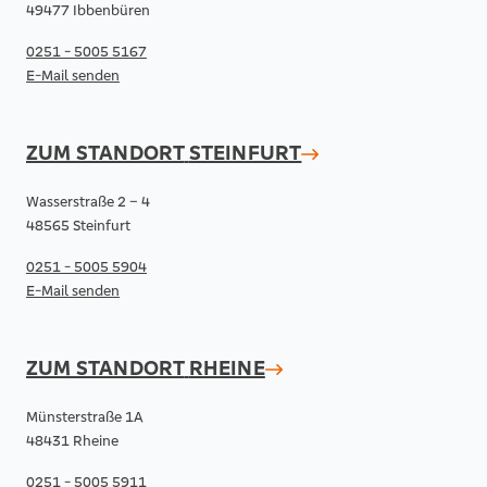
49477 Ibbenbüren
0251 - 5005 5167
E-Mail senden
ZUM STANDORT
STEINFURT
Wasserstraße 2 – 4
48565 Steinfurt
0251 - 5005 5904
E-Mail senden
ZUM STANDORT
RHEINE
Münsterstraße 1A
48431 Rheine
0251 - 5005 5911