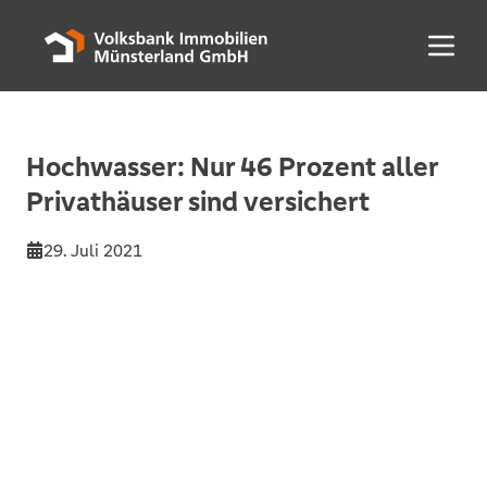
Menü 
Hochwasser: Nur 46 Prozent aller
Privathäuser sind versichert
29. Juli 2021