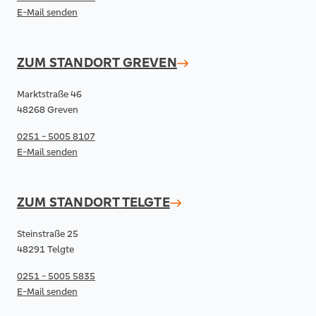
E-Mail senden
ZUM STANDORT
GREVEN
Marktstraße 46
48268 Greven
0251 - 5005 8107
E-Mail senden
ZUM STANDORT
TELGTE
Steinstraße 25
48291 Telgte
0251 - 5005 5835
E-Mail senden