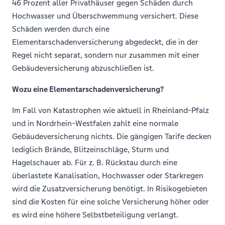
46 Prozent aller Privathäuser gegen Schäden durch
Hochwasser und Überschwemmung versichert. Diese
Schäden werden durch eine
Elementarschadenversicherung abgedeckt, die in der
Regel nicht separat, sondern nur zusammen mit einer
Gebäudeversicherung abzuschließen ist.
Wozu eine Elementarschadenversicherung?
Im Fall von Katastrophen wie aktuell in Rheinland-Pfalz
und in Nordrhein-Westfalen zahlt eine normale
Gebäudeversicherung nichts. Die gängigen Tarife decken
lediglich Brände, Blitzeinschläge, Sturm und
Hagelschauer ab. Für z. B. Rückstau durch eine
überlastete Kanalisation, Hochwasser oder Starkregen
wird die Zusatzversicherung benötigt. In Risikogebieten
sind die Kosten für eine solche Versicherung höher oder
es wird eine höhere Selbstbeteiligung verlangt.