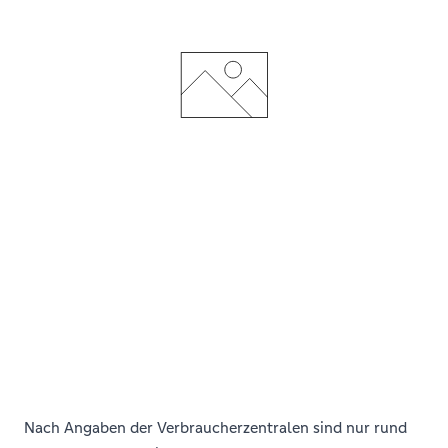
Nach Angaben der Verbraucherzentralen sind nur rund