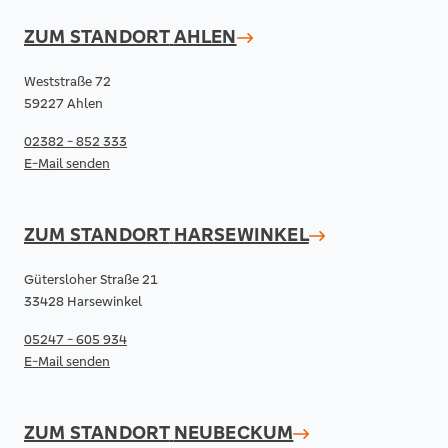
ZUM STANDORT
AHLEN
Weststraße 72
59227 Ahlen
02382 - 852 333
E-Mail senden
ZUM STANDORT
HARSEWINKEL
Gütersloher Straße 21
33428 Harsewinkel
05247 - 605 934
E-Mail senden
ZUM STANDORT
NEUBECKUM