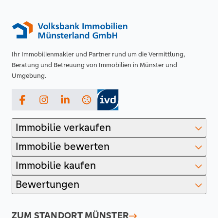
Ihr Immobilienmakler und Partner rund um die Vermittlung,
Beratung und Betreuung von Immobilien in Münster und
Umgebung.
Facebook
Instagram
LinkedIn
Immobilie verkaufen
Immobilie bewerten
Immobilie kaufen
Bewertungen
ZUM STANDORT
MÜNSTER