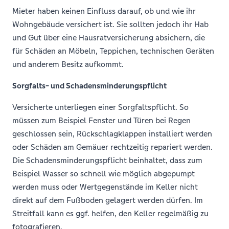
Mieter haben keinen Einfluss darauf, ob und wie ihr
Wohngebäude versichert ist. Sie sollten jedoch ihr Hab
und Gut über eine Hausratversicherung absichern, die
für Schäden an Möbeln, Teppichen, technischen Geräten
und anderem Besitz aufkommt.
Sorgfalts- und Schadensminderungspflicht
Versicherte unterliegen einer Sorgfaltspflicht. So
müssen zum Beispiel Fenster und Türen bei Regen
geschlossen sein, Rückschlagklappen installiert werden
oder Schäden am Gemäuer rechtzeitig repariert werden.
Die Schadensminderungspflicht beinhaltet, dass zum
Beispiel Wasser so schnell wie möglich abgepumpt
werden muss oder Wertgegenstände im Keller nicht
direkt auf dem Fußboden gelagert werden dürfen. Im
Streitfall kann es ggf. helfen, den Keller regelmäßig zu
fotografieren.