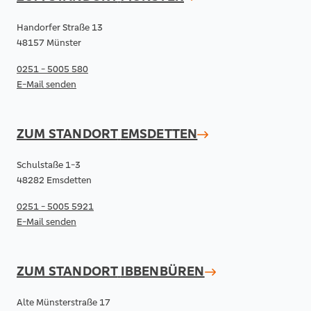
Handorfer Straße 13
48157 Münster
0251 - 5005 580
E-Mail senden
ZUM STANDORT
EMSDETTEN
Schulstaße 1-3
48282 Emsdetten
0251 - 5005 5921
E-Mail senden
ZUM STANDORT
IBBENBÜREN
Alte Münsterstraße 17