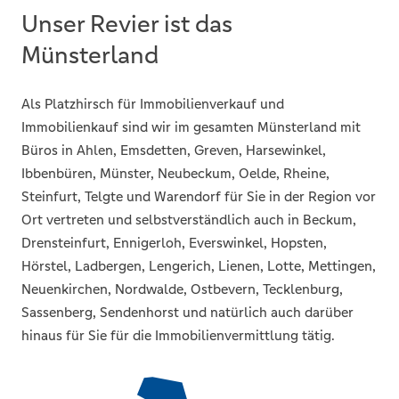
Unser Revier ist das
Münsterland
Als Platzhirsch für Immobilienverkauf und
Immobilienkauf sind wir im gesamten Münsterland mit
Büros in Ahlen, Emsdetten, Greven, Harsewinkel,
Ibbenbüren, Münster, Neubeckum, Oelde, Rheine,
Steinfurt, Telgte und Warendorf für Sie in der Region vor
Ort vertreten und selbstverständlich auch in Beckum,
Drensteinfurt, Ennigerloh, Everswinkel, Hopsten,
Hörstel, Ladbergen, Lengerich, Lienen, Lotte, Mettingen,
Neuenkirchen, Nordwalde, Ostbevern, Tecklenburg,
Sassenberg, Sendenhorst und natürlich auch darüber
hinaus für Sie für die Immobilienvermittlung tätig.