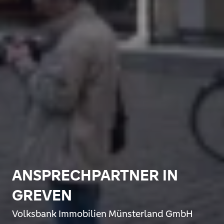
ANSPRECHPARTNER IN
GREVEN
Volksbank Immobilien Münsterland GmbH