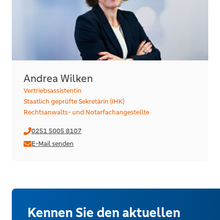
Andrea Wilken
Vertriebsassistentin
Staatlich geprüfte Sekretärin (IHK)
Rechtsanwalts- und Notarfachangestellte
0251 5005 8107
E-Mail senden
Kennen Sie den aktuellen