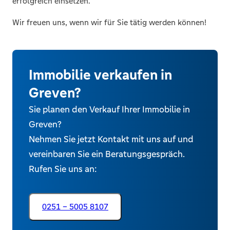
erfolgreich einsetzen.
Wir freuen uns, wenn wir für Sie tätig werden können!
Immobilie verkaufen in
Greven?
Sie planen den Verkauf Ihrer Immobilie in
Greven?
Nehmen Sie jetzt Kontakt mit uns auf und
vereinbaren Sie ein Beratungsgespräch.
Rufen Sie uns an:
0251 – 5005 8107