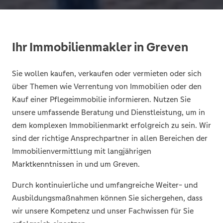
Ihr Immobilienmakler in Greven
Sie wollen kaufen, verkaufen oder vermieten oder sich
über Themen wie Verrentung von Immobilien oder den
Kauf einer Pflegeimmobilie informieren. Nutzen Sie
unsere umfassende Beratung und Dienstleistung, um in
dem komplexen Immobilienmarkt erfolgreich zu sein. Wir
sind der richtige Ansprechpartner in allen Bereichen der
Immobilienvermittlung mit langjährigen
Marktkenntnissen in und um Greven.
Durch kontinuierliche und umfangreiche Weiter- und
Ausbildungsmaßnahmen können Sie sichergehen, dass
wir unsere Kompetenz und unser Fachwissen für Sie