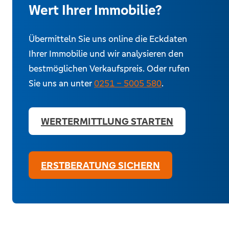
Wert Ihrer Immobilie?
Übermitteln Sie uns online die Eckdaten
Ihrer Immobilie und wir analysieren den
bestmöglichen Verkaufspreis. Oder rufen
Sie uns an unter
0251 – 5005 580
.
WERTERMITTLUNG STARTEN
ERSTBERATUNG SICHERN