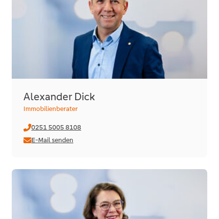
Alexander Dick
Immobilienberater
0251 5005 8108
E-Mail senden