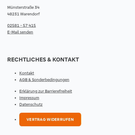
Münsterstraße 34
48231 Warendorf
02581 - 57 415
E-Mail senden
RECHTLICHES & KONTAKT
Kontakt
AGB & Sonderbedingungen
Erklärung zur Barrierefreiheit
Impressum
Datenschutz
VERTRAG WIDERRUFEN