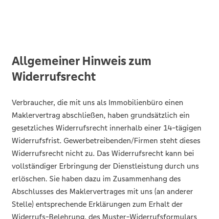
Allgemeiner Hinweis zum
Widerrufsrecht
Verbraucher, die mit uns als Immobilienbüro einen
Maklervertrag abschließen, haben grundsätzlich ein
gesetzliches Widerrufsrecht innerhalb einer 14-tägigen
Widerrufsfrist. Gewerbetreibenden/Firmen steht dieses
Widerrufsrecht nicht zu. Das Widerrufsrecht kann bei
vollständiger Erbringung der Dienstleistung durch uns
erlöschen. Sie haben dazu im Zusammenhang des
Abschlusses des Maklervertrages mit uns (an anderer
Stelle) entsprechende Erklärungen zum Erhalt der
Widerrufs-Belehrung, des Muster-Widerrufsformulars