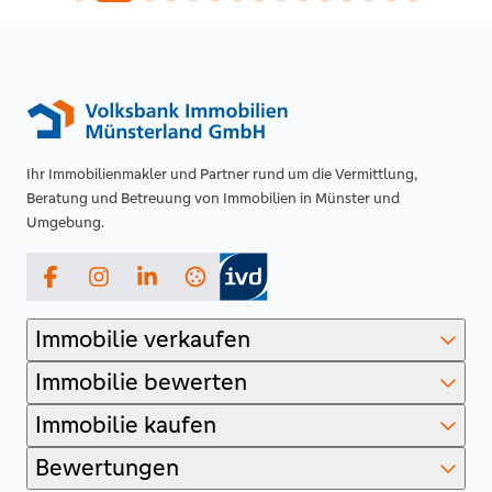
Ihr Immobilienmakler und Partner rund um die Vermittlung,
Beratung und Betreuung von Immobilien in Münster und
Umgebung.
Facebook
Instagram
LinkedIn
Immobilie verkaufen
Immobilie bewerten
Immobilie kaufen
Bewertungen