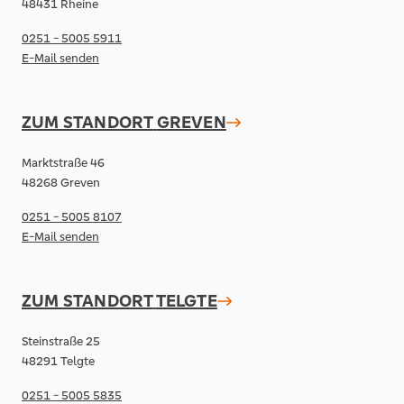
48431 Rheine
0251 - 5005 5911
E-Mail senden
ZUM STANDORT
GREVEN
Marktstraße 46
48268 Greven
0251 - 5005 8107
E-Mail senden
ZUM STANDORT
TELGTE
Steinstraße 25
48291 Telgte
0251 - 5005 5835