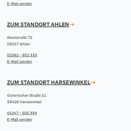
E-Mail senden
ZUM STANDORT
AHLEN
Weststraße 72
59227 Ahlen
02382 - 852 333
E-Mail senden
ZUM STANDORT
HARSEWINKEL
Gütersloher Straße 21
33428 Harsewinkel
05247 - 605 934
E-Mail senden