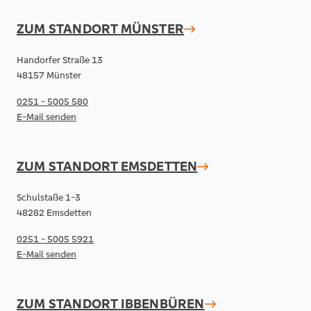
ZUM STANDORT
MÜNSTER
Handorfer Straße 13
48157 Münster
0251 - 5005 580
E-Mail senden
ZUM STANDORT
EMSDETTEN
Schulstaße 1-3
48282 Emsdetten
0251 - 5005 5921
E-Mail senden
ZUM STANDORT
IBBENBÜREN