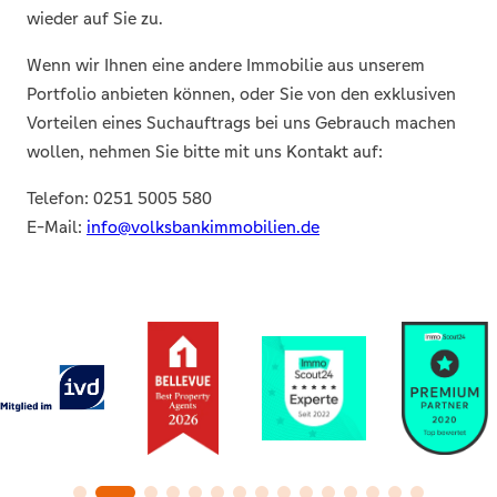
entspricht.worden ist.
wieder auf Sie zu.
Wenn wir Ihnen eine andere Immobilie aus unserem
Portfolio anbieten können, oder Sie von den exklusiven
Vorteilen eines Suchauftrags bei uns Gebrauch machen
wollen, nehmen Sie bitte mit uns Kontakt auf:
Telefon: 0251 5005 580
E-Mail:
info@volksbankimmobilien.de