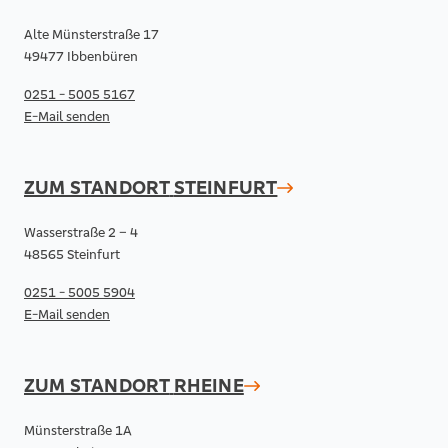
Alte Münsterstraße 17
49477 Ibbenbüren
0251 - 5005 5167
E-Mail senden
ZUM STANDORT
STEINFURT
Wasserstraße 2 – 4
48565 Steinfurt
0251 - 5005 5904
E-Mail senden
ZUM STANDORT
RHEINE
Münsterstraße 1A