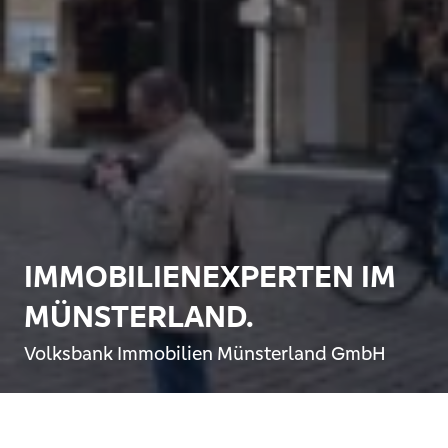
IMMOBILIENEXPERTEN IM
MÜNSTERLAND.
Volksbank Immobilien Münsterland GmbH