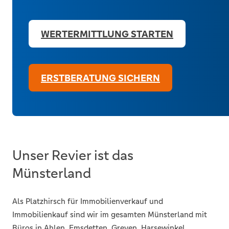
WERTERMITTLUNG STARTEN
ERSTBERATUNG SICHERN
Unser Revier ist das
Münsterland
Als Platzhirsch für Immobilienverkauf und
Immobilienkauf sind wir im gesamten Münsterland mit
Büros in Ahlen, Emsdetten, Greven, Harsewinkel,