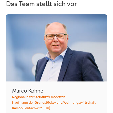
Das Team stellt sich vor
Marco Kohne
Regionalleiter Steinfurt/Emsdetten
Kaufmann der Grundstücks- und Wohnungswirtschaft
Immobilienfachwirt (IHK)