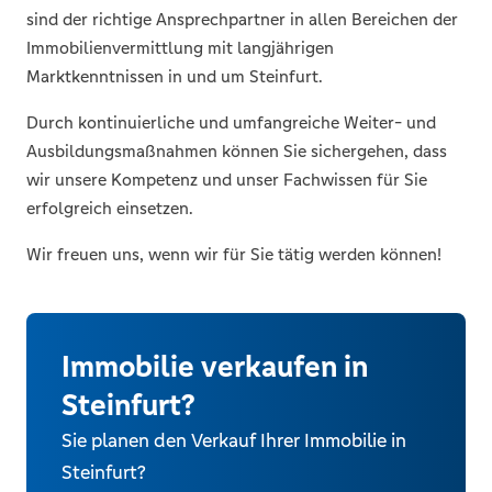
sind der richtige Ansprechpartner in allen Bereichen der
Immobilienvermittlung mit langjährigen
Marktkenntnissen in und um Steinfurt.
Durch kontinuierliche und umfangreiche Weiter- und
Ausbildungsmaßnahmen können Sie sichergehen, dass
wir unsere Kompetenz und unser Fachwissen für Sie
erfolgreich einsetzen.
Wir freuen uns, wenn wir für Sie tätig werden können!
Immobilie verkaufen in
Steinfurt?
Sie planen den Verkauf Ihrer Immobilie in
Steinfurt?