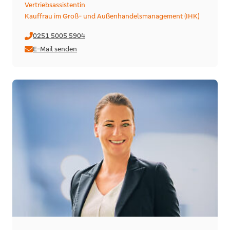
Vertriebsassistentin
Kauffrau im Groß- und Außenhandelsmanagement (IHK)
0251 5005 5904
E-Mail senden