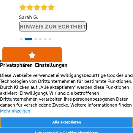
Sarah G.
HINWEIS ZUR ECHTHEIT
BEWERTUNGEN
ANSEHEN