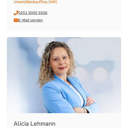
Immobilienkauffrau (IHK)
0251 5005 5926
E-Mail senden
Alicia Lehmann