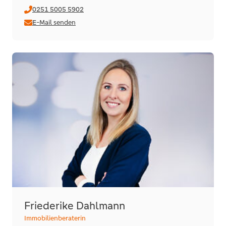
0251 5005 5902
E-Mail senden
Friederike Dahlmann
Immobilienberaterin