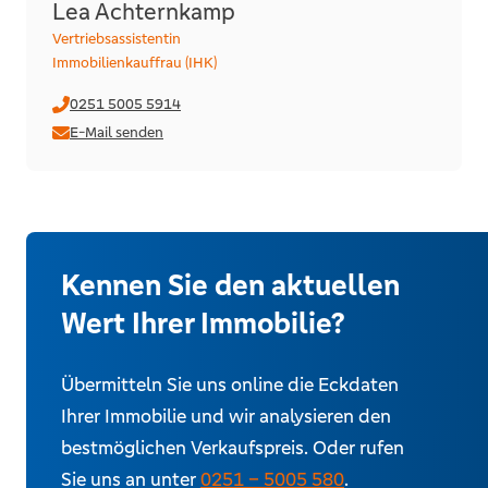
Lea Achternkamp
Vertriebsassistentin
Immobilienkauffrau (IHK)
0251 5005 5914
E-Mail senden
Kennen Sie den aktuellen
Wert Ihrer Immobilie?
Übermitteln Sie uns online die Eckdaten
Ihrer Immobilie und wir analysieren den
bestmöglichen Verkaufspreis. Oder rufen
Sie uns an unter
0251 – 5005 580
.