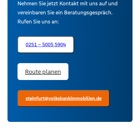
Nehmen Sie jetzt Kontakt mit uns auf und
vereinbaren Sie ein Beratungsgespräch.
Rufen Sie uns an:
0251 – 5005 5904
Route planen
steinfurt@volksbankimmobilien.de