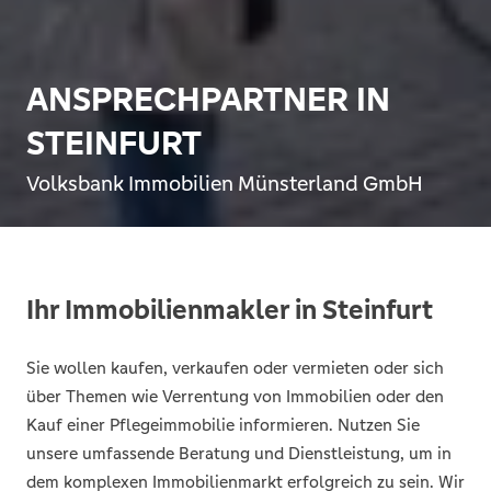
ANSPRECHPARTNER IN
STEINFURT
Volksbank Immobilien Münsterland GmbH
Ihr Immobilienmakler in Steinfurt
Sie wollen kaufen, verkaufen oder vermieten oder sich
über Themen wie Verrentung von Immobilien oder den
Kauf einer Pflegeimmobilie informieren. Nutzen Sie
unsere umfassende Beratung und Dienstleistung, um in
dem komplexen Immobilienmarkt erfolgreich zu sein. Wir