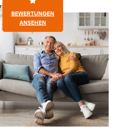
BEWERTUNGEN
ANSEHEN