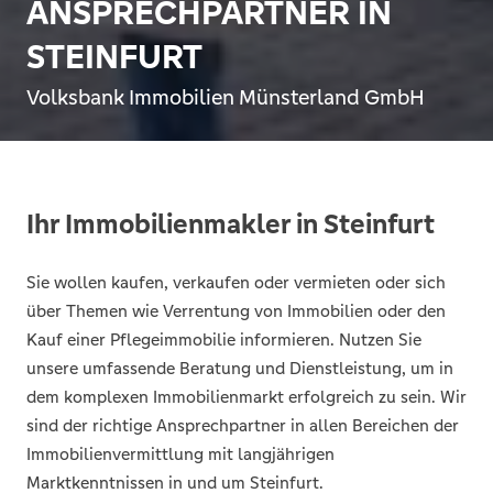
ANSPRECHPARTNER IN
STEINFURT
Volksbank Immobilien Münsterland GmbH
Ihr Immobilienmakler in Steinfurt
Sie wollen kaufen, verkaufen oder vermieten oder sich
über Themen wie Verrentung von Immobilien oder den
Kauf einer Pflegeimmobilie informieren. Nutzen Sie
unsere umfassende Beratung und Dienstleistung, um in
dem komplexen Immobilienmarkt erfolgreich zu sein. Wir
sind der richtige Ansprechpartner in allen Bereichen der
Immobilienvermittlung mit langjährigen
Marktkenntnissen in und um Steinfurt.