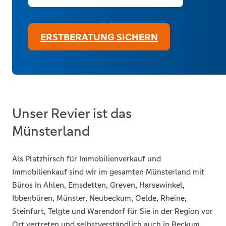
ERSTBERATUNG SICHERN
Unser Revier ist das
Münsterland
Als Platzhirsch für Immobilienverkauf und
Immobilienkauf sind wir im gesamten Münsterland mit
Büros in Ahlen, Emsdetten, Greven, Harsewinkel,
Ibbenbüren, Münster, Neubeckum, Oelde, Rheine,
Steinfurt, Telgte und Warendorf für Sie in der Region vor
Ort vertreten und selbstverständlich auch in Beckum,