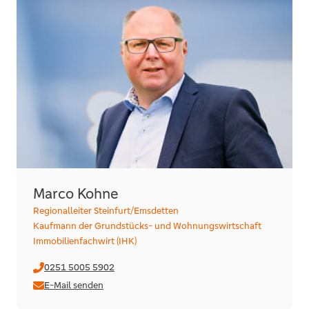
Marco Kohne
Regionalleiter Steinfurt/Emsdetten
Kaufmann der Grundstücks- und Wohnungswirtschaft
Immobilienfachwirt (IHK)
0251 5005 5902
E-Mail senden