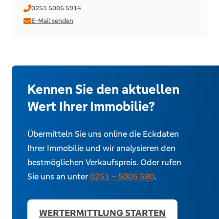
0251 5005 5914
E-Mail senden
Kennen Sie den aktuellen
Wert Ihrer Immobilie?
Übermitteln Sie uns online die Eckdaten
Ihrer Immobilie und wir analysieren den
bestmöglichen Verkaufspreis. Oder rufen
Sie uns an unter
0251 – 5005 580
.
WERTERMITTLUNG STARTEN