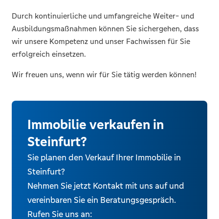
Durch kontinuierliche und umfangreiche Weiter- und
Ausbildungsmaßnahmen können Sie sichergehen, dass
wir unsere Kompetenz und unser Fachwissen für Sie
erfolgreich einsetzen.
Wir freuen uns, wenn wir für Sie tätig werden können!
Immobilie verkaufen in
Steinfurt?
Sie planen den Verkauf Ihrer Immobilie in
Steinfurt?
Nehmen Sie jetzt Kontakt mit uns auf und
vereinbaren Sie ein Beratungsgespräch.
Rufen Sie uns an: