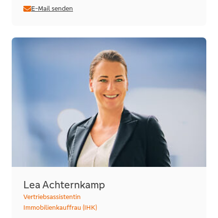
E-Mail senden
Lea Achternkamp
Vertriebsassistentin
Immobilienkauffrau (IHK)