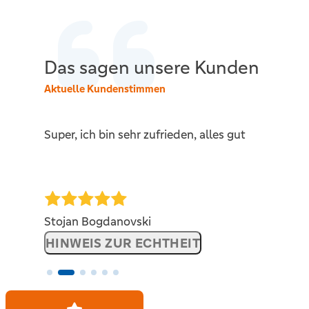
Das sagen unsere Kunden
Aktuelle Kundenstimmen
Super, ich bin sehr zufrieden, alles gut
Stojan Bogdanovski
HINWEIS ZUR ECHTHEIT