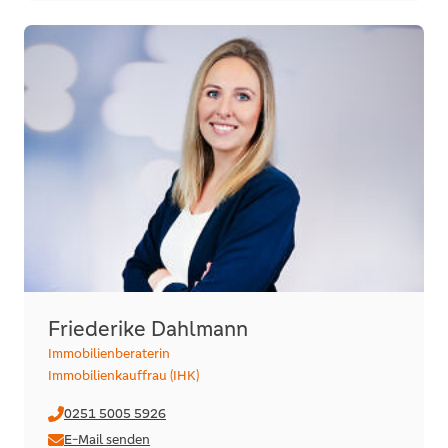
Friederike Dahlmann
Immobilienberaterin
Immobilienkauffrau (IHK)
0251 5005 5926
E-Mail senden