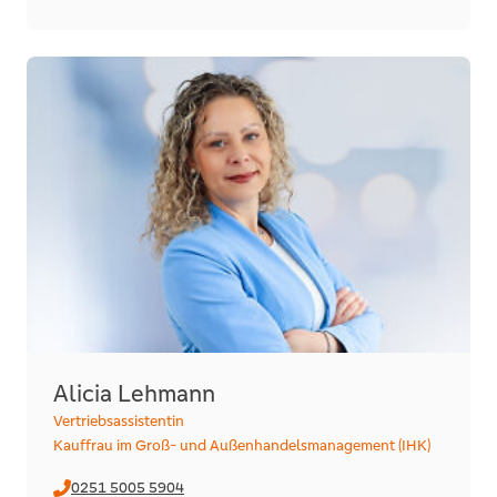
Alicia Lehmann
Vertriebsassistentin
Kauffrau im Groß- und Außenhandelsmanagement (IHK)
0251 5005 5904