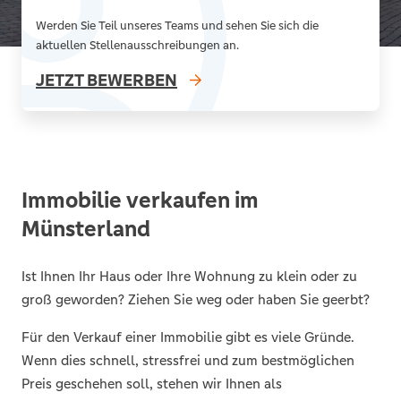
Werden Sie Teil unseres Teams und sehen Sie sich die
aktuellen Stellenausschreibungen an.
JETZT BEWERBEN
Immobilie verkaufen im
Münsterland
Ist Ihnen Ihr Haus oder Ihre Wohnung zu klein oder zu
groß geworden? Ziehen Sie weg oder haben Sie geerbt?
Für den Verkauf einer Immobilie gibt es viele Gründe.
Wenn dies schnell, stressfrei und zum bestmöglichen
Preis geschehen soll, stehen wir Ihnen als