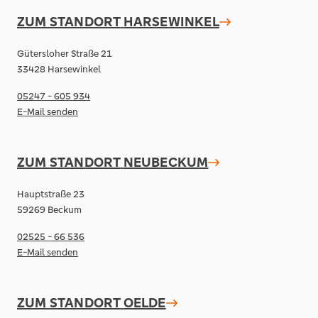
ZUM STANDORT
HARSEWINKEL
Gütersloher Straße 21
33428 Harsewinkel
05247 - 605 934
E-Mail senden
ZUM STANDORT
NEUBECKUM
Hauptstraße 23
59269 Beckum
02525 - 66 536
E-Mail senden
ZUM STANDORT
OELDE