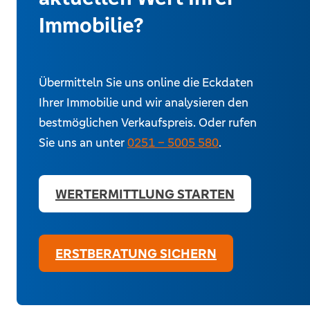
Immobilie?
Übermitteln Sie uns online die Eckdaten
Ihrer Immobilie und wir analysieren den
bestmöglichen Verkaufspreis. Oder rufen
Sie uns an unter
0251 – 5005 580
.
WERTERMITTLUNG STARTEN
ERSTBERATUNG SICHERN