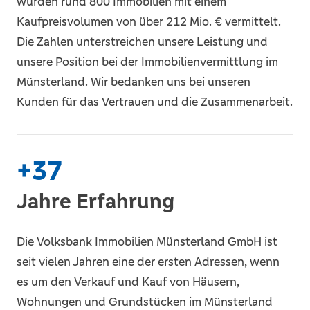
wurden rund 800 Immobilien mit einem
Kaufpreisvolumen von über 212 Mio. € vermittelt.
Die Zahlen unterstreichen unsere Leistung und
unsere Position bei der Immobilienvermittlung im
Münsterland. Wir bedanken uns bei unseren
Kunden für das Vertrauen und die Zusammenarbeit.
+
38
Jahre Erfahrung
Die Volksbank Immobilien Münsterland GmbH ist
seit vielen Jahren eine der ersten Adressen, wenn
es um den Verkauf und Kauf von Häusern,
Wohnungen und Grundstücken im Münsterland