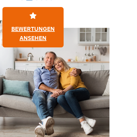
BEWERTUNGEN
ANSEHEN