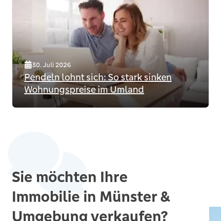
30. Juli 2026
Pendeln lohnt sich: So stark sinken
Wohnungspreise im Umland
Sie möchten Ihre
Immobilie in Münster &
Umgebung verkaufen?