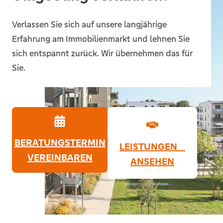
Verlassen Sie sich auf unsere langjährige
Erfahrung am Immobilienmarkt und lehnen Sie
sich entspannt zurück. Wir übernehmen das für
Sie.
BERATUNGSTERMIN
LEISTUNGEN
VEREINBAREN
ANSEHEN