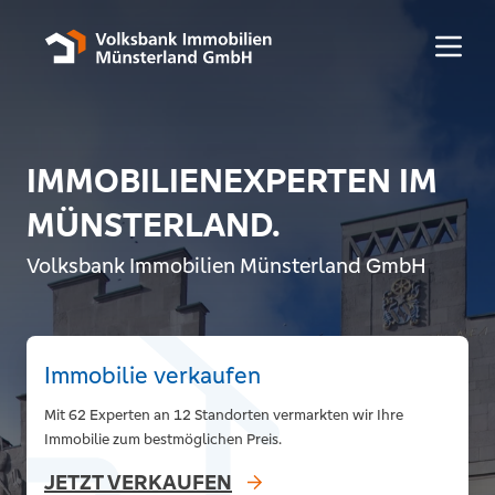
Menü 
IMMOBILIENEXPERTEN IM
MÜNSTERLAND.
Volksbank Immobilien Münsterland GmbH
Immobilie verkaufen
Mit 62 Experten an 12 Standorten vermarkten wir Ihre
Immobilie zum bestmöglichen Preis.
JETZT VERKAUFEN