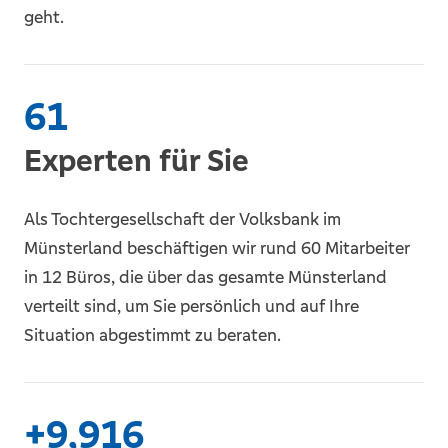
geht.
62
Experten für Sie
Als Tochtergesellschaft der Volksbank im
Münsterland beschäftigen wir rund 60 Mitarbeiter
in 12 Büros, die über das gesamte Münsterland
verteilt sind, um Sie persönlich und auf Ihre
Situation abgestimmt zu beraten.
+
10,000