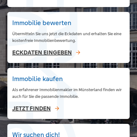
Immobilie bewerten
Übermitteln Sie uns jetzt die Eckdaten und erhalten Sie eine
kostenfreie Immobilienbewertung.
ECKDATEN EINGEBEN
Immobilie kaufen
Als erfahrener Immobilienmakler im Münsterland finden wir
auch für Sie die passende Immobilie.
JETZT FINDEN
Wir suchen dich!