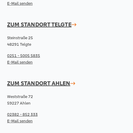
E-Mail senden
ZUM STANDORT
TELGTE
Steinstraße 25
48291 Telgte
0251 - 5005 5835
E-Mail senden
ZUM STANDORT
AHLEN
Weststraße 72
59227 Ahlen
02382 - 852 333
E-Mail senden