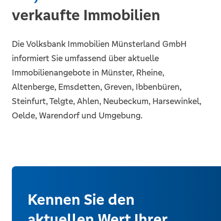
verkaufte Immobilien
Die Volksbank Immobilien Münsterland GmbH
informiert Sie umfassend über aktuelle
Immobilienangebote in Münster, Rheine,
Altenberge, Emsdetten, Greven, Ibbenbüren,
Steinfurt, Telgte, Ahlen, Neubeckum, Harsewinkel,
Oelde, Warendorf und Umgebung.
Kennen Sie den
aktuellen Wert Ihrer