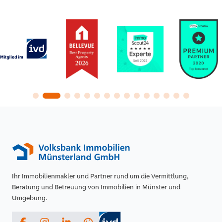
Ihr Immobilienmakler und Partner rund um die Vermittlung,
Beratung und Betreuung von Immobilien in Münster und
Umgebung.