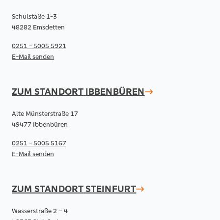
Schulstaße 1-3
48282 Emsdetten
0251 - 5005 5921
E-Mail senden
ZUM STANDORT
IBBENBÜREN
Alte Münsterstraße 17
49477 Ibbenbüren
0251 - 5005 5167
E-Mail senden
ZUM STANDORT
STEINFURT
Wasserstraße 2 – 4