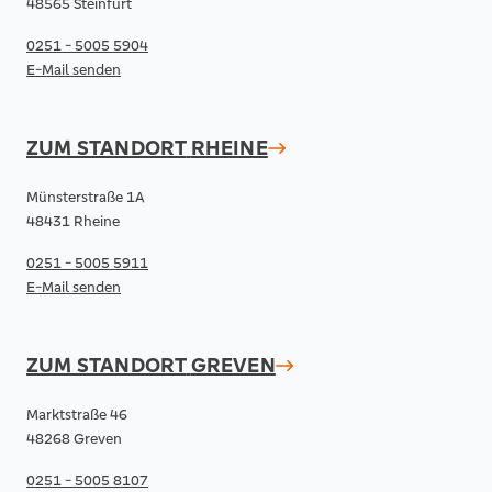
48565 Steinfurt
0251 - 5005 5904
E-Mail senden
ZUM STANDORT
RHEINE
Münsterstraße 1A
48431 Rheine
0251 - 5005 5911
E-Mail senden
ZUM STANDORT
GREVEN
Marktstraße 46
48268 Greven
0251 - 5005 8107