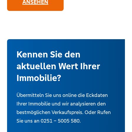
ANSEHEN
Kennen Sie den
aktuellen Wert Ihrer
Immobilie?
Übermitteln Sie uns online die Eckdaten
Ihrer Immobilie und wir analysieren den
bestmöglichen Verkaufspreis. Oder Rufen
Sie uns an 0251 – 5005 580.