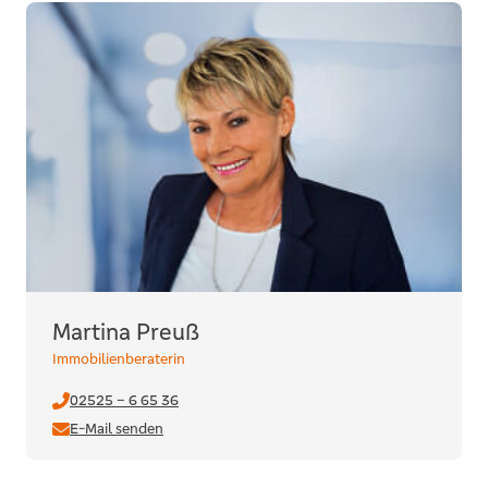
Martina Preuß
Immobilienberaterin
02525 – 6 65 36
E-Mail senden