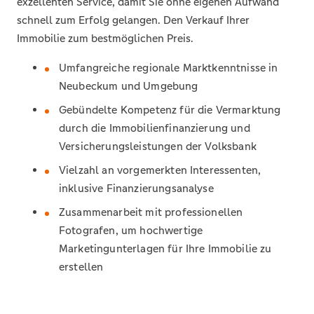
exzellenten Service, damit Sie ohne eigenen Aufwand
schnell zum Erfolg gelangen. Den Verkauf Ihrer
Immobilie zum bestmöglichen Preis.
Umfangreiche regionale Marktkenntnisse in
Neubeckum und Umgebung
Gebündelte Kompetenz für die Vermarktung
durch die Immobilienfinanzierung und
Versicherungsleistungen der Volksbank
Vielzahl an vorgemerkten Interessenten,
inklusive Finanzierungsanalyse
Zusammenarbeit mit professionellen
Fotografen, um hochwertige
Marketingunterlagen für Ihre Immobilie zu
erstellen