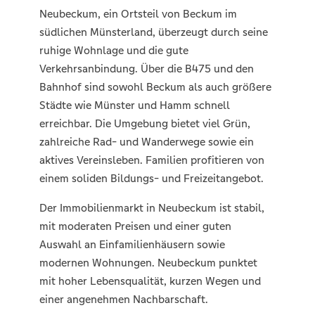
Neubeckum, ein Ortsteil von Beckum im
südlichen Münsterland, überzeugt durch seine
ruhige Wohnlage und die gute
Verkehrsanbindung. Über die B475 und den
Bahnhof sind sowohl Beckum als auch größere
Städte wie Münster und Hamm schnell
erreichbar. Die Umgebung bietet viel Grün,
zahlreiche Rad- und Wanderwege sowie ein
aktives Vereinsleben. Familien profitieren von
einem soliden Bildungs- und Freizeitangebot.
Der Immobilienmarkt in Neubeckum ist stabil,
mit moderaten Preisen und einer guten
Auswahl an Einfamilienhäusern sowie
modernen Wohnungen. Neubeckum punktet
mit hoher Lebensqualität, kurzen Wegen und
einer angenehmen Nachbarschaft.