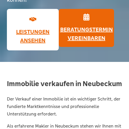
BERATUNGSTERMIN
LEISTUNGEN
VEREINBAREN
ANSEHEN
Immobilie verkaufen in Neubeckum
Der Verkauf einer Immobilie ist ein wichtiger Schritt, der
fundierte Marktkenntnisse und professionelle
Unterstützung erfordert.
Als erfahrene Makler in Neubeckum stehen wir Ihnen mit