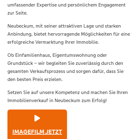
umfassender Expertise und persönlichem Engagement
zur Seite.
Neubeckum, mit seiner attraktiven Lage und starken
Anbindung, bietet hervorragende Möglichkeiten für eine
erfolgreiche Vermarktung Ihrer Immobilie.
Ob Einfamilienhaus, Eigentumswohnung oder
Grundstück – wir begleiten Sie zuverlässig durch den
gesamten Verkaufsprozess und sorgen dafür, dass Sie
den besten Preis erzielen.
Setzen Sie auf unsere Kompetenz und machen Sie Ihren
Immobilienverkauf in Neubeckum zum Erfolg!
IMAGEFILM JETZT