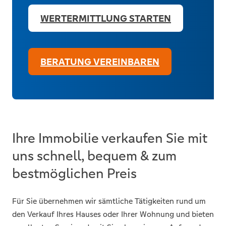
WERTERMITTLUNG STARTEN
BERATUNG VEREINBAREN
Ihre Immobilie verkaufen Sie mit
uns schnell, bequem & zum
bestmöglichen Preis
Für Sie übernehmen wir sämtliche Tätigkeiten rund um
den Verkauf Ihres Hauses oder Ihrer Wohnung und bieten