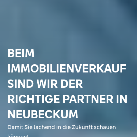
BEIM
IMMOBILIENVERKAUF
SIND WIR DER
RICHTIGE PARTNER IN
NEUBECKUM
Damit Sie lachend in die Zukunft schauen
können!