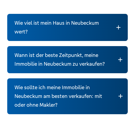
Wie viel ist mein Haus in Neubeckum
wert?
Wann ist der beste Zeitpunkt, meine
Immobilie in Neubeckum zu verkaufen?
Wie sollte ich meine Immobilie in
Neubeckum am besten verkaufen: mit
Allgemein gilt:
oder ohne Makler?