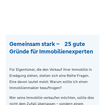
Gemeinsam stark – 25 gute
Gründe für Immobilienexperten
Für Eigentümer, die den Verkauf ihrer Immobilie in
Erwägung ziehen, stellen sich eine Reihe Fragen.
Eine davon lautet meist: Warum sollte ich einen
Immobilienmakler beauftragen?
Vorteile
Wer seine Immobilie verkaufen möchten, sollte dies
nicht dem Zufall überlassen – sondern einem