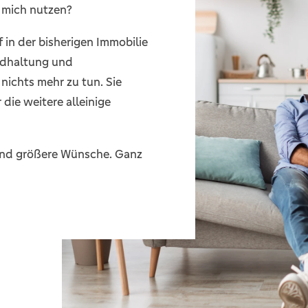
 mich nutzen?
 in der bisherigen Immobilie
andhaltung und
nichts mehr zu tun. Sie
die weitere alleinige
 und größere Wünsche. Ganz