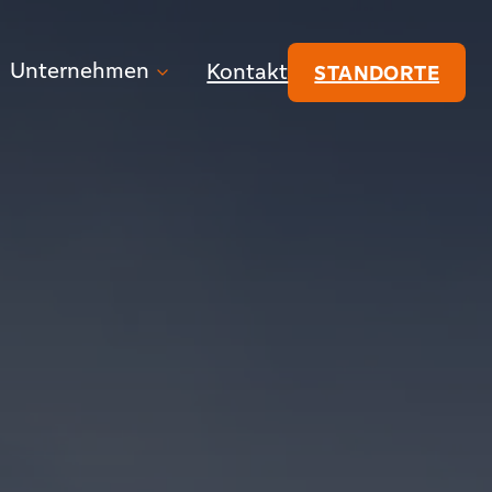
Unternehmen
Kontakt
STANDORTE