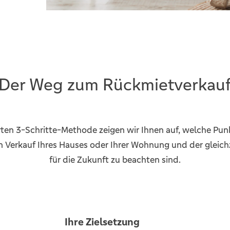
Der Weg zum Rückmietverkau
ten 3-Schritte-Methode zeigen wir Ihnen auf, welche Pu
n Verkauf Ihres Hauses oder Ihrer Wohnung und der gleic
für die Zukunft zu beachten sind.
Ihre Zielsetzung