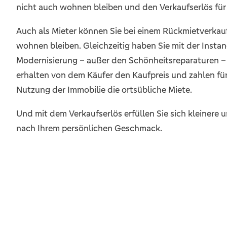
nicht auch wohnen bleiben und den Verkaufserlös für
Auch als Mieter können Sie bei einem Rückmietverkauf
wohnen bleiben. Gleichzeitig haben Sie mit der Inst
Modernisierung – außer den Schönheitsreparaturen – 
erhalten von dem Käufer den Kaufpreis und zahlen für 
Nutzung der Immobilie die ortsübliche Miete.
Und mit dem Verkaufserlös erfüllen Sie sich kleinere
nach Ihrem persönlichen Geschmack.