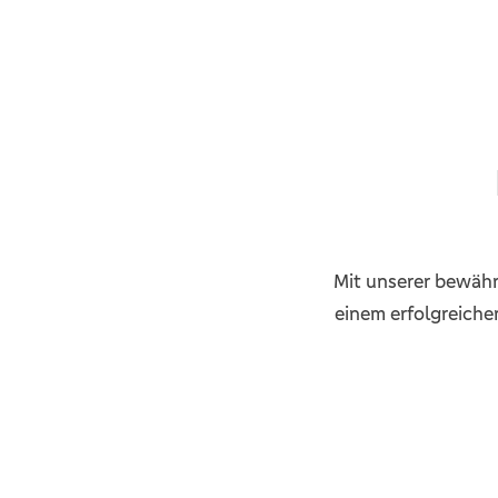
Mit unserer bewähr
einem erfolgreiche