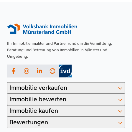
Ihr Immobilienmakler und Partner rund um die Vermittlung,
Beratung und Betreuung von Immobilien in Münster und
Umgebung.
Facebook
Instagram
LinkedIn
Immobilie verkaufen
Immobilie bewerten
Immobilie kaufen
Bewertungen