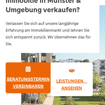
Immobilie in Münster &
Umgebung verkaufen?
Verlassen Sie sich auf unsere langjährige
Erfahrung am Immobilienmarkt und lehnen Sie
sich entspannt zurück. Wir übernehmen das für
Sie.
BERATUNGSTERMIN
LEISTUNGEN
VEREINBAREN
ANSEHEN