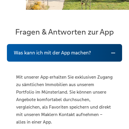
Fragen & Antworten zur App
Was kann ich mit der App machen?
Mit unserer App erhalten Sie exklusiven Zugang
zu sämtlichen Immobilien aus unserem
Portfolio im Münsterland. Sie können unsere
Angebote komfortabel durchsuchen,
vergleichen, als Favoriten speichern und direkt
mit unseren Maklern Kontakt aufnehmen –
alles in einer App.