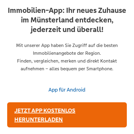
Immobilien-App: Ihr neues Zuhause
im Münsterland entdecken,
jederzeit und überall!
Mit unserer App haben Sie Zugriff auf die besten
Immobilienangebote der Region.
Finden, vergleichen, merken und direkt Kontakt
aufnehmen – alles bequem per Smartphone.
App für Android
JETZT APP KOSTENLOS
HERUNTERLADEN