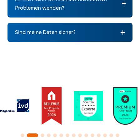
Problemen wenden?
Sind meine Daten sicher?