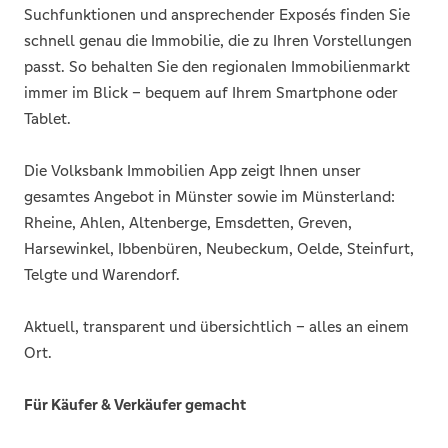
Suchfunktionen und ansprechender Exposés finden Sie
schnell genau die Immobilie, die zu Ihren Vorstellungen
passt. So behalten Sie den regionalen Immobilienmarkt
immer im Blick – bequem auf Ihrem Smartphone oder
Tablet.
Die Volksbank Immobilien App zeigt Ihnen unser
gesamtes Angebot in Münster sowie im Münsterland:
Rheine, Ahlen, Altenberge, Emsdetten, Greven,
Harsewinkel, Ibbenbüren, Neubeckum, Oelde, Steinfurt,
Telgte und Warendorf.
Aktuell, transparent und übersichtlich – alles an einem
Ort.
Für Käufer & Verkäufer gemacht