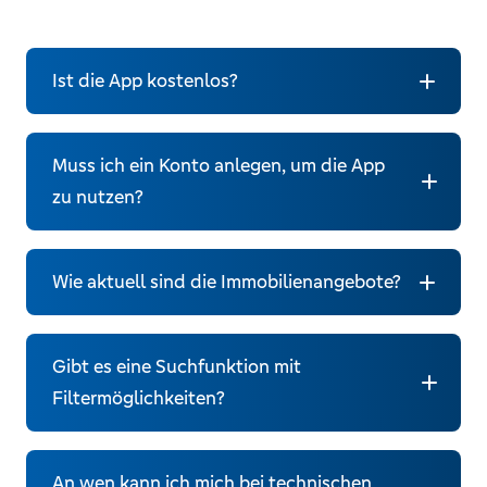
Ist die App kostenlos?
Muss ich ein Konto anlegen, um die App
zu nutzen?
Wie aktuell sind die Immobilienangebote?
Gibt es eine Suchfunktion mit
Filtermöglichkeiten?
An wen kann ich mich bei technischen