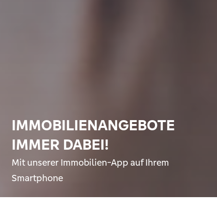
IMMOBILIENANGEBOTE
IMMER DABEI!
Mit unserer Immobilien-App auf Ihrem
Smartphone