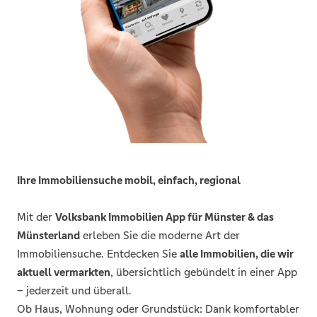
Ihre Immobiliensuche mobil, einfach, regional
Mit der
Volksbank Immobilien App für Münster & das
Münsterland
erleben Sie die moderne Art der
Immobiliensuche. Entdecken Sie
alle Immobilien, die wir
aktuell vermarkten
, übersichtlich gebündelt in einer App
– jederzeit und überall.
Ob Haus, Wohnung oder Grundstück: Dank komfortabler