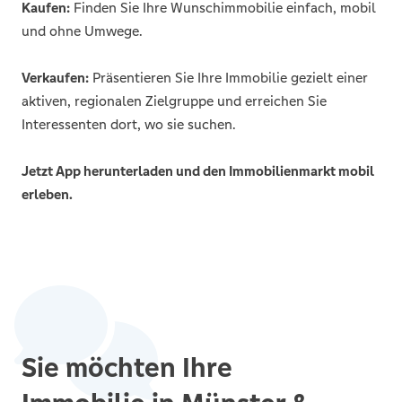
Kaufen:
Finden Sie Ihre Wunschimmobilie einfach, mobil
und ohne Umwege.
Verkaufen:
Präsentieren Sie Ihre Immobilie gezielt einer
aktiven, regionalen Zielgruppe und erreichen Sie
Interessenten dort, wo sie suchen.
Jetzt App herunterladen und den Immobilienmarkt mobil
erleben.
Sie möchten Ihre