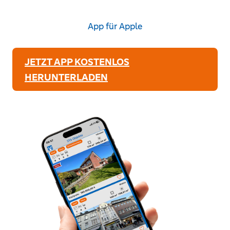
App für Apple
JETZT APP KOSTENLOS
HERUNTERLADEN