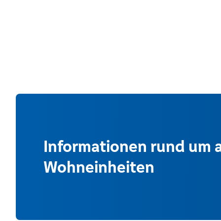
Informationen rund um a
Wohneinheiten