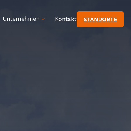
Unternehmen
Kontakt
STANDORTE