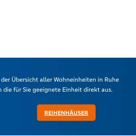
n der Übersicht aller Wohneinheiten in Ruhe
die für Sie geeignete Einheit direkt aus.
REIHENHÄUSER