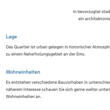
In bevorzugter stad
ein architektoni
Lage
Das Quartier ist urban gelegen in historischer Atmosp
zu einem Naherholungsgebiet an der Ems.
Wohneinheiten
Es entstehen verschiedene Bauvorhaben in unterschie
näherem Interesse schauen Sie sich gerne weiter unten
Wohneinheiten an.