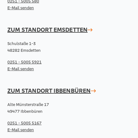
0251 - 5005 580
E-Mail senden
ZUM STANDORT
EMSDETTEN
Schulstaße 1-3
48282 Emsdetten
0251 - 5005 5921
E-Mail senden
ZUM STANDORT
IBBENBÜREN
Alte Münsterstraße 17
49477 Ibbenbüren
0251 - 5005 5167
E-Mail senden