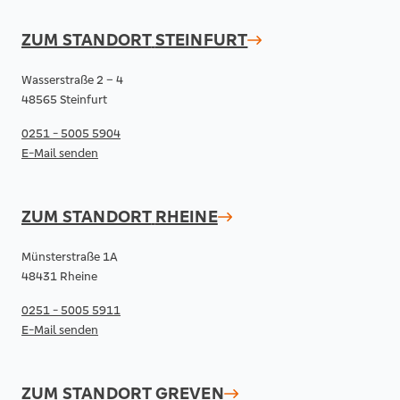
ZUM STANDORT
STEINFURT
Wasserstraße 2 – 4
48565 Steinfurt
0251 - 5005 5904
E-Mail senden
ZUM STANDORT
RHEINE
Münsterstraße 1A
48431 Rheine
0251 - 5005 5911
E-Mail senden
ZUM STANDORT
GREVEN