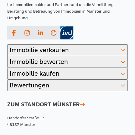
Ihr Immobilienmakler und Partner rund um die Vermittlung,
Beratung und Betreuung von Immobilien in Münster und
Umgebung.
Facebook
Instagram
LinkedIn
Immobilie verkaufen
Immobilie bewerten
Immobilie kaufen
Bewertungen
ZUM STANDORT
MÜNSTER
Handorfer Straße 13
48157 Münster