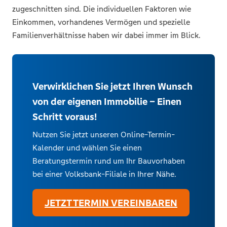
zugeschnitten sind. Die individuellen Faktoren wie
Einkommen, vorhandenes Vermögen und spezielle
Familienverhältnisse haben wir dabei immer im Blick.
Verwirklichen Sie jetzt Ihren Wunsch
von der eigenen Immobilie – Einen
Schritt voraus!
Nutzen Sie jetzt unseren Online-Termin-
Kalender und wählen Sie einen
Beratungstermin rund um Ihr Bauvorhaben
bei einer Volksbank-Filiale in Ihrer Nähe.
JETZT TERMIN VEREINBAREN