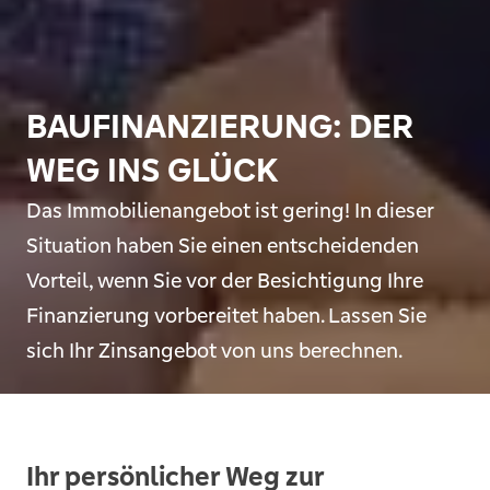
BAUFINANZIERUNG: DER
WEG INS GLÜCK
Das Immobilienangebot ist gering! In dieser
Situation haben Sie einen entscheidenden
Vorteil, wenn Sie vor der Besichtigung Ihre
Finanzierung vorbereitet haben. Lassen Sie
sich Ihr Zinsangebot von uns berechnen.
Ihr persönlicher Weg zur