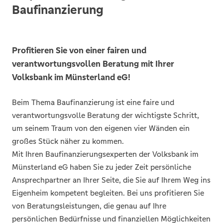
Baufinanzierung
Profitieren Sie von einer fairen und
verantwortungsvollen Beratung mit Ihrer
Volksbank im Münsterland eG!
Beim Thema Baufinanzierung ist eine faire und
verantwortungsvolle Beratung der wichtigste Schritt,
um seinem Traum von den eigenen vier Wänden ein
großes Stück näher zu kommen.
Mit Ihren Baufinanzierungsexperten der Volksbank im
Münsterland eG haben Sie zu jeder Zeit persönliche
Ansprechpartner an Ihrer Seite, die Sie auf Ihrem Weg ins
Eigenheim kompetent begleiten. Bei uns profitieren Sie
von Beratungsleistungen, die genau auf Ihre
persönlichen Bedürfnisse und finanziellen Möglichkeiten