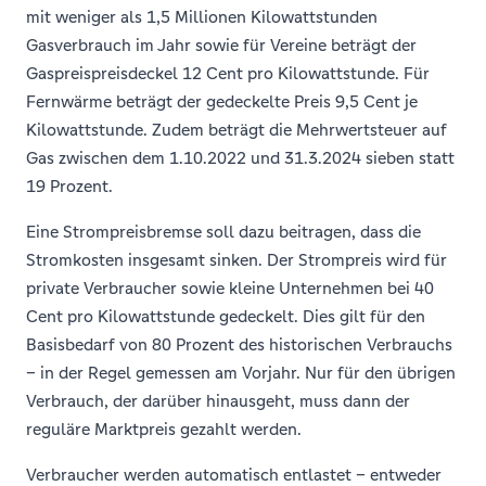
mit weniger als 1,5 Millionen Kilowattstunden
Gasverbrauch im Jahr sowie für Vereine beträgt der
Gaspreispreisdeckel 12 Cent pro Kilowattstunde. Für
Fernwärme beträgt der gedeckelte Preis 9,5 Cent je
Kilowattstunde. Zudem beträgt die Mehrwertsteuer auf
Gas zwischen dem 1.10.2022 und 31.3.2024 sieben statt
19 Prozent.
Eine Strompreisbremse soll dazu beitragen, dass die
Stromkosten insgesamt sinken. Der Strompreis wird für
private Verbraucher sowie kleine Unternehmen bei 40
Cent pro Kilowattstunde gedeckelt. Dies gilt für den
Basisbedarf von 80 Prozent des historischen Verbrauchs
– in der Regel gemessen am Vorjahr. Nur für den übrigen
Verbrauch, der darüber hinausgeht, muss dann der
reguläre Marktpreis gezahlt werden.
Verbraucher werden automatisch entlastet – entweder