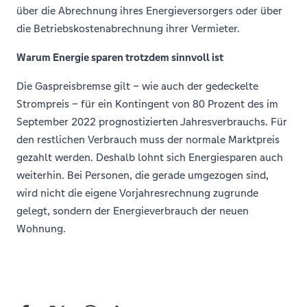
über die Abrechnung ihres Energieversorgers oder über
die Betriebskostenabrechnung ihrer Vermieter.
Warum Energie sparen trotzdem sinnvoll ist
Die Gaspreisbremse gilt – wie auch der gedeckelte
Strompreis – für ein Kontingent von 80 Prozent des im
September 2022 prognostizierten Jahresverbrauchs. Für
den restlichen Verbrauch muss der normale Marktpreis
gezahlt werden. Deshalb lohnt sich Energiesparen auch
weiterhin. Bei Personen, die gerade umgezogen sind,
wird nicht die eigene Vorjahresrechnung zugrunde
gelegt, sondern der Energieverbrauch der neuen
Wohnung.