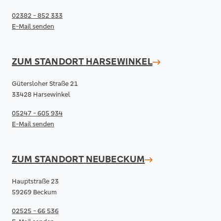
02382 - 852 333
E-Mail senden
ZUM STANDORT
HARSEWINKEL
Gütersloher Straße 21
33428 Harsewinkel
05247 - 605 934
E-Mail senden
ZUM STANDORT
NEUBECKUM
Hauptstraße 23
59269 Beckum
02525 - 66 536