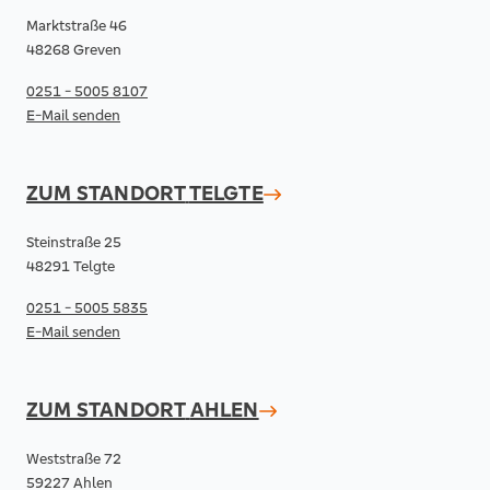
Marktstraße 46
48268 Greven
0251 - 5005 8107
E-Mail senden
ZUM STANDORT
TELGTE
Steinstraße 25
48291 Telgte
0251 - 5005 5835
E-Mail senden
ZUM STANDORT
AHLEN
Weststraße 72
59227 Ahlen