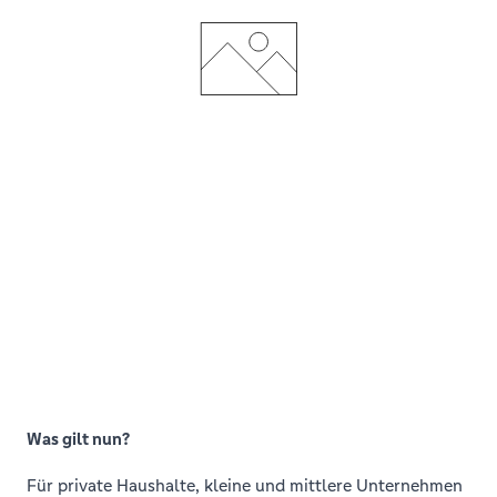
Was gilt nun?
Für private Haushalte, kleine und mittlere Unternehmen