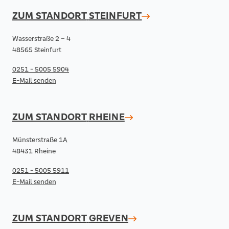
ZUM STANDORT
STEINFURT
Wasserstraße 2 – 4
48565 Steinfurt
0251 - 5005 5904
E-Mail senden
ZUM STANDORT
RHEINE
Münsterstraße 1A
48431 Rheine
0251 - 5005 5911
E-Mail senden
ZUM STANDORT
GREVEN