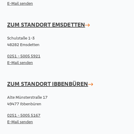
E-Mail senden
ZUM STANDORT
EMSDETTEN
Schulstaße 1-3
48282 Emsdetten
0251 - 5005 5921
E-Mail senden
ZUM STANDORT
IBBENBÜREN
Alte Münsterstraße 17
49477 Ibbenbüren
0251 - 5005 5167
E-Mail senden