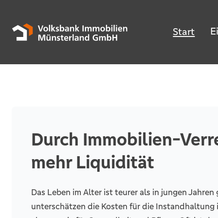
E
Start
Durch Immobilien-Verr
mehr Liquidität
Das Leben im Alter ist teurer als in jungen Jahren
unterschätzen die Kosten für die Instandhaltung 