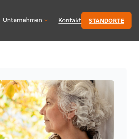
Unternehmen
Kontakt
STANDORTE