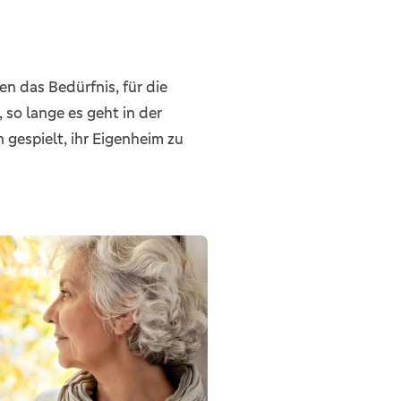
en das Bedürfnis, für die
 so lange es geht in der
gespielt, ihr Eigenheim zu