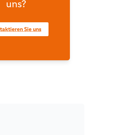
uns?
taktieren Sie uns