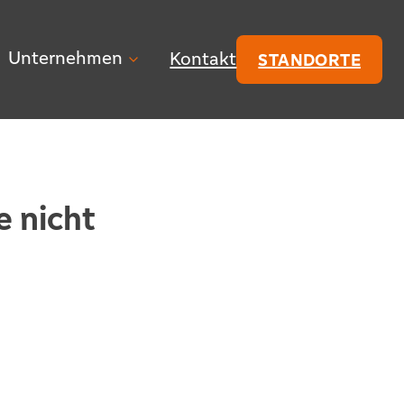
Unternehmen
Kontakt
STANDORTE
 nicht