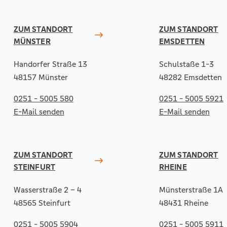
ZUM STANDORT
ZUM STANDORT
MÜNSTER
EMSDETTEN
Handorfer Straße 13
Schulstaße 1-3
48157 Münster
48282 Emsdetten
0251 - 5005 580
0251 - 5005 5921
E-Mail senden
E-Mail senden
ZUM STANDORT
ZUM STANDORT
STEINFURT
RHEINE
Wasserstraße 2 – 4
Münsterstraße 1A
48565 Steinfurt
48431 Rheine
0251 - 5005 5904
0251 - 5005 5911