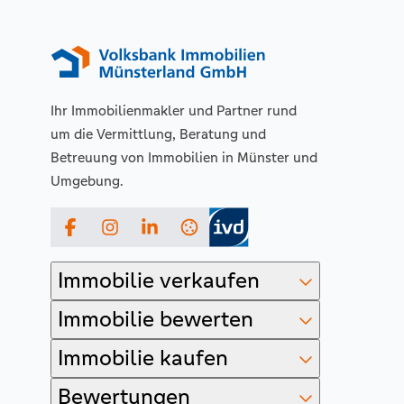
Ihr Immobilienmakler und Partner rund
um die Vermittlung, Beratung und
Betreuung von Immobilien in Münster und
Umgebung.
Facebook
Instagram
LinkedIn
Immobilie verkaufen
Immobilie bewerten
Immobilie kaufen
Bewertungen