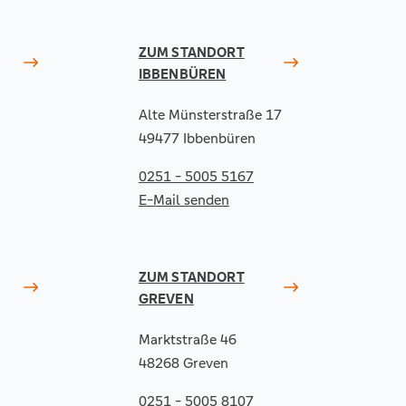
ZUM STANDORT
IBBENBÜREN
Alte Münsterstraße 17
49477 Ibbenbüren
0251 - 5005 5167
E-Mail senden
ZUM STANDORT
GREVEN
Marktstraße 46
48268 Greven
0251 - 5005 8107