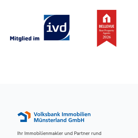
Ihr Immobilienmakler und Partner rund