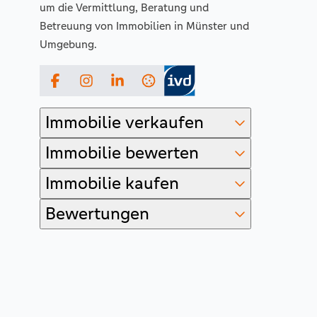
um die Vermittlung, Beratung und
Betreuung von Immobilien in Münster und
Umgebung.
Facebook
Instagram
LinkedIn
Immobilie verkaufen
Immobilie bewerten
Immobilie kaufen
Bewertungen