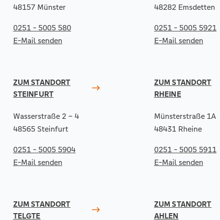
48157 Münster
48282 Emsdetten
0251 - 5005 580
0251 - 5005 5921
E-Mail senden
E-Mail senden
ZUM STANDORT
ZUM STANDORT
STEINFURT
RHEINE
Wasserstraße 2 – 4
Münsterstraße 1A
48565 Steinfurt
48431 Rheine
0251 - 5005 5904
0251 - 5005 5911
E-Mail senden
E-Mail senden
ZUM STANDORT
ZUM STANDORT
TELGTE
AHLEN