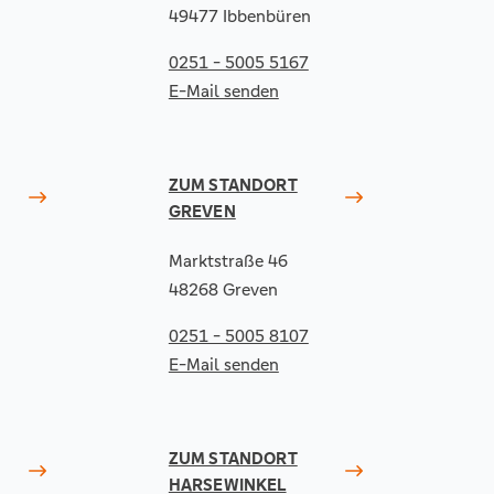
49477 Ibbenbüren
0251 - 5005 5167
E-Mail senden
ZUM STANDORT
GREVEN
Marktstraße 46
48268 Greven
0251 - 5005 8107
E-Mail senden
ZUM STANDORT
HARSEWINKEL