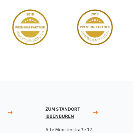
ZUM STANDORT
IBBENBÜREN
Alte Münsterstraße 17