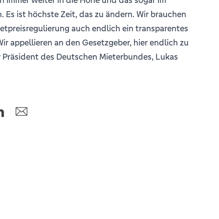
h. Es ist höchste Zeit, das zu ändern. Wir brauchen
ietpreisregulierung auch endlich ein transparentes
r appellieren an den Gesetzgeber, hier endlich zu
er Präsident des Deutschen Mieterbundes, Lukas