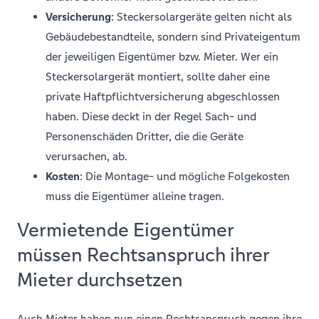
Versicherung
: Steckersolargeräte gelten nicht als
Gebäudebestandteile, sondern sind Privateigentum
der jeweiligen Eigentümer bzw. Mieter. Wer ein
Steckersolargerät montiert, sollte daher eine
private Haftpflichtversicherung abgeschlossen
haben. Diese deckt in der Regel Sach- und
Personenschäden Dritter, die die Geräte
verursachen, ab.
Kosten
: Die Montage- und mögliche Folgekosten
muss die Eigentümer alleine tragen.
Vermietende Eigentümer
müssen Rechtsanspruch ihrer
Mieter durchsetzen
Auch Mieter haben nun einen Rechtsanspruch gegen ihre