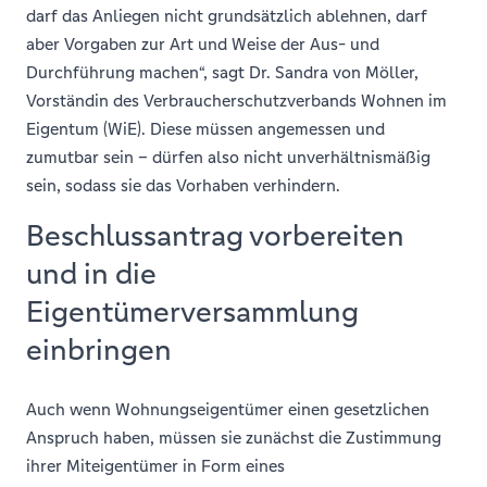
darf das Anliegen nicht grundsätzlich ablehnen, darf
aber Vorgaben zur Art und Weise der Aus- und
Durchführung machen“, sagt Dr. Sandra von Möller,
Vorständin des Verbraucherschutzverbands Wohnen im
Eigentum (WiE). Diese müssen angemessen und
zumutbar sein – dürfen also nicht unverhältnismäßig
sein, sodass sie das Vorhaben verhindern.
Beschlussantrag vorbereiten
und in die
Eigentümerversammlung
einbringen
Auch wenn Wohnungseigentümer einen gesetzlichen
Anspruch haben, müssen sie zunächst die Zustimmung
ihrer Miteigentümer in Form eines