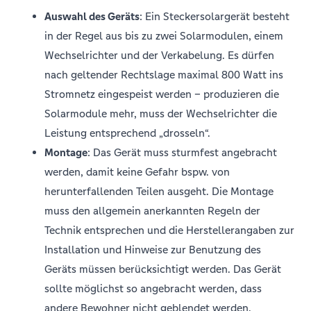
Auswahl des Geräts
: Ein Steckersolargerät besteht
in der Regel aus bis zu zwei Solarmodulen, einem
Wechselrichter und der Verkabelung. Es dürfen
nach geltender Rechtslage maximal 800 Watt ins
Stromnetz eingespeist werden – produzieren die
Solarmodule mehr, muss der Wechselrichter die
Leistung entsprechend „drosseln“.
Montage
: Das Gerät muss sturmfest angebracht
werden, damit keine Gefahr bspw. von
herunterfallenden Teilen ausgeht. Die Montage
muss den allgemein anerkannten Regeln der
Technik entsprechen und die Herstellerangaben zur
Installation und Hinweise zur Benutzung des
Geräts müssen berücksichtigt werden. Das Gerät
sollte möglichst so angebracht werden, dass
andere Bewohner nicht geblendet werden.