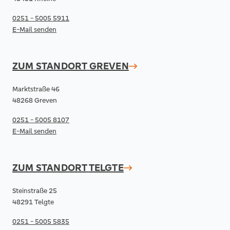
0251 - 5005 5911
E-Mail senden
ZUM STANDORT
GREVEN
Marktstraße 46
48268 Greven
0251 - 5005 8107
E-Mail senden
ZUM STANDORT
TELGTE
Steinstraße 25
48291 Telgte
0251 - 5005 5835