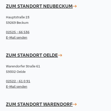
ZUM STANDORT
NEUBECKUM
Hauptstraße 23
59269 Beckum
02525 - 66 536
E-Mail senden
ZUM STANDORT
OELDE
Warendorfer Straße 61
59302 Oelde
02522 - 61 0 91
E-Mail senden
ZUM STANDORT
WARENDORF