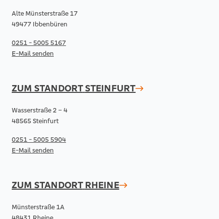
Alte Münsterstraße 17
49477 Ibbenbüren
0251 - 5005 5167
E-Mail senden
ZUM STANDORT
STEINFURT
Wasserstraße 2 – 4
48565 Steinfurt
0251 - 5005 5904
E-Mail senden
ZUM STANDORT
RHEINE
Münsterstraße 1A
48431 Rheine