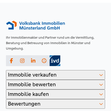
Ihr Immobilienmakler und Partner rund um die Vermittlung,
Beratung und Betreuung von Immobilien in Münster und
Umgebung.
Facebook
Instagram
LinkedIn
Immobilie verkaufen
Immobilie bewerten
Immobilie kaufen
Bewertungen