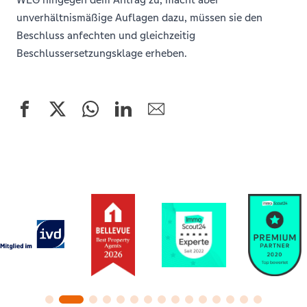
unverhältnismäßige Auflagen dazu, müssen sie den
Beschluss anfechten und gleichzeitig
Beschlussersetzungsklage erheben.