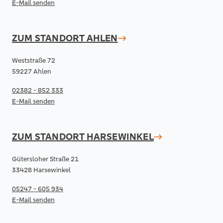
E-Mail senden
ZUM STANDORT
AHLEN
Weststraße 72
59227 Ahlen
02382 - 852 333
E-Mail senden
ZUM STANDORT
HARSEWINKEL
Gütersloher Straße 21
33428 Harsewinkel
05247 - 605 934
E-Mail senden