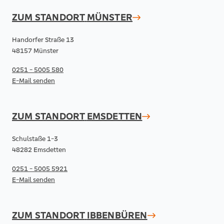
ZUM STANDORT
MÜNSTER
Handorfer Straße 13
48157 Münster
0251 - 5005 580
E-Mail senden
ZUM STANDORT
EMSDETTEN
Schulstaße 1-3
48282 Emsdetten
0251 - 5005 5921
E-Mail senden
ZUM STANDORT
IBBENBÜREN