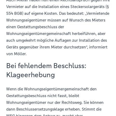
Vermieter auf die Installation eines Steckersolargeräts (§
554 BGB) auf eigene Kosten. Das bedeutet: „Vermietende
Wohnungseigentümer müssen auf Wunsch des Mieters
einen Gestattungsbeschluss der
Wohnungseigentümergemeinschaft herbeiführen, aber
auch umgekehrt mögliche Auflagen zur Installation des
Geräts gegenüber ihrem Mieter durchsetzen“, informiert
von Möller.
Bei fehlendem Beschluss:
Klageerhebung
Wenn die Wohnungseigentümergemeinschaft den
Gestattungsbeschluss nicht fasst, bleibt
Wohnungseigentümer nur der Rechtsweg. Sie können
dann Beschlussersetzungsklage erheben. Stimmt die
WEG hingegen dem Antrag zu, macht aber