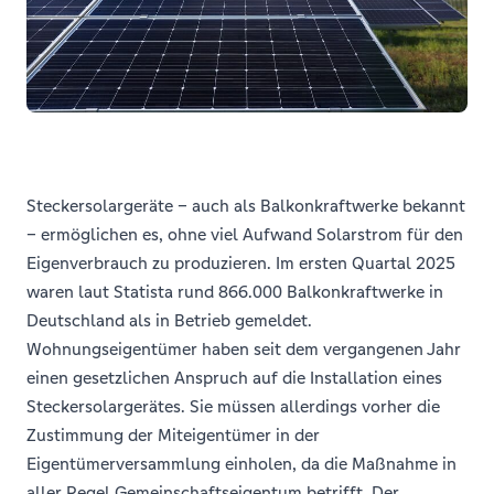
Steckersolargeräte – auch als Balkonkraftwerke bekannt
– ermöglichen es, ohne viel Aufwand Solarstrom für den
Eigenverbrauch zu produzieren. Im ersten Quartal 2025
waren laut Statista rund 866.000 Balkonkraftwerke in
Deutschland als in Betrieb gemeldet.
Wohnungseigentümer haben seit dem vergangenen Jahr
einen gesetzlichen Anspruch auf die Installation eines
Steckersolargerätes. Sie müssen allerdings vorher die
Zustimmung der Miteigentümer in der
Eigentümerversammlung einholen, da die Maßnahme in
aller Regel Gemeinschaftseigentum betrifft. Der