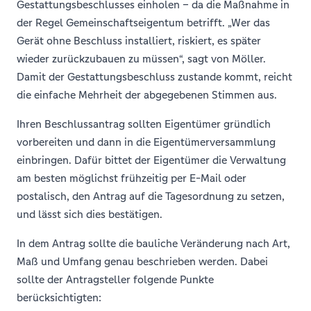
Gestattungsbeschlusses einholen – da die Maßnahme in
der Regel Gemeinschaftseigentum betrifft. „Wer das
Gerät ohne Beschluss installiert, riskiert, es später
wieder zurückzubauen zu müssen“, sagt von Möller.
Damit der Gestattungsbeschluss zustande kommt, reicht
die einfache Mehrheit der abgegebenen Stimmen aus.
Ihren Beschlussantrag sollten Eigentümer gründlich
vorbereiten und dann in die Eigentümerversammlung
einbringen. Dafür bittet der Eigentümer die Verwaltung
am besten möglichst frühzeitig per E-Mail oder
postalisch, den Antrag auf die Tagesordnung zu setzen,
und lässt sich dies bestätigen.
In dem Antrag sollte die bauliche Veränderung nach Art,
Maß und Umfang genau beschrieben werden. Dabei
sollte der Antragsteller folgende Punkte
berücksichtigten: