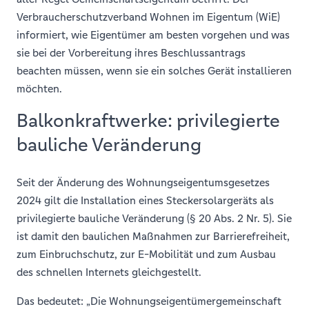
Verbraucherschutzverband Wohnen im Eigentum (WiE)
informiert, wie Eigentümer am besten vorgehen und was
sie bei der Vorbereitung ihres Beschlussantrags
beachten müssen, wenn sie ein solches Gerät installieren
möchten.
Balkonkraftwerke: privilegierte
bauliche Veränderung
Seit der Änderung des Wohnungseigentumsgesetzes
2024 gilt die Installation eines Steckersolargeräts als
privilegierte bauliche Veränderung (§ 20 Abs. 2 Nr. 5). Sie
ist damit den baulichen Maßnahmen zur Barrierefreiheit,
zum Einbruchschutz, zur E-Mobilität und zum Ausbau
des schnellen Internets gleichgestellt.
Das bedeutet: „Die Wohnungseigentümergemeinschaft