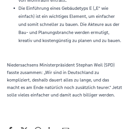
von Wohnraum entfällt.
Die Einführung eines Gebäudetyps E („E“ wie
einfach) ist ein wichtiges Element, um einfacher
und somit schneller zu bauen. Die Akteure aus der
Bau- und Planungsbranche werden ermutigt,
kreativ und kostengünstig zu planen und zu bauen.
Niedersachsens Ministerpräsident Stephan Weil (SPD)
fasste zusammen: „Wir sind in Deutschland zu
kompliziert, deshalb dauert alles zu lange, und das
macht es am Ende natürlich noch zusätzlich teurer.“ Jetzt
solle vieles einfacher und damit auch billiger werden.