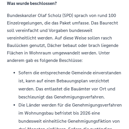
Was wurde beschlossen?
Bundeskanzler Olaf Scholz (SPD) sprach von rund 100
Einzelregelungen, die das Paket umfasse. Das Baurecht
soll vereinfacht und Vorgaben bundesweit
vereinheitlicht werden. Auf diese Weise sollen rasch
Baulücken genutzt, Dächer bebaut oder brach liegende
Flächen in Wohnraum umgewandelt werden. Unter
anderem gab es folgende Beschlüsse:
Sofern die entsprechende Gemeinde einverstanden
ist, kann auf einen Bebauungsplan verzichtet
werden. Das entlastet die Bauämter vor Ort und
beschleunigt das Genehmigungsverfahren.
Die Länder werden für die Genehmigungsverfahren
im Wohnungsbau befristet bis 2026 eine
bundesweit einheitliche Genehmigungsfiktion von