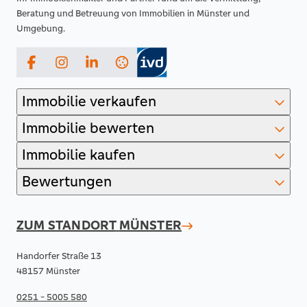
Beratung und Betreuung von Immobilien in Münster und
Umgebung.
Facebook
Instagram
LinkedIn
Immobilie verkaufen
Immobilie bewerten
Immobilie kaufen
Bewertungen
ZUM STANDORT
MÜNSTER
Handorfer Straße 13
48157 Münster
0251 - 5005 580