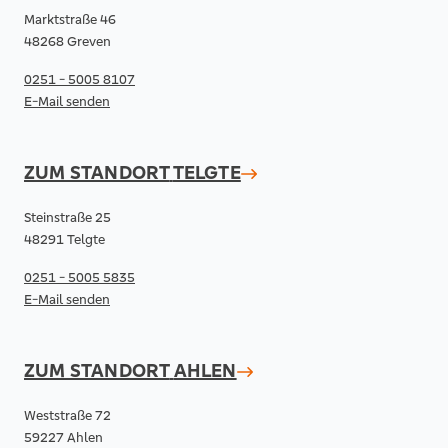
Marktstraße 46
48268 Greven
0251 - 5005 8107
E-Mail senden
ZUM STANDORT
TELGTE
Steinstraße 25
48291 Telgte
0251 - 5005 5835
E-Mail senden
ZUM STANDORT
AHLEN
Weststraße 72
59227 Ahlen