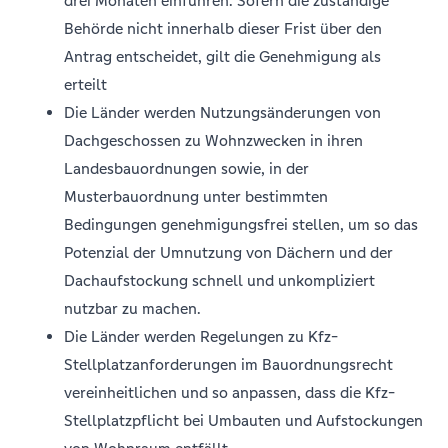
drei Monaten einführen. Sofern die zuständige
Behörde nicht innerhalb dieser Frist über den
Antrag entscheidet, gilt die Genehmigung als
erteilt
Die Länder werden Nutzungsänderungen von
Dachgeschossen zu Wohnzwecken in ihren
Landesbauordnungen sowie, in der
Musterbauordnung unter bestimmten
Bedingungen genehmigungsfrei stellen, um so das
Potenzial der Umnutzung von Dächern und der
Dachaufstockung schnell und unkompliziert
nutzbar zu machen.
Die Länder werden Regelungen zu Kfz-
Stellplatzanforderungen im Bauordnungsrecht
vereinheitlichen und so anpassen, dass die Kfz-
Stellplatzpflicht bei Umbauten und Aufstockungen