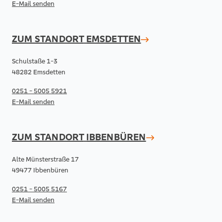
E-Mail senden
ZUM STANDORT
EMSDETTEN
Schulstaße 1-3
48282 Emsdetten
0251 - 5005 5921
E-Mail senden
ZUM STANDORT
IBBENBÜREN
Alte Münsterstraße 17
49477 Ibbenbüren
0251 - 5005 5167
E-Mail senden