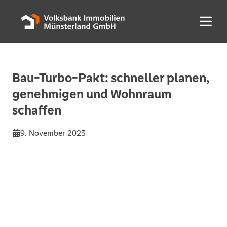
Menü 
Bau-Turbo-Pakt: schneller planen,
genehmigen und Wohnraum
schaffen
9. November 2023