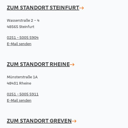
ZUM STANDORT
STEINFURT
Wasserstraße 2 – 4
48565 Steinfurt
0251 - 5005 5904
E-Mail senden
ZUM STANDORT
RHEINE
Münsterstraße 1A
48431 Rheine
0251 - 5005 5911
E-Mail senden
ZUM STANDORT
GREVEN