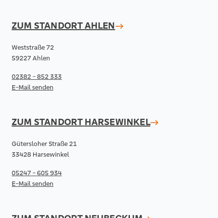
ZUM STANDORT
AHLEN
Weststraße 72
59227 Ahlen
02382 - 852 333
E-Mail senden
ZUM STANDORT
HARSEWINKEL
Gütersloher Straße 21
33428 Harsewinkel
05247 - 605 934
E-Mail senden