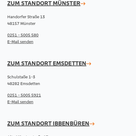
ZUM STANDORT
MÜNSTER
Handorfer Straße 13
48157 Münster
0251 - 5005 580
E-Mail senden
ZUM STANDORT
EMSDETTEN
Schulstaße 1-3
48282 Emsdetten
0251 - 5005 5921
E-Mail senden
ZUM STANDORT
IBBENBÜREN