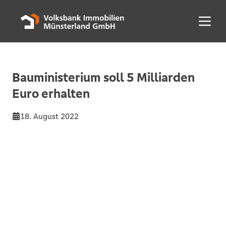
Menü 
Bauministerium soll 5 Milliarden
Euro erhalten
18. August 2022