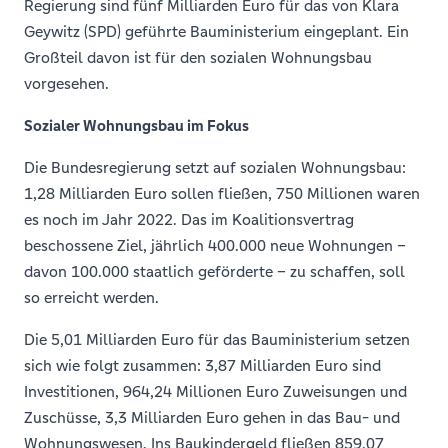
Regierung sind fünf Milliarden Euro für das von Klara
Geywitz (SPD) geführte Bauministerium eingeplant. Ein
Großteil davon ist für den sozialen Wohnungsbau
vorgesehen.
Sozialer Wohnungsbau im Fokus
Die Bundesregierung setzt auf sozialen Wohnungsbau:
1,28 Milliarden Euro sollen fließen, 750 Millionen waren
es noch im Jahr 2022. Das im Koalitionsvertrag
beschossene Ziel, jährlich 400.000 neue Wohnungen –
davon 100.000 staatlich geförderte – zu schaffen, soll
so erreicht werden.
Die 5,01 Milliarden Euro für das Bauministerium setzen
sich wie folgt zusammen: 3,87 Milliarden Euro sind
Investitionen, 964,24 Millionen Euro Zuweisungen und
Zuschüsse, 3,3 Milliarden Euro gehen in das Bau- und
Wohnungswesen. Ins Baukindergeld fließen 859,07