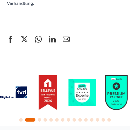
Verhandlung.