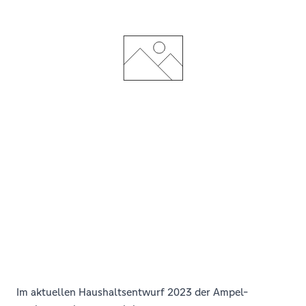
Im aktuellen Haushaltsentwurf 2023 der Ampel-