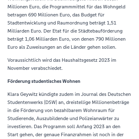
Millionen Euro, die Programmmittel für das Wohngeld
betragen 690 Millionen Euro, das Budget für
Stadtentwicklung und Raumordnung beträgt 1,51
Milliarden Euro. Der Etat für die Städtebauförderung
beträgt 1,06 Milliarden Euro, von denen 790 Millionen
Euro als Zuweisungen an die Länder gehen sollen.
Voraussichtlich wird das Haushaltsgesetz 2023 im
November verabschiedet.
Förderung studentisches Wohnen
Klara Geywitz kündigte zudem im Journal des Deutschen
Studentenwerks (DSW) an, dreistellige Millionenbeträge
in die Förderung von bezahlbarem Wohnraum für
Studierende, Auszubildende und Polizeianwärter zu
investieren. Das Programm soll Anfang 2023 an den
Start gehen, der genaue Finanzrahmen ist noch in der