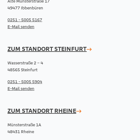
Alte Münsterstraße 17
49477 Ibbenbüren
0251 - 5005 5167
E-Mail senden
ZUM STANDORT
STEINFURT
Wasserstraße 2 – 4
48565 Steinfurt
0251 - 5005 5904
E-Mail senden
ZUM STANDORT
RHEINE
Münsterstraße 1A
48431 Rheine