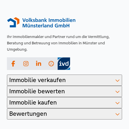
Ihr Immobilienmakler und Partner rund um die Vermittlung,
Beratung und Betreuung von Immobilien in Münster und
Umgebung.
Facebook
Instagram
LinkedIn
Immobilie verkaufen
Immobilie bewerten
Immobilie kaufen
Bewertungen