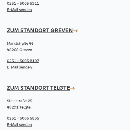
0251 - 5005 5911
E-Mail senden
ZUM STANDORT
GREVEN
Marktstraße 46
48268 Greven
0251 - 5005 8107
E-Mail senden
ZUM STANDORT
TELGTE
Steinstraße 25
48291 Telgte
0251 - 5005 5835
E-Mail senden