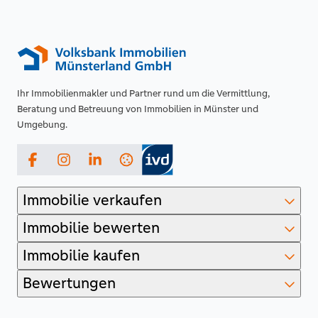
Ihr Immobilienmakler und Partner rund um die Vermittlung,
Beratung und Betreuung von Immobilien in Münster und
Umgebung.
Facebook
Instagram
LinkedIn
Immobilie verkaufen
Immobilie bewerten
Immobilie kaufen
Bewertungen