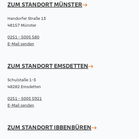
ZUM STANDORT
MÜNSTER
Handorfer Straße 13
48157 Münster
0251 - 5005 580
E-Mail senden
ZUM STANDORT
EMSDETTEN
Schulstaße 1-3
48282 Emsdetten
0251 - 5005 5921
E-Mail senden
ZUM STANDORT
IBBENBÜREN