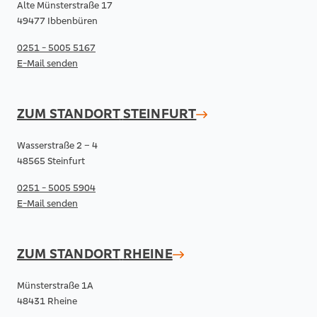
Alte Münsterstraße 17
49477 Ibbenbüren
0251 - 5005 5167
E-Mail senden
ZUM STANDORT
STEINFURT
Wasserstraße 2 – 4
48565 Steinfurt
0251 - 5005 5904
E-Mail senden
ZUM STANDORT
RHEINE
Münsterstraße 1A
48431 Rheine