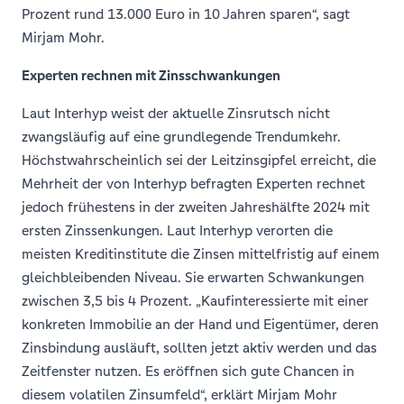
Prozent rund 13.000 Euro in 10 Jahren sparen“, sagt
Mirjam Mohr.
Experten rechnen mit Zinsschwankungen
Laut Interhyp weist der aktuelle Zinsrutsch nicht
zwangsläufig auf eine grundlegende Trendumkehr.
Höchstwahrscheinlich sei der Leitzinsgipfel erreicht, die
Mehrheit der von Interhyp befragten Experten rechnet
jedoch frühestens in der zweiten Jahreshälfte 2024 mit
ersten Zinssenkungen. Laut Interhyp verorten die
meisten Kreditinstitute die Zinsen mittelfristig auf einem
gleichbleibenden Niveau. Sie erwarten Schwankungen
zwischen 3,5 bis 4 Prozent. „Kaufinteressierte mit einer
konkreten Immobilie an der Hand und Eigentümer, deren
Zinsbindung ausläuft, sollten jetzt aktiv werden und das
Zeitfenster nutzen. Es eröffnen sich gute Chancen in
diesem volatilen Zinsumfeld“, erklärt Mirjam Mohr