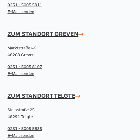
0251 - 5005 5911
E-Mail senden
ZUM STANDORT
GREVEN
Marktstraße 46
48268 Greven
0251 - 5005 8107
E-Mail senden
ZUM STANDORT
TELGTE
Steinstraße 25
48291 Telgte
0251 - 5005 5835
E-Mail senden