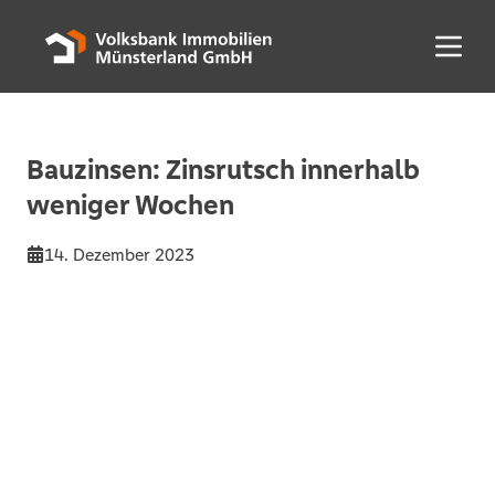
Menü 
Bauzinsen: Zinsrutsch innerhalb
weniger Wochen
14. Dezember 2023