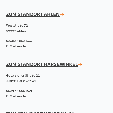
ZUM STANDORT
AHLEN
Weststraße 72
59227 Ahlen
02382 - 852 333
E-Mail senden
ZUM STANDORT
HARSEWINKEL
Gütersloher Straße 21
33428 Harsewinkel
05247 - 605 934
E-Mail senden