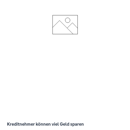
Kreditnehmer können viel Geld sparen