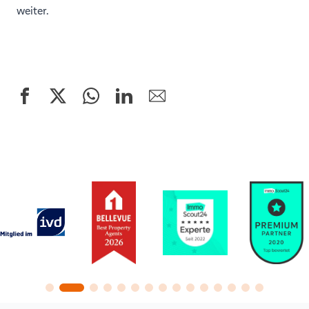
weiter.