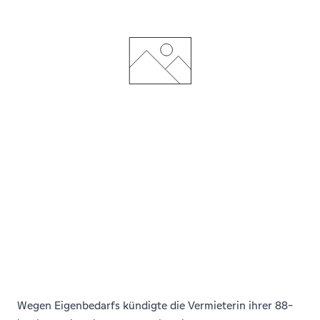
Wegen Eigenbedarfs kündigte die Vermieterin ihrer 88-