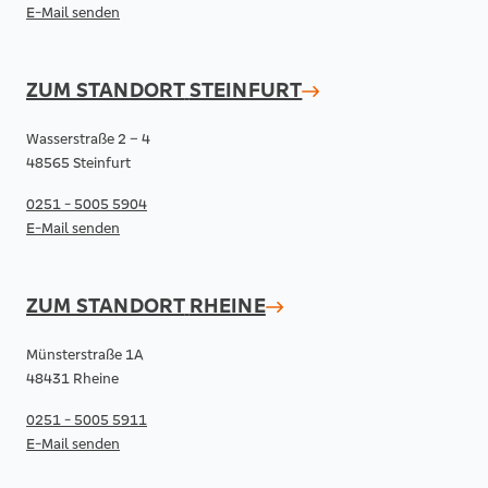
E-Mail senden
ZUM STANDORT
STEINFURT
Wasserstraße 2 – 4
48565 Steinfurt
0251 - 5005 5904
E-Mail senden
ZUM STANDORT
RHEINE
Münsterstraße 1A
48431 Rheine
0251 - 5005 5911
E-Mail senden