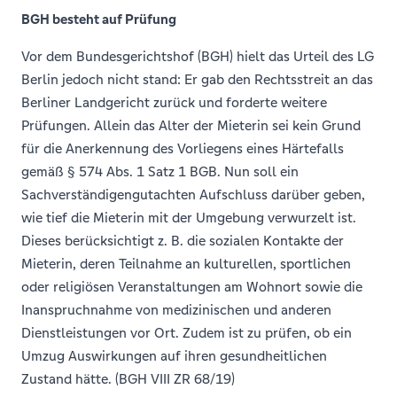
BGH besteht auf Prüfung
Vor dem Bundesgerichtshof (BGH) hielt das Urteil des LG
Berlin jedoch nicht stand: Er gab den Rechtsstreit an das
Berliner Landgericht zurück und forderte weitere
Prüfungen. Allein das Alter der Mieterin sei kein Grund
für die Anerkennung des Vorliegens eines Härtefalls
gemäß § 574 Abs. 1 Satz 1 BGB. Nun soll ein
Sachverständigengutachten Aufschluss darüber geben,
wie tief die Mieterin mit der Umgebung verwurzelt ist.
Dieses berücksichtigt z. B. die sozialen Kontakte der
Mieterin, deren Teilnahme an kulturellen, sportlichen
oder religiösen Veranstaltungen am Wohnort sowie die
Inanspruchnahme von medizinischen und anderen
Dienstleistungen vor Ort. Zudem ist zu prüfen, ob ein
Umzug Auswirkungen auf ihren gesundheitlichen
Zustand hätte. (BGH VIII ZR 68/19)