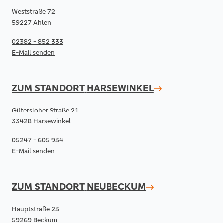
Weststraße 72
59227 Ahlen
02382 - 852 333
E-Mail senden
ZUM STANDORT
HARSEWINKEL
Gütersloher Straße 21
33428 Harsewinkel
05247 - 605 934
E-Mail senden
ZUM STANDORT
NEUBECKUM
Hauptstraße 23
59269 Beckum