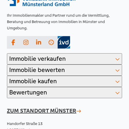
Ihr Immobilienmakler und Partner rund um die Vermittlung,
Beratung und Betreuung von Immobilien in Münster und
Umgebung.
Facebook
Instagram
LinkedIn
Immobilie verkaufen
Immobilie bewerten
Immobilie kaufen
Bewertungen
ZUM STANDORT
MÜNSTER
Handorfer Straße 13