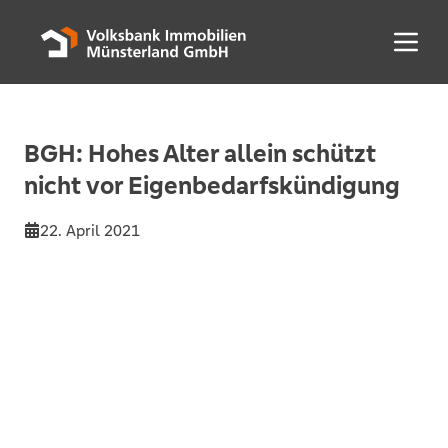
Menü 
BGH: Hohes Alter allein schützt
nicht vor Eigenbedarfskündigung
22. April 2021