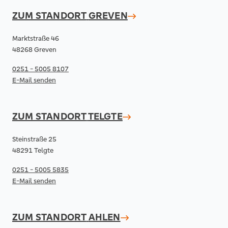
ZUM STANDORT
GREVEN
Marktstraße 46
48268 Greven
0251 - 5005 8107
E-Mail senden
ZUM STANDORT
TELGTE
Steinstraße 25
48291 Telgte
0251 - 5005 5835
E-Mail senden
ZUM STANDORT
AHLEN