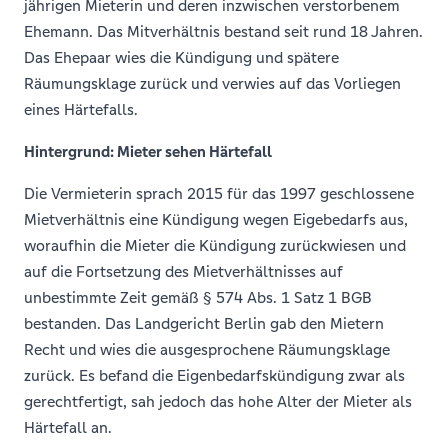
jährigen Mieterin und deren inzwischen verstorbenem
Ehemann. Das Mitverhältnis bestand seit rund 18 Jahren.
Das Ehepaar wies die Kündigung und spätere
Räumungsklage zurück und verwies auf das Vorliegen
eines Härtefalls.
Hintergrund: Mieter sehen Härtefall
Die Vermieterin sprach 2015 für das 1997 geschlossene
Mietverhältnis eine Kündigung wegen Eigebedarfs aus,
woraufhin die Mieter die Kündigung zurückwiesen und
auf die Fortsetzung des Mietverhältnisses auf
unbestimmte Zeit gemäß § 574 Abs. 1 Satz 1 BGB
bestanden. Das Landgericht Berlin gab den Mietern
Recht und wies die ausgesprochene Räumungsklage
zurück. Es befand die Eigenbedarfskündigung zwar als
gerechtfertigt, sah jedoch das hohe Alter der Mieter als
Härtefall an.