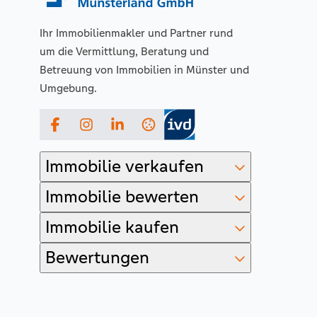
Ihr Immobilienmakler und Partner rund
um die Vermittlung, Beratung und
Betreuung von Immobilien in Münster und
Umgebung.
Facebook
Instagram
LinkedIn
Immobilie verkaufen
Immobilie bewerten
Immobilie kaufen
Bewertungen