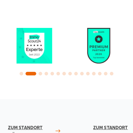
ZUM STANDORT
ZUM STANDORT