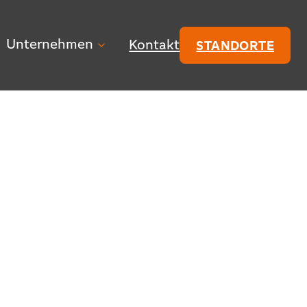
Unternehmen
Kontakt
STANDORTE