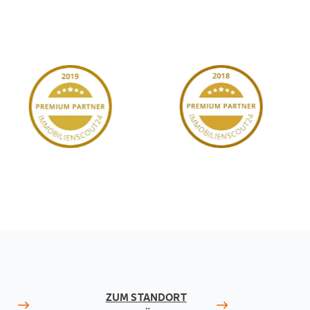
ZUM STANDORT