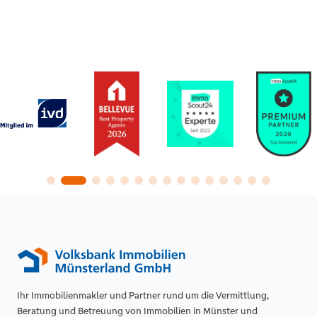
Ihr Immobilienmakler und Partner rund um die Vermittlung,
Beratung und Betreuung von Immobilien in Münster und