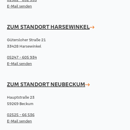
E-Mail senden
ZUM STANDORT
HARSEWINKEL
Gütersloher Straße 21
33428 Harsewinkel
05247 - 605 934
E-Mail senden
ZUM STANDORT
NEUBECKUM
Hauptstraße 23
59269 Beckum
02525 - 66 536
E-Mail senden