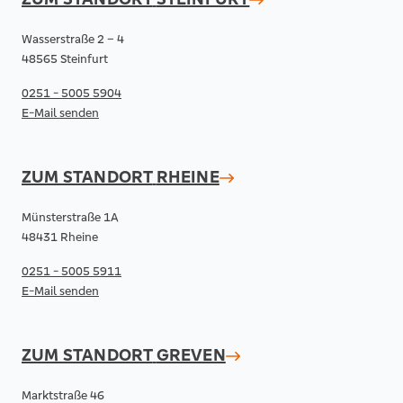
Wasserstraße 2 – 4
48565 Steinfurt
0251 - 5005 5904
E-Mail senden
ZUM STANDORT
RHEINE
Münsterstraße 1A
48431 Rheine
0251 - 5005 5911
E-Mail senden
ZUM STANDORT
GREVEN
Marktstraße 46