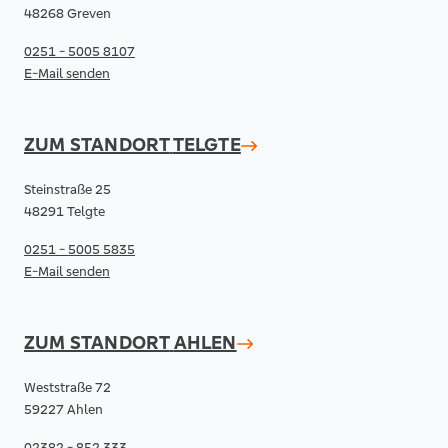
48268 Greven
0251 - 5005 8107
E-Mail senden
ZUM STANDORT
TELGTE
Steinstraße 25
48291 Telgte
0251 - 5005 5835
E-Mail senden
ZUM STANDORT
AHLEN
Weststraße 72
59227 Ahlen
02382 - 852 333