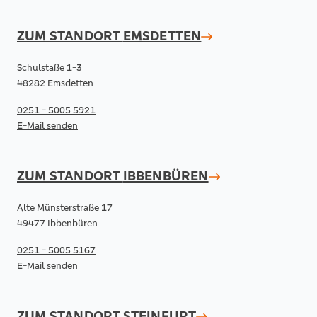
ZUM STANDORT
EMSDETTEN
Schulstaße 1-3
48282 Emsdetten
0251 - 5005 5921
E-Mail senden
ZUM STANDORT
IBBENBÜREN
Alte Münsterstraße 17
49477 Ibbenbüren
0251 - 5005 5167
E-Mail senden
ZUM STANDORT
STEINFURT