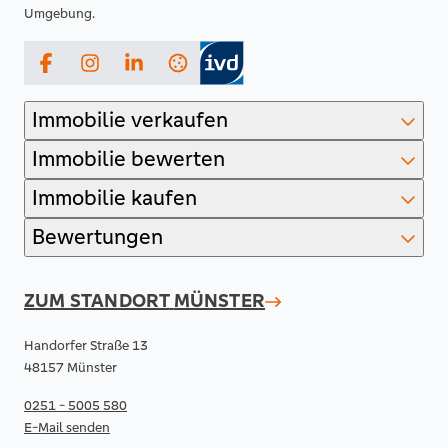
Umgebung.
Facebook
Instagram
LinkedIn
Immobilie verkaufen
Immobilie bewerten
Immobilie kaufen
Bewertungen
ZUM STANDORT
MÜNSTER
Handorfer Straße 13
48157 Münster
0251 - 5005 580
E-Mail senden