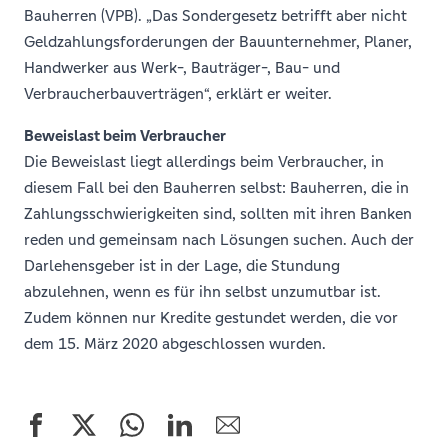
Bauherren (VPB). „Das Sondergesetz betrifft aber nicht
Geldzahlungsforderungen der Bauunternehmer, Planer,
Handwerker aus Werk-, Bauträger-, Bau- und
Verbraucherbauverträgen“, erklärt er weiter.
Beweislast beim Verbraucher
Die Beweislast liegt allerdings beim Verbraucher, in
diesem Fall bei den Bauherren selbst: Bauherren, die in
Zahlungsschwierigkeiten sind, sollten mit ihren Banken
reden und gemeinsam nach Lösungen suchen. Auch der
Darlehensgeber ist in der Lage, die Stundung
abzulehnen, wenn es für ihn selbst unzumutbar ist.
Zudem können nur Kredite gestundet werden, die vor
dem 15. März 2020 abgeschlossen wurden.