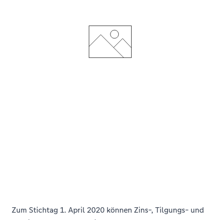
Zum Stichtag 1. April 2020 können Zins-, Tilgungs- und