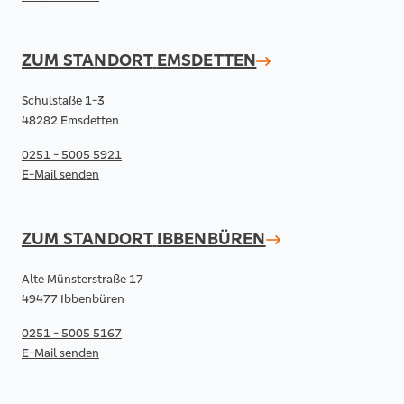
ZUM STANDORT
EMSDETTEN
Schulstaße 1-3
48282 Emsdetten
0251 - 5005 5921
E-Mail senden
ZUM STANDORT
IBBENBÜREN
Alte Münsterstraße 17
49477 Ibbenbüren
0251 - 5005 5167
E-Mail senden