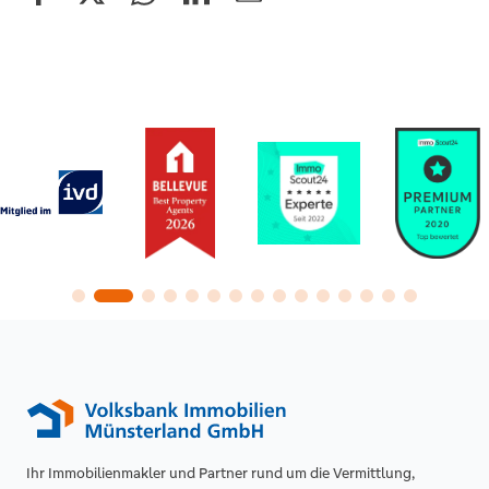
Ihr Immobilienmakler und Partner rund um die Vermittlung,