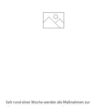
Seit rund einer Woche werden die Maßnahmen zur