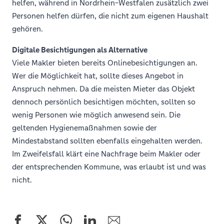
helfen, während in Nordrhein-Westfalen zusätzlich zwei
Personen helfen dürfen, die nicht zum eigenen Haushalt
gehören.
Digitale Besichtigungen als Alternative
Viele Makler bieten bereits Onlinebesichtigungen an.
Wer die Möglichkeit hat, sollte dieses Angebot in
Anspruch nehmen. Da die meisten Mieter das Objekt
dennoch persönlich besichtigen möchten, sollten so
wenig Personen wie möglich anwesend sein. Die
geltenden Hygienemaßnahmen sowie der
Mindestabstand sollten ebenfalls eingehalten werden.
Im Zweifelsfall klärt eine Nachfrage beim Makler oder
der entsprechenden Kommune, was erlaubt ist und was
nicht.