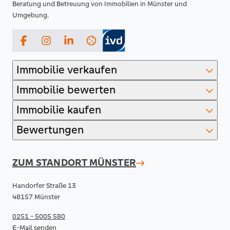
Beratung und Betreuung von Immobilien in Münster und
Umgebung.
Facebook
Instagram
LinkedIn
Immobilie verkaufen
Immobilie bewerten
Immobilie kaufen
Bewertungen
ZUM STANDORT
MÜNSTER
Handorfer Straße 13
48157 Münster
0251 - 5005 580
E-Mail senden