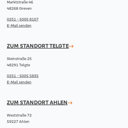
Marktstraße 46
48268 Greven
0251 - 5005 8107
E-Mail senden
ZUM STANDORT
TELGTE
Steinstraße 25
48291 Telgte
0251 - 5005 5835
E-Mail senden
ZUM STANDORT
AHLEN
Weststraße 72
59227 Ahlen