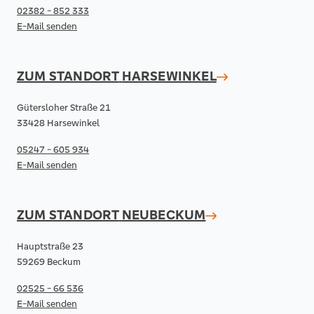
02382 - 852 333
E-Mail senden
ZUM STANDORT
HARSEWINKEL
Gütersloher Straße 21
33428 Harsewinkel
05247 - 605 934
E-Mail senden
ZUM STANDORT
NEUBECKUM
Hauptstraße 23
59269 Beckum
02525 - 66 536
E-Mail senden