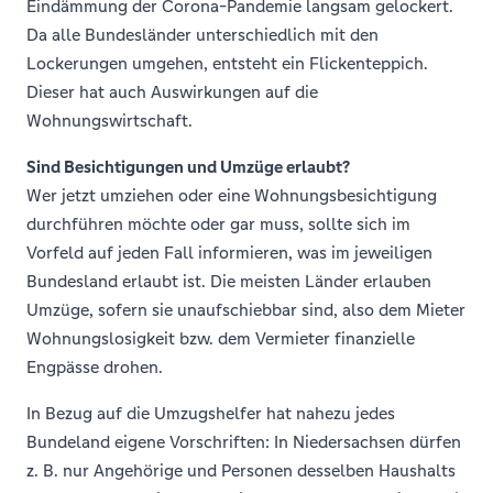
Eindämmung der Corona-Pandemie langsam gelockert.
Da alle Bundesländer unterschiedlich mit den
Lockerungen umgehen, entsteht ein Flickenteppich.
Dieser hat auch Auswirkungen auf die
Wohnungswirtschaft.
Sind Besichtigungen und Umzüge erlaubt?
Wer jetzt umziehen oder eine Wohnungsbesichtigung
durchführen möchte oder gar muss, sollte sich im
Vorfeld auf jeden Fall informieren, was im jeweiligen
Bundesland erlaubt ist. Die meisten Länder erlauben
Umzüge, sofern sie unaufschiebbar sind, also dem Mieter
Wohnungslosigkeit bzw. dem Vermieter finanzielle
Engpässe drohen.
In Bezug auf die Umzugshelfer hat nahezu jedes
Bundeland eigene Vorschriften: In Niedersachsen dürfen
z. B. nur Angehörige und Personen desselben Haushalts