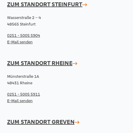
ZUM STANDORT
STEINFURT
Wasserstraße 2 – 4
48565 Steinfurt
0251 - 5005 5904
E-Mail senden
ZUM STANDORT
RHEINE
Münsterstraße 1A
48431 Rheine
0251 - 5005 5911
E-Mail senden
ZUM STANDORT
GREVEN