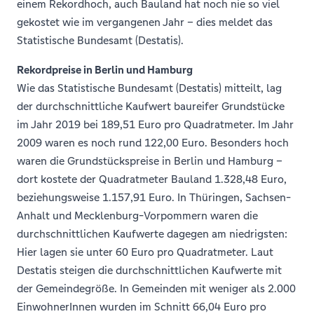
einem Rekordhoch, auch Bauland hat noch nie so viel
gekostet wie im vergangenen Jahr – dies meldet das
Statistische Bundesamt (Destatis).
Rekordpreise in Berlin und Hamburg
Wie das Statistische Bundesamt (Destatis) mitteilt, lag
der durchschnittliche Kaufwert baureifer Grundstücke
im Jahr 2019 bei 189,51 Euro pro Quadratmeter. Im Jahr
2009 waren es noch rund 122,00 Euro. Besonders hoch
waren die Grundstückspreise in Berlin und Hamburg –
dort kostete der Quadratmeter Bauland 1.328,48 Euro,
beziehungsweise 1.157,91 Euro. In Thüringen, Sachsen-
Anhalt und Mecklenburg-Vorpommern waren die
durchschnittlichen Kaufwerte dagegen am niedrigsten:
Hier lagen sie unter 60 Euro pro Quadratmeter. Laut
Destatis steigen die durchschnittlichen Kaufwerte mit
der Gemeindegröße. In Gemeinden mit weniger als 2.000
EinwohnerInnen wurden im Schnitt 66,04 Euro pro