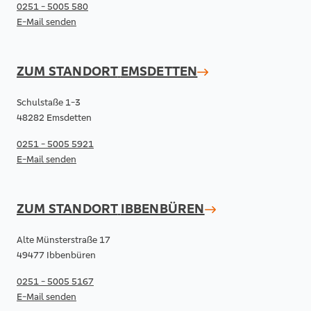
0251 - 5005 580
E-Mail senden
ZUM STANDORT
EMSDETTEN
Schulstaße 1-3
48282 Emsdetten
0251 - 5005 5921
E-Mail senden
ZUM STANDORT
IBBENBÜREN
Alte Münsterstraße 17
49477 Ibbenbüren
0251 - 5005 5167
E-Mail senden