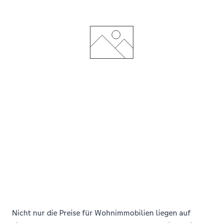
Nicht nur die Preise für Wohnimmobilien liegen auf