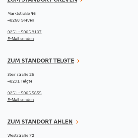
Marktstraße 46
48268 Greven
0251 - 5005 8107
E-Mail senden
ZUM STANDORT
TELGTE
Steinstraße 25
48291 Telgte
0251 - 5005 5835
E-Mail senden
ZUM STANDORT
AHLEN
Weststraße 72