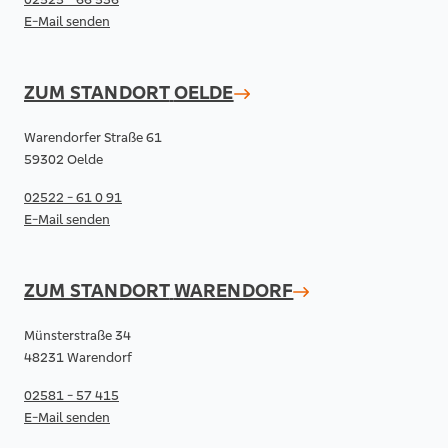
E-Mail senden
ZUM STANDORT
OELDE
Warendorfer Straße 61
59302 Oelde
02522 - 61 0 91
E-Mail senden
ZUM STANDORT
WARENDORF
Münsterstraße 34
48231 Warendorf
02581 - 57 415
E-Mail senden