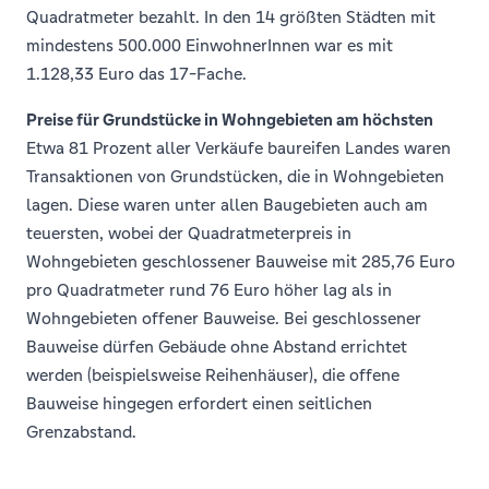
Quadratmeter bezahlt. In den 14 größten Städten mit
mindestens 500.000 EinwohnerInnen war es mit
1.128,33 Euro das 17-Fache.
Preise für Grundstücke in Wohngebieten am höchsten
Etwa 81 Prozent aller Verkäufe baureifen Landes waren
Transaktionen von Grundstücken, die in Wohngebieten
lagen. Diese waren unter allen Baugebieten auch am
teuersten, wobei der Quadratmeterpreis in
Wohngebieten geschlossener Bauweise mit 285,76 Euro
pro Quadratmeter rund 76 Euro höher lag als in
Wohngebieten offener Bauweise. Bei geschlossener
Bauweise dürfen Gebäude ohne Abstand errichtet
werden (beispielsweise Reihenhäuser), die offene
Bauweise hingegen erfordert einen seitlichen
Grenzabstand.