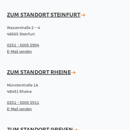
ZUM STANDORT
STEINFURT
Wasserstraße 2 – 4
48565 Steinfurt
0251 - 5005 5904
E-Mail senden
ZUM STANDORT
RHEINE
Münsterstraße 1A
48431 Rheine
0251 - 5005 5911
E-Mail senden
ZUM STANDORT
GREVEN