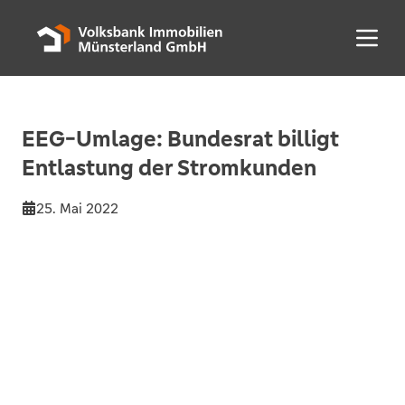
Menü 
EEG-Umlage: Bundesrat billigt
Entlastung der Stromkunden
25. Mai 2022