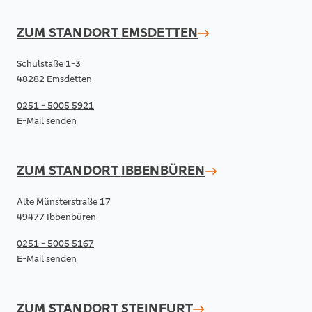
ZUM STANDORT
EMSDETTEN
Schulstaße 1-3
48282 Emsdetten
0251 - 5005 5921
E-Mail senden
ZUM STANDORT
IBBENBÜREN
Alte Münsterstraße 17
49477 Ibbenbüren
0251 - 5005 5167
E-Mail senden
ZUM STANDORT
STEINFURT