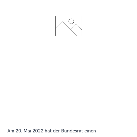
Am 20. Mai 2022 hat der Bundesrat einen