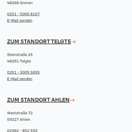
48268 Greven
0251 - 5005 8107
E-Mail senden
ZUM STANDORT
TELGTE
Steinstraße 25
48291 Telgte
0251 - 5005 5835
E-Mail senden
ZUM STANDORT
AHLEN
Weststraße 72
59227 Ahlen
02382 - 852 333