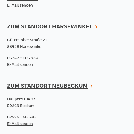
E-Mail senden
ZUM STANDORT
HARSEWINKEL
Gütersloher Straße 21
33428 Harsewinkel
05247 - 605 934
E-Mail senden
ZUM STANDORT
NEUBECKUM
Hauptstraße 23
59269 Beckum
02525 - 66 536
E-Mail senden