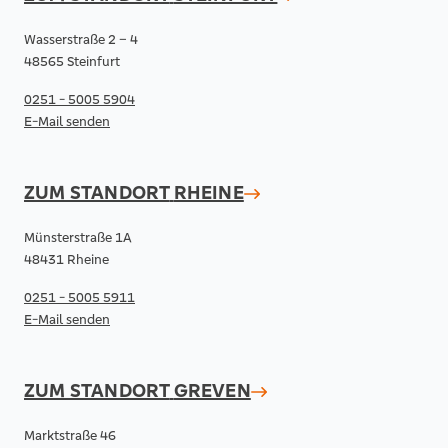
Wasserstraße 2 – 4
48565 Steinfurt
0251 - 5005 5904
E-Mail senden
ZUM STANDORT
RHEINE
Münsterstraße 1A
48431 Rheine
0251 - 5005 5911
E-Mail senden
ZUM STANDORT
GREVEN
Marktstraße 46