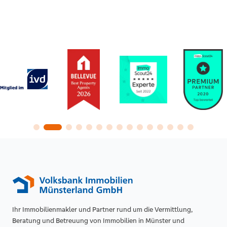
Ihr Immobilienmakler und Partner rund um die Vermittlung,
Beratung und Betreuung von Immobilien in Münster und