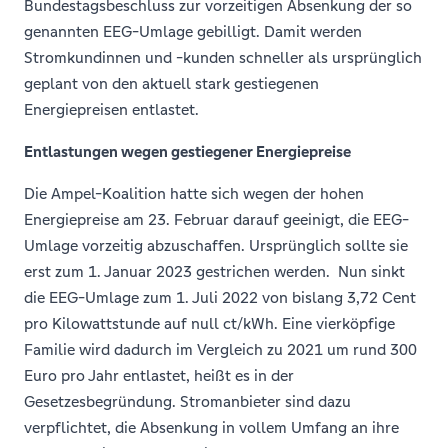
Bundestagsbeschluss zur vorzeitigen Absenkung der so
genannten EEG-Umlage gebilligt. Damit werden
Stromkundinnen und -kunden schneller als ursprünglich
geplant von den aktuell stark gestiegenen
Energiepreisen entlastet.
Entlastungen wegen gestiegener Energiepreise
Die Ampel-Koalition hatte sich wegen der hohen
Energiepreise am 23. Februar darauf geeinigt, die EEG-
Umlage vorzeitig abzuschaffen. Ursprünglich sollte sie
erst zum 1. Januar 2023 gestrichen werden. Nun sinkt
die EEG-Umlage zum 1. Juli 2022 von bislang 3,72 Cent
pro Kilowattstunde auf null ct/kWh. Eine vierköpfige
Familie wird dadurch im Vergleich zu 2021 um rund 300
Euro pro Jahr entlastet, heißt es in der
Gesetzesbegründung. Stromanbieter sind dazu
verpflichtet, die Absenkung in vollem Umfang an ihre