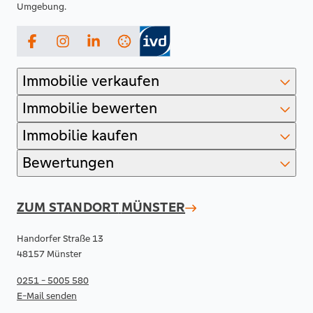
Umgebung.
Facebook
Instagram
LinkedIn
Immobilie verkaufen
Immobilie bewerten
Immobilie kaufen
Bewertungen
ZUM STANDORT
MÜNSTER
Handorfer Straße 13
48157 Münster
0251 - 5005 580
E-Mail senden