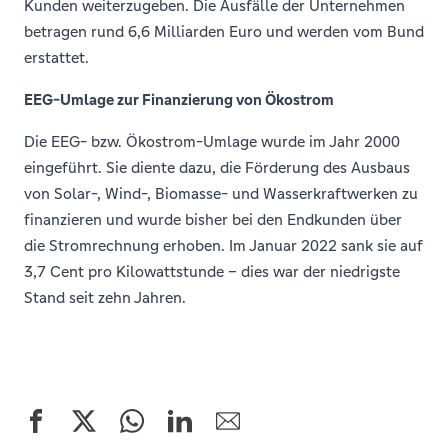
Kunden weiterzugeben. Die Ausfälle der Unternehmen
betragen rund 6,6 Milliarden Euro und werden vom Bund
erstattet.
EEG-Umlage zur Finanzierung von Ökostrom
Die EEG- bzw. Ökostrom-Umlage wurde im Jahr 2000
eingeführt. Sie diente dazu, die Förderung des Ausbaus
von Solar-, Wind-, Biomasse- und Wasserkraftwerken zu
finanzieren und wurde bisher bei den Endkunden über
die Stromrechnung erhoben. Im Januar 2022 sank sie auf
3,7 Cent pro Kilowattstunde – dies war der niedrigste
Stand seit zehn Jahren.