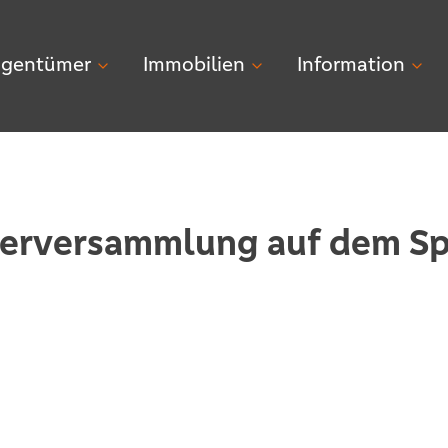
igentümer
Immobilien
Information
erversammlung auf dem Sp