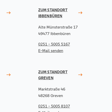
ZUM STANDORT
IBBENBÜREN
Alte Münsterstraße 17
49477 Ibbenbüren
0251 - 5005 5167
E-Mail senden
ZUM STANDORT
GREVEN
Marktstraße 46
48268 Greven
0251 - 5005 8107