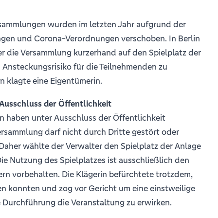
sammlungen wurden im letzten Jahr aufgrund der
gen und Corona-Verordnungen verschoben. In Berlin
er die Versammlung kurzerhand auf den Spielplatz der
Ansteckungsrisiko für die Teilnehmenden zu
n klagte eine Eigentümerin.
usschluss der Öffentlichkeit
haben unter Ausschluss der Öffentlichkeit
ersammlung darf nicht durch Dritte gestört oder
Daher wählte der Verwalter den Spielplatz der Anlage
Die Nutzung des Spielplatzes ist ausschließlich den
 vorbehalten. Die Klägerin befürchtete trotzdem,
n konnten und zog vor Gericht um eine einstweilige
 Durchführung die Veranstaltung zu erwirken.