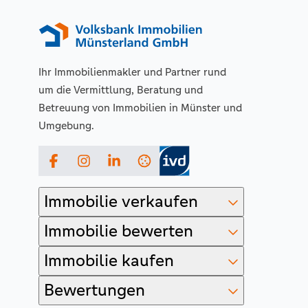
Ihr Immobilienmakler und Partner rund
um die Vermittlung, Beratung und
Betreuung von Immobilien in Münster und
Umgebung.
Facebook
Instagram
LinkedIn
Immobilie verkaufen
Immobilie bewerten
Immobilie kaufen
Bewertungen