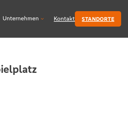
Unternehmen
Kontakt
STANDORTE
ielplatz