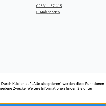
02581 - 57 415
E-Mail senden