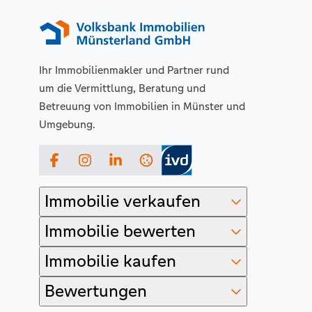
Ihr Immobilienmakler und Partner rund
um die Vermittlung, Beratung und
Betreuung von Immobilien in Münster und
Umgebung.
Facebook
Instagram
LinkedIn
Immobilie verkaufen
Immobilie bewerten
Immobilie kaufen
Bewertungen