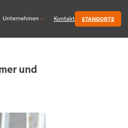
Unternehmen
Kontakt
STANDORTE
ümer und