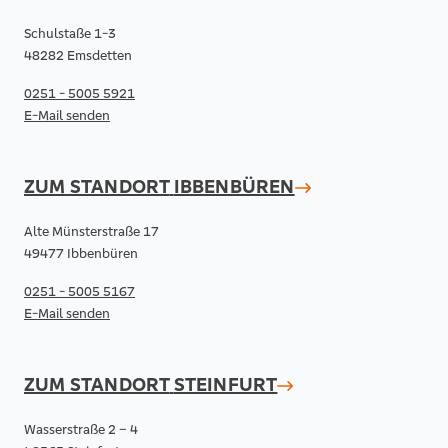
Schulstaße 1-3
48282 Emsdetten
0251 - 5005 5921
E-Mail senden
ZUM STANDORT
IBBENBÜREN
Alte Münsterstraße 17
49477 Ibbenbüren
0251 - 5005 5167
E-Mail senden
ZUM STANDORT
STEINFURT
Wasserstraße 2 – 4