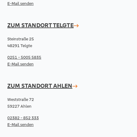
E-Mail senden
ZUM STANDORT
TELGTE
Steinstraße 25
48291 Telgte
0251 - 5005 5835
E-Mail senden
ZUM STANDORT
AHLEN
Weststraße 72
59227 Ahlen
02382 - 852 333
E-Mail senden