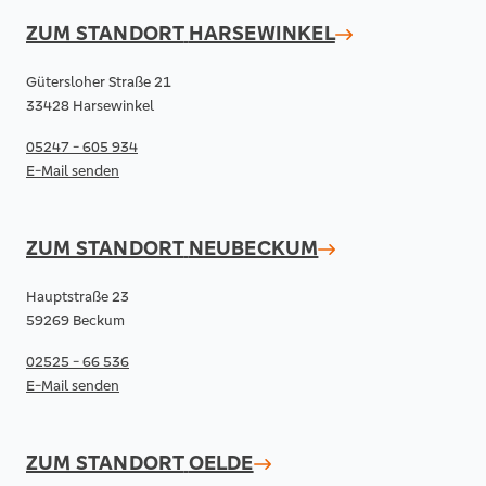
ZUM STANDORT
HARSEWINKEL
Gütersloher Straße 21
33428 Harsewinkel
05247 - 605 934
E-Mail senden
ZUM STANDORT
NEUBECKUM
Hauptstraße 23
59269 Beckum
02525 - 66 536
E-Mail senden
ZUM STANDORT
OELDE