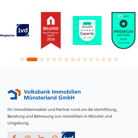
Ihr Immobilienmakler und Partner rund um die Vermittlung,
Beratung und Betreuung von Immobilien in Münster und
Umgebung.