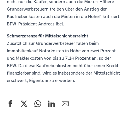
nicht nur die Käufer, sondern auch die Mieter: Höhere
Grunderwerbsteuern treiben über den Anstieg der
Kaufnebenkosten auch die Mieten in die Höhe!“ kritisiert
BFW-Präsident Andreas Ibel.
Schmerzgrenze für Mittelschicht erreicht
Zusätzlich zur Grunderwerbsteuer fallen beim
Immobilienkauf Notarkosten in Höhe von zwei Prozent
und Maklerkosten von bis zu 7,14 Prozent an, so der
BFW. Da diese Kaufnebenkosten nicht über einen Kredit
finanzierbar sind, wird es insbesondere der Mittelschicht
erschwert, Eigentum zu erwerben.