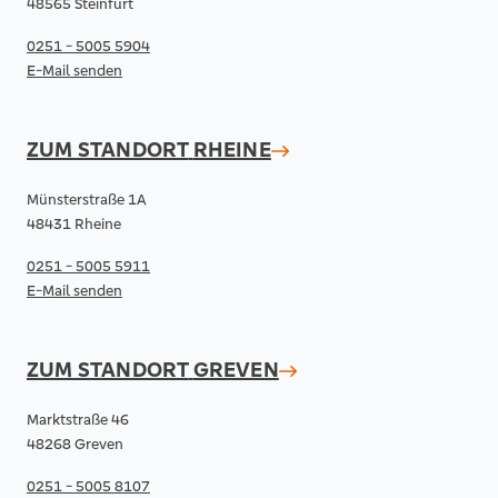
48565 Steinfurt
0251 - 5005 5904
E-Mail senden
ZUM STANDORT
RHEINE
Münsterstraße 1A
48431 Rheine
0251 - 5005 5911
E-Mail senden
ZUM STANDORT
GREVEN
Marktstraße 46
48268 Greven
0251 - 5005 8107