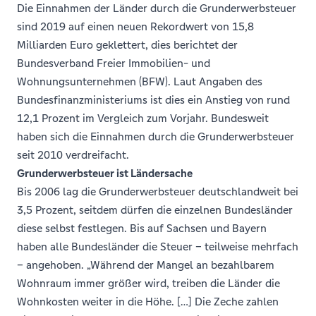
Die Einnahmen der Länder durch die Grunderwerbsteuer
sind 2019 auf einen neuen Rekordwert von 15,8
Milliarden Euro geklettert, dies berichtet der
Bundesverband Freier Immobilien- und
Wohnungsunternehmen (BFW). Laut Angaben des
Bundesfinanzministeriums ist dies ein Anstieg von rund
12,1 Prozent im Vergleich zum Vorjahr. Bundesweit
haben sich die Einnahmen durch die Grunderwerbsteuer
seit 2010 verdreifacht.
Grunderwerbsteuer ist Ländersache
Bis 2006 lag die Grunderwerbsteuer deutschlandweit bei
3,5 Prozent, seitdem dürfen die einzelnen Bundesländer
diese selbst festlegen. Bis auf Sachsen und Bayern
haben alle Bundesländer die Steuer – teilweise mehrfach
– angehoben. „Während der Mangel an bezahlbarem
Wohnraum immer größer wird, treiben die Länder die
Wohnkosten weiter in die Höhe. […] Die Zeche zahlen