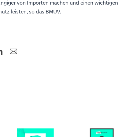
ngiger von Importen machen und einen wichtigen
utz leisten, so das BMUV.