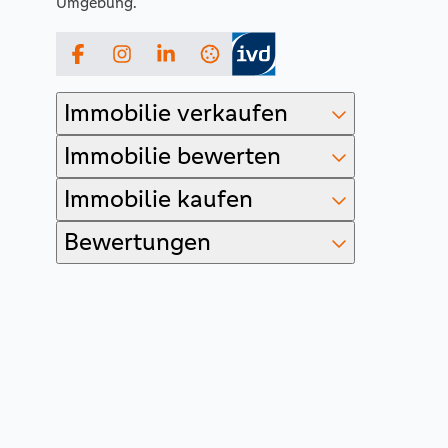
Umgebung.
Facebook
Instagram
LinkedIn
Immobilie verkaufen
Immobilie bewerten
Immobilie kaufen
Bewertungen