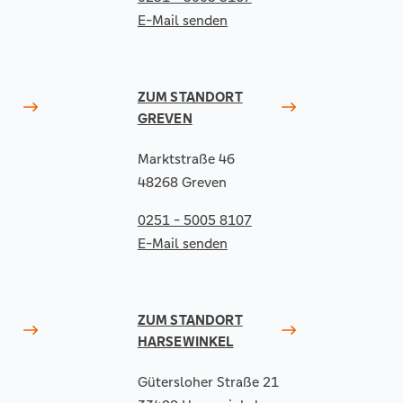
E-Mail senden
ZUM STANDORT
GREVEN
Marktstraße 46
48268 Greven
0251 - 5005 8107
E-Mail senden
ZUM STANDORT
HARSEWINKEL
Gütersloher Straße 21