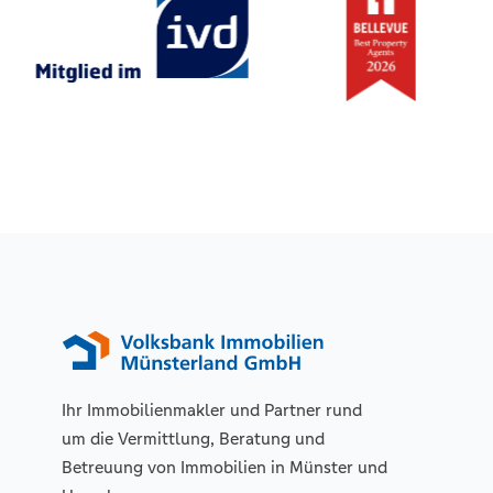
Ihr Immobilienmakler und Partner rund
um die Vermittlung, Beratung und
Betreuung von Immobilien in Münster und