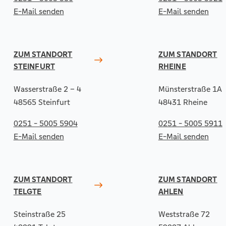
E-Mail senden
E-Mail senden
ZUM STANDORT
ZUM STANDORT
STEINFURT
RHEINE
Wasserstraße 2 – 4
Münsterstraße 1A
48565 Steinfurt
48431 Rheine
0251 - 5005 5904
0251 - 5005 5911
E-Mail senden
E-Mail senden
ZUM STANDORT
ZUM STANDORT
TELGTE
AHLEN
Steinstraße 25
Weststraße 72