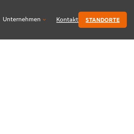
Unternehmen
Kontakt
STANDORTE