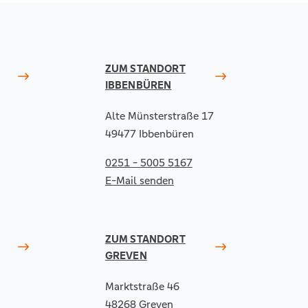
ZUM STANDORT
IBBENBÜREN
Alte Münsterstraße 17
49477 Ibbenbüren
0251 - 5005 5167
E-Mail senden
ZUM STANDORT
GREVEN
Marktstraße 46
48268 Greven