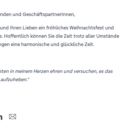
unden und GeschäftspartnerInnen,
und Ihren Lieben ein fröhliches Weihnachtsfest und
. Hoffentlich können Sie die Zeit trotz aller Umstände
ngen eine harmonische und glückliche Zeit.
ten in meinem Herzen ehren und versuchen, es das
 aufzuheben.“