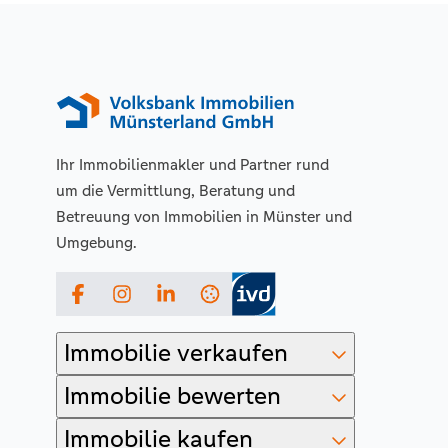
Ihr Immobilienmakler und Partner rund
um die Vermittlung, Beratung und
Betreuung von Immobilien in Münster und
Umgebung.
Facebook
Instagram
LinkedIn
Immobilie verkaufen
Immobilie bewerten
Immobilie kaufen