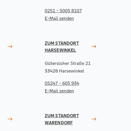
0251 - 5005 8107
E-Mail senden
ZUM STANDORT
HARSEWINKEL
Gütersloher Straße 21
33428 Harsewinkel
05247 - 605 934
E-Mail senden
ZUM STANDORT
WARENDORF