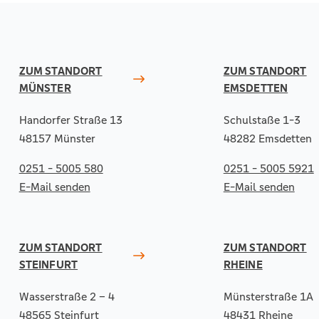
ZUM STANDORT
ZUM STANDORT
MÜNSTER
EMSDETTEN
Handorfer Straße 13
Schulstaße 1-3
48157 Münster
48282 Emsdetten
0251 - 5005 580
0251 - 5005 5921
E-Mail senden
E-Mail senden
ZUM STANDORT
ZUM STANDORT
STEINFURT
RHEINE
Wasserstraße 2 – 4
Münsterstraße 1A
48565 Steinfurt
48431 Rheine