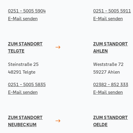
0251 - 5005 5904
0251 - 5005 5911
E-Mail senden
E-Mail senden
ZUM STANDORT
ZUM STANDORT
TELGTE
AHLEN
Steinstraße 25
Weststraße 72
48291 Telgte
59227 Ahlen
0251 - 5005 5835
02382 - 852 333
E-Mail senden
E-Mail senden
ZUM STANDORT
ZUM STANDORT
NEUBECKUM
OELDE