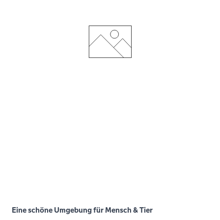
Eine schöne Umgebung für Mensch & Tier