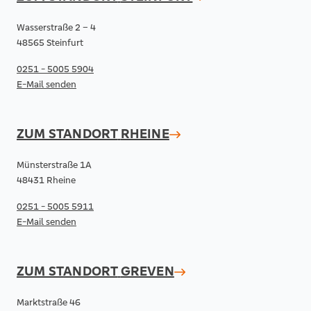
Wasserstraße 2 – 4
48565 Steinfurt
0251 - 5005 5904
E-Mail senden
ZUM STANDORT
RHEINE
Münsterstraße 1A
48431 Rheine
0251 - 5005 5911
E-Mail senden
ZUM STANDORT
GREVEN
Marktstraße 46