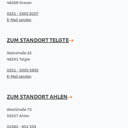
48268 Greven
0251 - 5005 8107
E-Mail senden
ZUM STANDORT
TELGTE
Steinstraße 25
48291 Telgte
0251 - 5005 5835
E-Mail senden
ZUM STANDORT
AHLEN
Weststraße 72
59227 Ahlen
02382 - 852 333