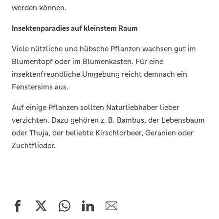
werden können.
Insektenparadies auf kleinstem Raum
Viele nützliche und hübsche Pflanzen wachsen gut im
Blumentopf oder im Blumenkasten. Für eine
insektenfreundliche Umgebung reicht demnach ein
Fenstersims aus.
Auf einige Pflanzen sollten Naturliebhaber lieber
verzichten. Dazu gehören z. B. Bambus, der Lebensbaum
oder Thuja, der beliebte Kirschlorbeer, Geranien oder
Zuchtflieder.