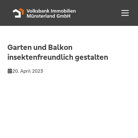
Menü 
Garten und Balkon
insektenfreundlich gestalten
20. April 2023