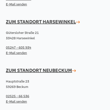
E-Mail senden
ZUM STANDORT
HARSEWINKEL
Gütersloher Straße 21
33428 Harsewinkel
05247 - 605 934
E-Mail senden
ZUM STANDORT
NEUBECKUM
Hauptstraße 23
59269 Beckum
02525 - 66 536
E-Mail senden