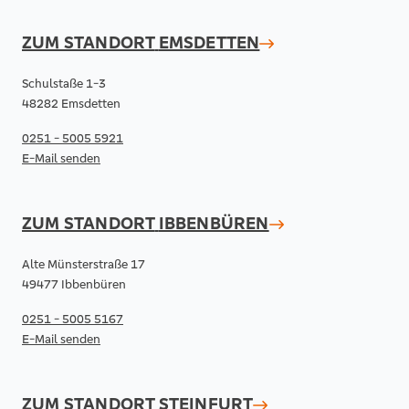
ZUM STANDORT
EMSDETTEN
Schulstaße 1-3
48282 Emsdetten
0251 - 5005 5921
E-Mail senden
ZUM STANDORT
IBBENBÜREN
Alte Münsterstraße 17
49477 Ibbenbüren
0251 - 5005 5167
E-Mail senden
ZUM STANDORT
STEINFURT