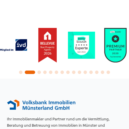
Ihr Immobilienmakler und Partner rund um die Vermittlung,
Beratung und Betreuung von Immobilien in Münster und