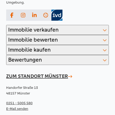
Umgebung.
Facebook
Instagram
LinkedIn
Immobilie verkaufen
Immobilie bewerten
Immobilie kaufen
Bewertungen
ZUM STANDORT
MÜNSTER
Handorfer Straße 13
48157 Münster
0251 - 5005 580
E-Mail senden