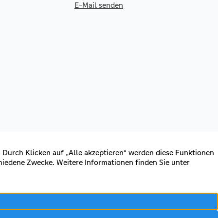
E-Mail senden