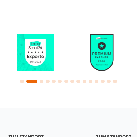
ZUM STANDORT
ZUM STANDORT