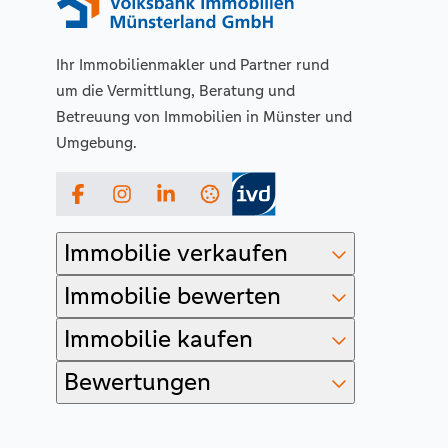
Ihr Immobilienmakler und Partner rund
um die Vermittlung, Beratung und
Betreuung von Immobilien in Münster und
Umgebung.
Facebook
Instagram
LinkedIn
Immobilie verkaufen
Immobilie bewerten
Immobilie kaufen
Bewertungen