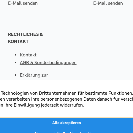
E-Mail senden
E-Mail senden
RECHTLICHES &
KONTAKT
Kontakt
AGB & Sonderbedingungen
Erklärung zur
Barrierefreiheit
Impressum
Datenschutz
VERTRAG
WIDERRUFEN