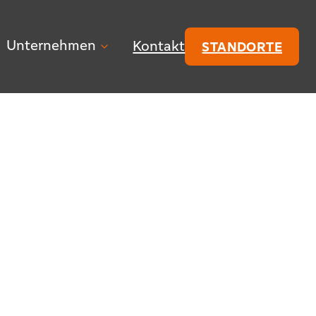
Unternehmen
Kontakt
STANDORTE