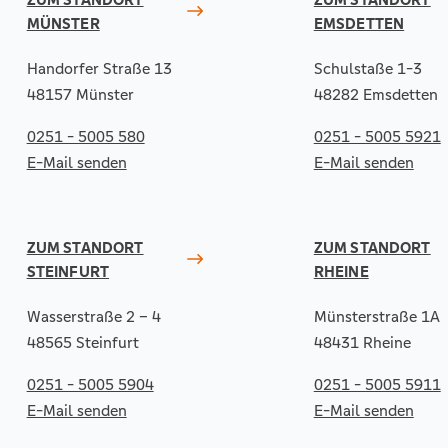
MÜNSTER
EMSDETTEN
Handorfer Straße 13
Schulstaße 1-3
48157 Münster
48282 Emsdetten
0251 - 5005 580
0251 - 5005 5921
E-Mail senden
E-Mail senden
ZUM STANDORT
ZUM STANDORT
STEINFURT
RHEINE
Wasserstraße 2 – 4
Münsterstraße 1A
48565 Steinfurt
48431 Rheine
0251 - 5005 5904
0251 - 5005 5911
E-Mail senden
E-Mail senden