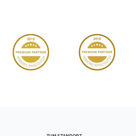
ZUM STANDORT