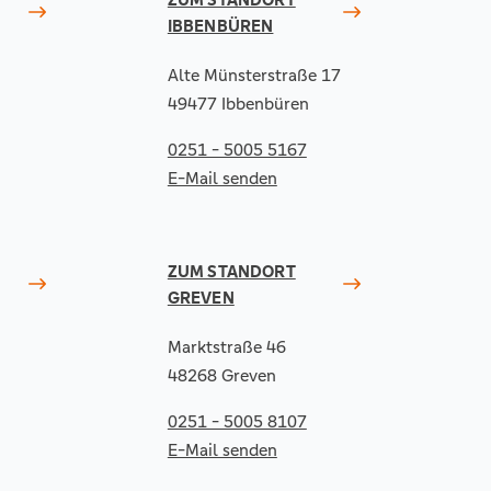
IBBENBÜREN
Alte Münsterstraße 17
49477 Ibbenbüren
0251 - 5005 5167
E-Mail senden
ZUM STANDORT
GREVEN
Marktstraße 46
48268 Greven
0251 - 5005 8107
E-Mail senden