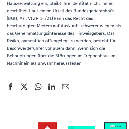
Hausverwaltung ein, bleibt ihre Identität nicht immer
geschützt. Laut einem Urteil des Bundesgerichtshofs
(BGH, Az.: VI ZR 14/21) kann das Recht des
beschuldigten Mieters auf Auskunft schwerer wiegen als
das Geheimhaltungsinteresse des Hinweisgebers. Das
Risiko, namentlich offengelegt zu werden, besteht für
Beschwerdeführer vor allem dann, wenn sich die
Behauptungen über die Störungen im Treppenhaus im
Nachhinein als unwahr herausstellen.