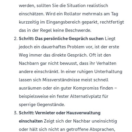
werden, sollten Sie die Situation realistisch
einschätzen. Wird ein Rollator mehrmals am Tag
kurzzeitig im Eingangsbereich geparkt, rechtfertigt
das in der Regel keine Beschwerde.
Schritt: Das persönliche Gespräch suchen
Liegt
jedoch ein dauerhaftes Problem vor, ist der erste
Weg immer das direkte Gespräch. Oft ist den
Nachbarn gar nicht bewusst, dass ihr Verhalten
andere einschränkt. In einer ruhigen Unterhaltung
lassen sich Missverständnisse meist schnell
ausräumen oder ein guter Kompromiss finden –
beispielsweise ein fester Alternativplatz für
sperrige Gegenstände.
Schritt: Vermieter oder Hausverwaltung
einschalten
Zeigt sich der Nachbar uneinsichtig
oder hält sich nicht an getroffene Absprachen,