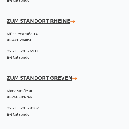
E-Mail senden
ZUM STANDORT
RHEINE
Münsterstraße 1A
48431 Rheine
0251 - 5005 5911
E-Mail senden
ZUM STANDORT
GREVEN
Marktstraße 46
48268 Greven
0251 - 5005 8107
E-Mail senden