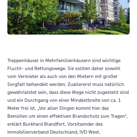
Treppenhäuser in Mehrfamilienhäusern sind wichtige
Flucht- und Rettungswege. Sie sollten daher sowohl
vom Vermieter als auch von den Mietern mit großer
Sorgfalt behandelt werden. Zuallererst muss natürlich
gewährleistet sein, dass diese Wege nicht zugestellt sind
und ein Durchgang von einer Mindestbreite von ca. 1
Meter frei ist. „Vor allen Dingen kommt hier das
Bemühen um einen effektiven Brandschutz zum Tragen“,
erklärt Burkhard Blandfort, Vorsitzender des
Immobilienverband Deutschland, IVD West.