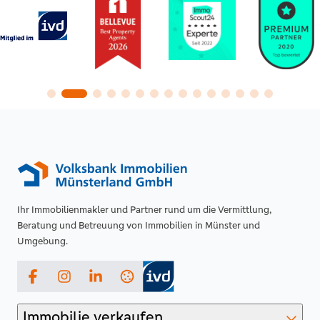
Ihr Immobilienmakler und Partner rund um die Vermittlung,
Beratung und Betreuung von Immobilien in Münster und
Umgebung.
Facebook
Instagram
LinkedIn
Immobilie verkaufen