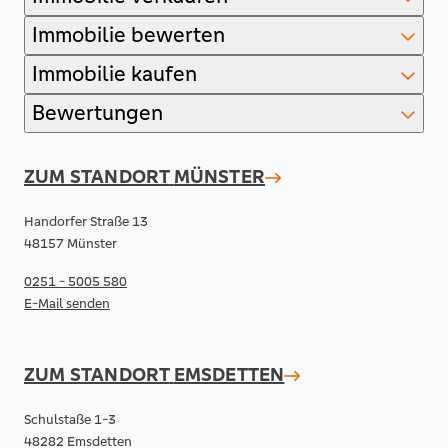
Immobilie bewerten
Immobilie kaufen
Bewertungen
ZUM STANDORT
MÜNSTER
Handorfer Straße 13
48157 Münster
0251 - 5005 580
E-Mail senden
ZUM STANDORT
EMSDETTEN
Schulstaße 1-3
48282 Emsdetten