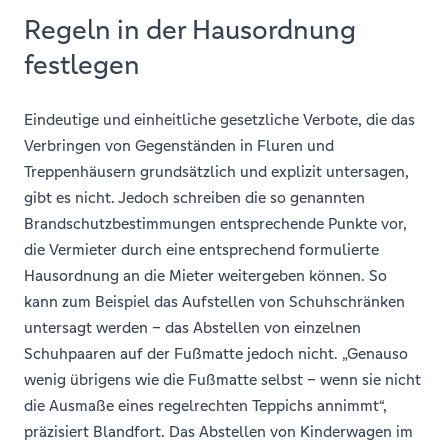
Regeln in der Hausordnung
festlegen
Eindeutige und einheitliche gesetzliche Verbote, die das
Verbringen von Gegenständen in Fluren und
Treppenhäusern grundsätzlich und explizit untersagen,
gibt es nicht. Jedoch schreiben die so genannten
Brandschutzbestimmungen entsprechende Punkte vor,
die Vermieter durch eine entsprechend formulierte
Hausordnung an die Mieter weitergeben können. So
kann zum Beispiel das Aufstellen von Schuhschränken
untersagt werden – das Abstellen von einzelnen
Schuhpaaren auf der Fußmatte jedoch nicht. „Genauso
wenig übrigens wie die Fußmatte selbst – wenn sie nicht
die Ausmaße eines regelrechten Teppichs annimmt“,
präzisiert Blandfort. Das Abstellen von Kinderwagen im