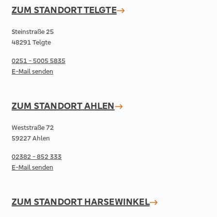
ZUM STANDORT
TELGTE
Steinstraße 25
48291 Telgte
0251 - 5005 5835
E-Mail senden
ZUM STANDORT
AHLEN
Weststraße 72
59227 Ahlen
02382 - 852 333
E-Mail senden
ZUM STANDORT
HARSEWINKEL