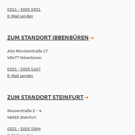
0251 - 5005 5921
E-Mail senden
ZUM STANDORT
IBBENBÜREN
Alte Münsterstraße 17
49477 Ibbenbüren
0251 - 5005 5167
E-Mail senden
ZUM STANDORT
STEINFURT
Wasserstraße 2 – 4
48565 Steinfurt
0251 - 5005 5904