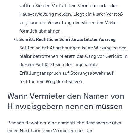
sollten Sie den Vorfall dem Vermieter oder der
Hausverwaltung melden. Liegt ein klarer Verstoß
vor, kann die Verwaltung den störenden Mieter
förmlich abmahnen.
Schritt: Rechtliche Schritte als letzter Ausweg
Sollten selbst Abmahnungen keine Wirkung zeigen,
bleibt betroffenen Mietern der Gang vor Gericht: In
diesem Fall lässt sich der sogenannte
Erfüllungsanspruch auf Störungsabwehr auf
rechtlichem Weg durchsetzen.
Wann Vermieter den Namen von
Hinweisgebern nennen müssen
Reichen Bewohner eine namentliche Beschwerde über
einen Nachbarn beim Vermieter oder der