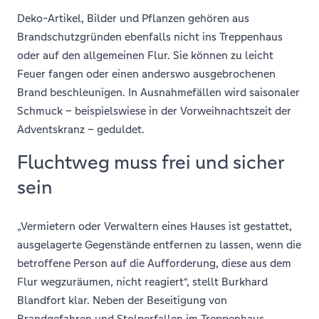
Deko-Artikel, Bilder und Pflanzen gehören aus
Brandschutzgründen ebenfalls nicht ins Treppenhaus
oder auf den allgemeinen Flur. Sie können zu leicht
Feuer fangen oder einen anderswo ausgebrochenen
Brand beschleunigen. In Ausnahmefällen wird saisonaler
Schmuck – beispielswiese in der Vorweihnachtszeit der
Adventskranz – geduldet.
Fluchtweg muss frei und sicher
sein
„Vermietern oder Verwaltern eines Hauses ist gestattet,
ausgelagerte Gegenstände entfernen zu lassen, wenn die
betroffene Person auf die Aufforderung, diese aus dem
Flur wegzuräumen, nicht reagiert“, stellt Burkhard
Blandfort klar. Neben der Beseitigung von
Brandgefahren und Stolperfallen im Treppenhaus