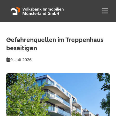
Menü 
Gefahrenquellen im Treppenhaus
beseitigen
9. Juli 2026