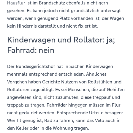
Hausflur ist im Brandschutz ebenfalls nicht gern
gesehen. Es kann jedoch nicht grundsätzlich untersagt
werden, wenn genügend Platz vorhanden ist, der Wagen
kein Hindernis darstellt und nicht fixiert ist.
Kinderwagen und Rollator: ja;
Fahrrad: nein
Der Bundesgerichtshof hat in Sachen Kinderwagen
mehrmals entsprechend entschieden. Ähnliches
Vorgehen haben Gerichte Nutzern von Rollstühlen und
Rollatoren zugebilligt. Es sei Menschen, die auf Gehilfen
angewiesen sind, nicht zuzumuten, diese treppauf und
treppab zu tragen. Fahrräder hingegen müssen im Flur
nicht geduldet werden. Entsprechende Urteile besagen:
Wer fit genug ist, Rad zu fahren, kann das Velo auch in
den Keller oder in die Wohnung tragen.