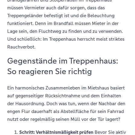
müssen Vermieter auch dafür sorgen, dass das
Treppengeländer befestigt ist und die Beleuchtung
funktioniert. Denn im Brandfall müssen Mieter in der
Lage sein, den Fluchtweg zu finden und zu verwenden.
Und schließlich: Im Treppenhaus herrscht meist striktes
Rauchverbot.
Gegenstände im Treppenhaus:
So reagieren Sie richtig
Ein harmonisches Zusammenleben im Mietshaus basiert
auf gegenseitiger Rücksichtnahme und dem Einhalten
der Hausordnung. Doch was tun, wenn der Nachbar den
engen Flur dauerhaft als Abstellfläche für sein Fahrrad
nutzt oder regelmäßig seinen Müll vor der Tür lagert?
Schritt: Verhältnismäßigkeit prüfen
Bevor Sie aktiv