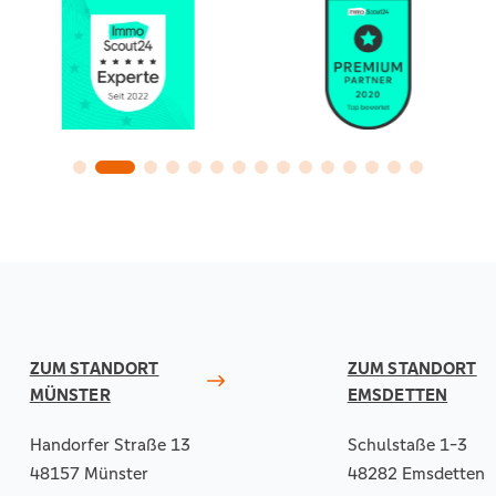
ZUM STANDORT
ZUM STANDORT
MÜNSTER
EMSDETTEN
Handorfer Straße 13
Schulstaße 1-3
48157 Münster
48282 Emsdetten