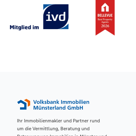
Ihr Immobilienmakler und Partner rund
um die Vermittlung, Beratung und