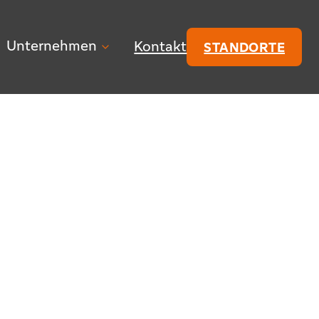
Unternehmen
Kontakt
STANDORTE