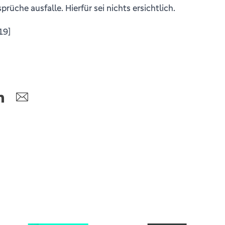
üche ausfalle. Hierfür sei nichts ersichtlich.
19]