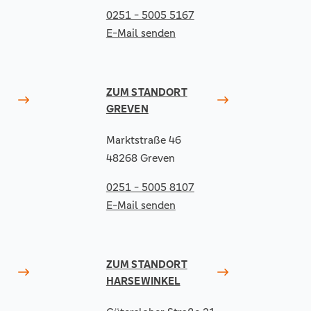
0251 - 5005 5167
E-Mail senden
ZUM STANDORT
GREVEN
Marktstraße 46
48268 Greven
0251 - 5005 8107
E-Mail senden
ZUM STANDORT
HARSEWINKEL