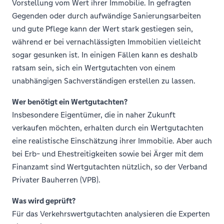
Vorstellung vom Wert ihrer Immobilie. In gefragten
Gegenden oder durch aufwändige Sanierungsarbeiten
und gute Pflege kann der Wert stark gestiegen sein,
während er bei vernachlässigten Immobilien vielleicht
sogar gesunken ist. In einigen Fällen kann es deshalb
ratsam sein, sich ein Wertgutachten von einem
unabhängigen Sachverständigen erstellen zu lassen.
Wer benötigt ein Wertgutachten?
Insbesondere Eigentümer, die in naher Zukunft
verkaufen möchten, erhalten durch ein Wertgutachten
eine realistische Einschätzung ihrer Immobilie. Aber auch
bei Erb- und Ehestreitigkeiten sowie bei Ärger mit dem
Finanzamt sind Wertgutachten nützlich, so der Verband
Privater Bauherren (VPB).
Was wird geprüft?
Für das Verkehrswertgutachten analysieren die Experten