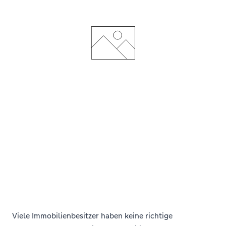
Viele Immobilienbesitzer haben keine richtige