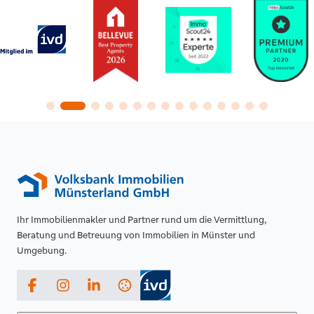
Ihr Immobilienmakler und Partner rund um die Vermittlung,
Beratung und Betreuung von Immobilien in Münster und
Umgebung.
Facebook
Instagram
LinkedIn