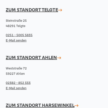
ZUM STANDORT
TELGTE
Steinstraße 25
48291 Telgte
0251 - 5005 5835
E-Mail senden
ZUM STANDORT
AHLEN
Weststraße 72
59227 Ahlen
02382 - 852 333
E-Mail senden
ZUM STANDORT
HARSEWINKEL