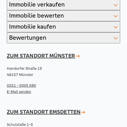
Immobilie verkaufen
Immobilie bewerten
Immobilie kaufen
Bewertungen
ZUM STANDORT
MÜNSTER
Handorfer Straße 13
48157 Münster
0251 - 5005 580
E-Mail senden
ZUM STANDORT
EMSDETTEN
Schulstaße 1-3