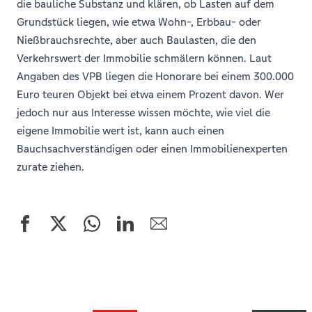
die bauliche Substanz und klären, ob Lasten auf dem
Grundstück liegen, wie etwa Wohn-, Erbbau- oder
Nießbrauchsrechte, aber auch Baulasten, die den
Verkehrswert der Immobilie schmälern können. Laut
Angaben des VPB liegen die Honorare bei einem 300.000
Euro teuren Objekt bei etwa einem Prozent davon. Wer
jedoch nur aus Interesse wissen möchte, wie viel die
eigene Immobilie wert ist, kann auch einen
Bauchsachverständigen oder einen Immobilienexperten
zurate ziehen.