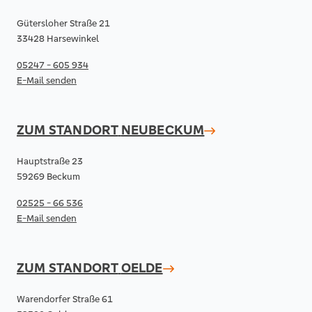
Gütersloher Straße 21
33428 Harsewinkel
05247 - 605 934
E-Mail senden
ZUM STANDORT
NEUBECKUM
Hauptstraße 23
59269 Beckum
02525 - 66 536
E-Mail senden
ZUM STANDORT
OELDE
Warendorfer Straße 61