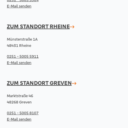
E-Mail senden
ZUM STANDORT
RHEINE
Münsterstraße 1A
48431 Rheine
0251 - 5005 5911
E-Mail senden
ZUM STANDORT
GREVEN
Marktstraße 46
48268 Greven
0251 - 5005 8107
E-Mail senden