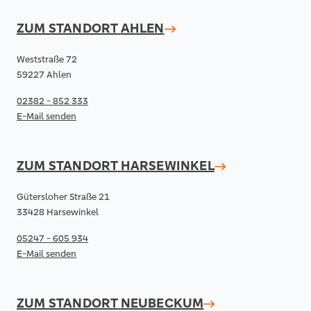
ZUM STANDORT
AHLEN
Weststraße 72
59227 Ahlen
02382 - 852 333
E-Mail senden
ZUM STANDORT
HARSEWINKEL
Gütersloher Straße 21
33428 Harsewinkel
05247 - 605 934
E-Mail senden
ZUM STANDORT
NEUBECKUM