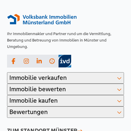
Ihr Immobilienmakler und Partner rund um die Vermittlung,
Beratung und Betreuung von Immobilien in Münster und
Umgebung.
Facebook
Instagram
LinkedIn
Immobilie verkaufen
Immobilie bewerten
Immobilie kaufen
Bewertungen
ZUM STANDORT
MÜNSTER