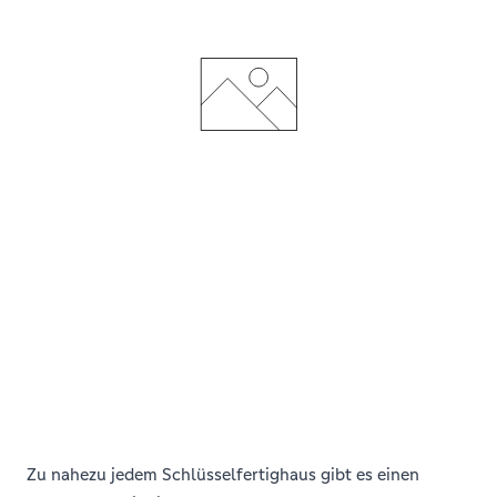
Zu nahezu jedem Schlüsselfertighaus gibt es einen