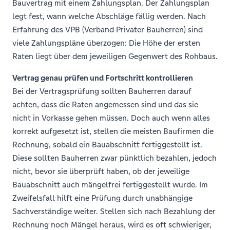
Bauvertrag mit einem Zahlungsplan. Der Zahlungsplan
legt fest, wann welche Abschläge fällig werden. Nach
Erfahrung des VPB (Verband Privater Bauherren) sind
viele Zahlungspläne überzogen: Die Höhe der ersten
Raten liegt über dem jeweiligen Gegenwert des Rohbaus.
Vertrag genau prüfen und Fortschritt kontrollieren
Bei der Vertragsprüfung sollten Bauherren darauf
achten, dass die Raten angemessen sind und das sie
nicht in Vorkasse gehen müssen. Doch auch wenn alles
korrekt aufgesetzt ist, stellen die meisten Baufirmen die
Rechnung, sobald ein Bauabschnitt fertiggestellt ist.
Diese sollten Bauherren zwar pünktlich bezahlen, jedoch
nicht, bevor sie überprüft haben, ob der jeweilige
Bauabschnitt auch mängelfrei fertiggestellt wurde. Im
Zweifelsfall hilft eine Prüfung durch unabhängige
Sachverständige weiter. Stellen sich nach Bezahlung der
Rechnung noch Mängel heraus, wird es oft schwieriger,