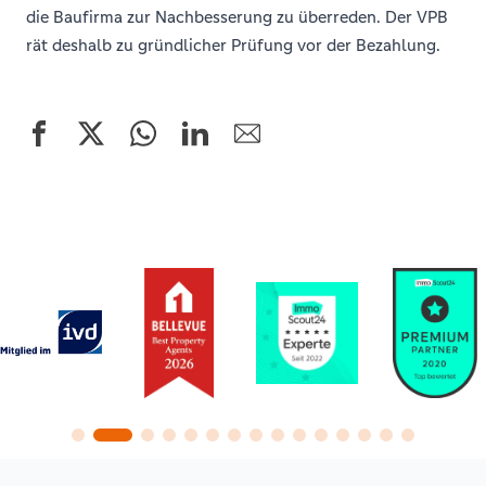
die Baufirma zur Nachbesserung zu überreden. Der VPB
rät deshalb zu gründlicher Prüfung vor der Bezahlung.