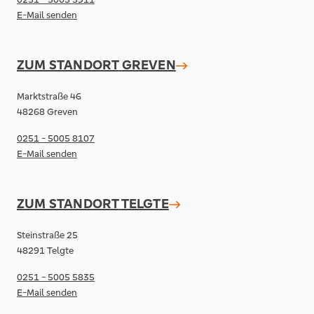
E-Mail senden
ZUM STANDORT
GREVEN
Marktstraße 46
48268 Greven
0251 - 5005 8107
E-Mail senden
ZUM STANDORT
TELGTE
Steinstraße 25
48291 Telgte
0251 - 5005 5835
E-Mail senden