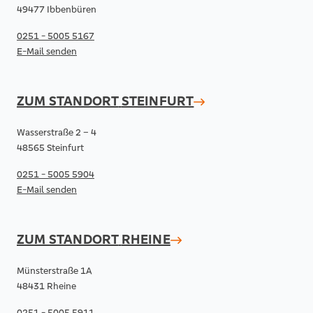
49477 Ibbenbüren
0251 - 5005 5167
E-Mail senden
ZUM STANDORT
STEINFURT
Wasserstraße 2 – 4
48565 Steinfurt
0251 - 5005 5904
E-Mail senden
ZUM STANDORT
RHEINE
Münsterstraße 1A
48431 Rheine
0251 - 5005 5911