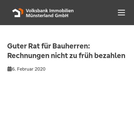
Menü 
Guter Rat für Bauherren:
Rechnungen nicht zu früh bezahlen
6. Februar 2020