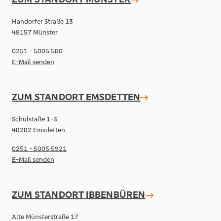
Handorfer Straße 13
48157 Münster
0251 - 5005 580
E-Mail senden
ZUM STANDORT
EMSDETTEN
Schulstaße 1-3
48282 Emsdetten
0251 - 5005 5921
E-Mail senden
ZUM STANDORT
IBBENBÜREN
Alte Münsterstraße 17