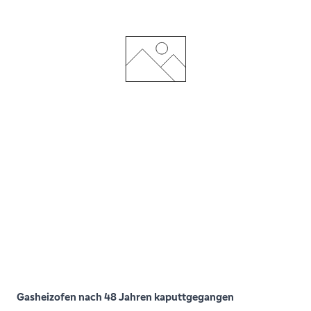
Gasheizofen nach 48 Jahren kaputtgegangen