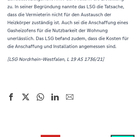
zu. In seiner Begründung nannte das LSG die Tatsache,
dass die Vermieterin nicht für den Austausch der
Heizkörper zuständig ist. Auch sei die Anschaffung eines
Gasheizofens für die Nutzbarkeit der Wohnung
unerlässlich. Das LSG befand zudem, dass die Kosten für
die Anschaffung und Installation angemessen sind.
[LSG Nordrhein-Westfalen, L 19 AS 1736/21]