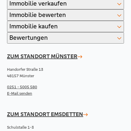
Immobilie verkaufen
Immobilie bewerten
Immobilie kaufen
Bewertungen
ZUM STANDORT
MÜNSTER
Handorfer Straße 13
48157 Münster
0251 - 5005 580
E-Mail senden
ZUM STANDORT
EMSDETTEN
Schulstaße 1-3