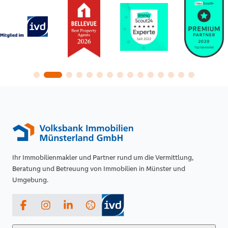
Ihr Immobilienmakler und Partner rund um die Vermittlung,
Beratung und Betreuung von Immobilien in Münster und
Umgebung.
Facebook
Instagram
LinkedIn