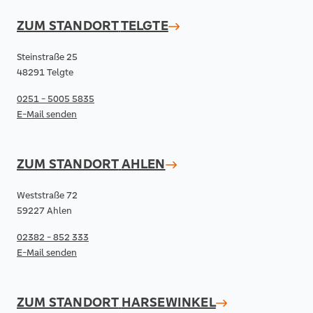
ZUM STANDORT
TELGTE
Steinstraße 25
48291 Telgte
0251 - 5005 5835
E-Mail senden
ZUM STANDORT
AHLEN
Weststraße 72
59227 Ahlen
02382 - 852 333
E-Mail senden
ZUM STANDORT
HARSEWINKEL