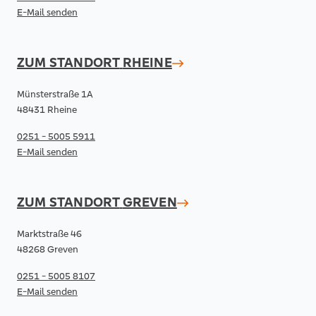
E-Mail senden
ZUM STANDORT
RHEINE
Münsterstraße 1A
48431 Rheine
0251 - 5005 5911
E-Mail senden
ZUM STANDORT
GREVEN
Marktstraße 46
48268 Greven
0251 - 5005 8107
E-Mail senden