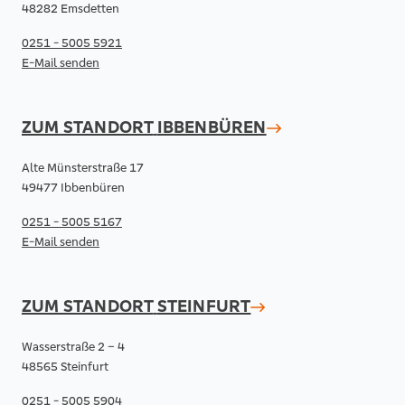
48282 Emsdetten
0251 - 5005 5921
E-Mail senden
ZUM STANDORT
IBBENBÜREN
Alte Münsterstraße 17
49477 Ibbenbüren
0251 - 5005 5167
E-Mail senden
ZUM STANDORT
STEINFURT
Wasserstraße 2 – 4
48565 Steinfurt
0251 - 5005 5904