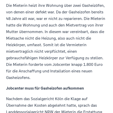
Die Mieterin heizt ihre Wohnung über zwei Gasheizöfen,
von denen einer defekt war. Da der Gasheizofen bereits
48 Jahre alt war, war er nicht zu reparieren. Die Mieterin
hatte die Wohnung und auch den Mietvertrag von ihrer
Mutter übernommen. In diesem war vereinbart, dass die
Mietsache nicht die Heizung, also auch nicht die
Heizkörper, umfasst. Somit ist die Vermieterin
mietvertraglich nicht verpflichtet, einen
gebrauchsfähigen Heizkörper zur Verfügung zu stellen.
Die Mieterin forderte vom Jobcenter knapp 1.800 Euro
für die Anschaffung und Installation eines neuen
Gasheizofens.
Jobcenter muss für Gasheizofen aufkommen
Nachdem das Sozialgericht Köln die Klage auf
Übernahme der Kosten abgelehnt hatte, sprach das
Landdessozialgericht NRW der Mieterin die Erstattung