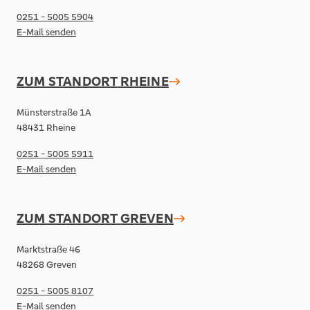
0251 - 5005 5904
E-Mail senden
ZUM STANDORT
RHEINE
Münsterstraße 1A
48431 Rheine
0251 - 5005 5911
E-Mail senden
ZUM STANDORT
GREVEN
Marktstraße 46
48268 Greven
0251 - 5005 8107
E-Mail senden