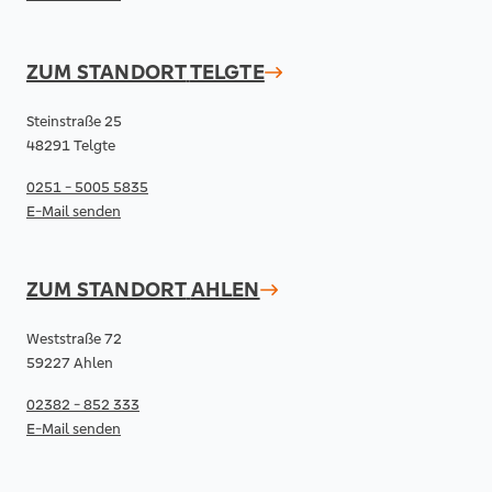
ZUM STANDORT
TELGTE
Steinstraße 25
48291 Telgte
0251 - 5005 5835
E-Mail senden
ZUM STANDORT
AHLEN
Weststraße 72
59227 Ahlen
02382 - 852 333
E-Mail senden