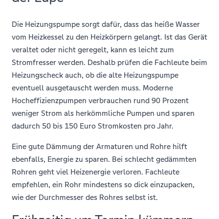
Die Heizungspumpe sorgt dafür, dass das heiße Wasser
vom Heizkessel zu den Heizkörpern gelangt. Ist das Gerät
veraltet oder nicht geregelt, kann es leicht zum
Stromfresser werden. Deshalb prüfen die Fachleute beim
Heizungscheck auch, ob die alte Heizungspumpe
eventuell ausgetauscht werden muss. Moderne
Hocheffizienzpumpen verbrauchen rund 90 Prozent
weniger Strom als herkömmliche Pumpen und sparen
dadurch 50 bis 150 Euro Stromkosten pro Jahr.
Eine gute Dämmung der Armaturen und Rohre hilft
ebenfalls, Energie zu sparen. Bei schlecht gedämmten
Rohren geht viel Heizenergie verloren. Fachleute
empfehlen, ein Rohr mindestens so dick einzupacken,
wie der Durchmesser des Rohres selbst ist.