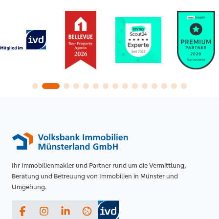
Ihr Immobilienmakler und Partner rund um die Vermittlung,
Beratung und Betreuung von Immobilien in Münster und
Umgebung.
Facebook
Instagram
LinkedIn