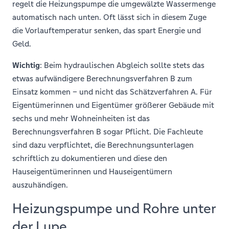
regelt die Heizungspumpe die umgewälzte Wassermenge
automatisch nach unten. Oft lässt sich in diesem Zuge
die Vorlauftemperatur senken, das spart Energie und
Geld.
Wichtig
: Beim hydraulischen Abgleich sollte stets das
etwas aufwändigere Berechnungsverfahren B zum
Einsatz kommen – und nicht das Schätzverfahren A. Für
Eigentümerinnen und Eigentümer größerer Gebäude mit
sechs und mehr Wohneinheiten ist das
Berechnungsverfahren B sogar Pflicht. Die Fachleute
sind dazu verpflichtet, die Berechnungsunterlagen
schriftlich zu dokumentieren und diese den
Hauseigentümerinnen und Hauseigentümern
auszuhändigen.
Heizungspumpe und Rohre unter
der Lupe