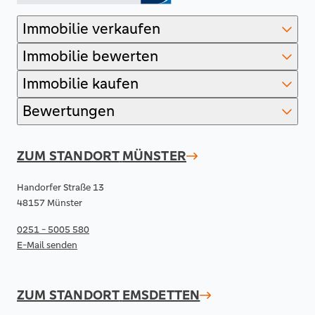
Immobilie verkaufen
Immobilie bewerten
Immobilie kaufen
Bewertungen
ZUM STANDORT
MÜNSTER
Handorfer Straße 13
48157 Münster
0251 - 5005 580
E-Mail senden
ZUM STANDORT
EMSDETTEN