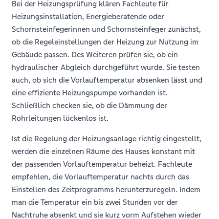
Bei der Heizungsprüfung klären Fachleute für
Heizungsinstallation, Energieberatende oder
Schornsteinfegerinnen und Schornsteinfeger zunächst,
ob die Regeleinstellungen der Heizung zur Nutzung im
Gebäude passen. Des Weiteren prüfen sie, ob ein
hydraulischer Abgleich durchgeführt wurde. Sie testen
auch, ob sich die Vorlauftemperatur absenken lässt und
eine effiziente Heizungspumpe vorhanden ist.
Schließlich checken sie, ob die Dämmung der
Rohrleitungen lückenlos ist.
Ist die Regelung der Heizungsanlage richtig eingestellt,
werden die einzelnen Räume des Hauses konstant mit
der passenden Vorlauftemperatur beheizt. Fachleute
empfehlen, die Vorlauftemperatur nachts durch das
Einstellen des Zeitprogramms herunterzuregeln. Indem
man die Temperatur ein bis zwei Stunden vor der
Nachtruhe absenkt und sie kurz vorm Aufstehen wieder