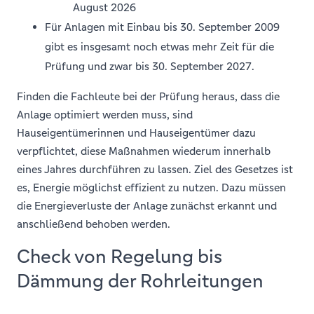
August 2026
Für Anlagen mit Einbau bis 30. September 2009
gibt es insgesamt noch etwas mehr Zeit für die
Prüfung und zwar bis 30. September 2027.
Finden die Fachleute bei der Prüfung heraus, dass die
Anlage optimiert werden muss, sind
Hauseigentümerinnen und Hauseigentümer dazu
verpflichtet, diese Maßnahmen wiederum innerhalb
eines Jahres durchführen zu lassen. Ziel des Gesetzes ist
es, Energie möglichst effizient zu nutzen. Dazu müssen
die Energieverluste der Anlage zunächst erkannt und
anschließend behoben werden.
Check von Regelung bis
Dämmung der Rohrleitungen