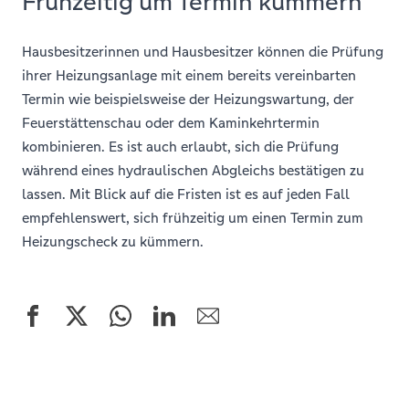
Frühzeitig um Termin kümmern
Hausbesitzerinnen und Hausbesitzer können die Prüfung
ihrer Heizungsanlage mit einem bereits vereinbarten
Termin wie beispielsweise der Heizungswartung, der
Feuerstättenschau oder dem Kaminkehrtermin
kombinieren. Es ist auch erlaubt, sich die Prüfung
während eines hydraulischen Abgleichs bestätigen zu
lassen. Mit Blick auf die Fristen ist es auf jeden Fall
empfehlenswert, sich frühzeitig um einen Termin zum
Heizungscheck zu kümmern.