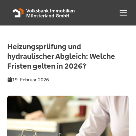
Menü 
Heizungsprüfung und
hydraulischer Abgleich: Welche
Fristen gelten in 2026?
19. Februar 2026