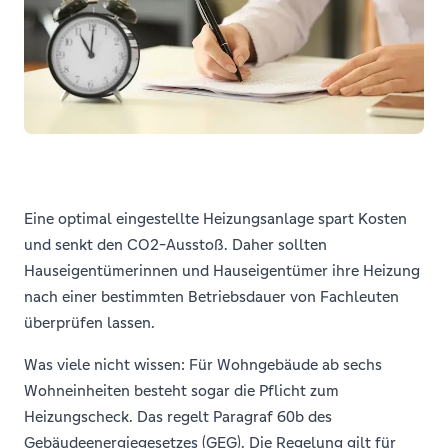
Eine optimal eingestellte Heizungsanlage spart Kosten
und senkt den CO2-Ausstoß. Daher sollten
Hauseigentümerinnen und Hauseigentümer ihre Heizung
nach einer bestimmten Betriebsdauer von Fachleuten
überprüfen lassen.
Was viele nicht wissen: Für Wohngebäude ab sechs
Wohneinheiten besteht sogar die Pflicht zum
Heizungscheck. Das regelt Paragraf 60b des
Gebäudeenergiegesetzes (GEG). Die Regelung gilt für