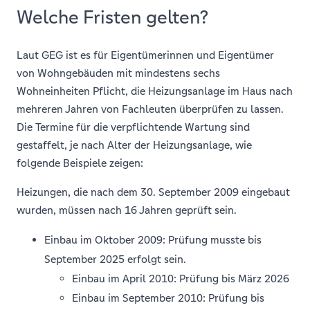
Welche Fristen gelten?
Laut GEG ist es für Eigentümerinnen und Eigentümer
von Wohngebäuden mit mindestens sechs
Wohneinheiten Pflicht, die Heizungsanlage im Haus nach
mehreren Jahren von Fachleuten überprüfen zu lassen.
Die Termine für die verpflichtende Wartung sind
gestaffelt, je nach Alter der Heizungsanlage, wie
folgende Beispiele zeigen:
Heizungen, die nach dem 30. September 2009 eingebaut
wurden, müssen nach 16 Jahren geprüft sein.
Einbau im Oktober 2009: Prüfung musste bis
September 2025 erfolgt sein.
Einbau im April 2010: Prüfung bis März 2026
Einbau im September 2010: Prüfung bis