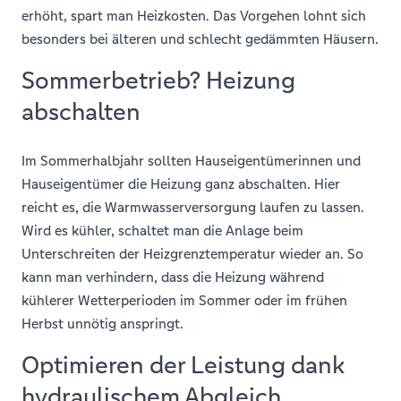
erhöht, spart man Heizkosten. Das Vorgehen lohnt sich
besonders bei älteren und schlecht gedämmten Häusern.
Sommerbetrieb? Heizung
abschalten
Im Sommerhalbjahr sollten Hauseigentümerinnen und
Hauseigentümer die Heizung ganz abschalten. Hier
reicht es, die Warmwasserversorgung laufen zu lassen.
Wird es kühler, schaltet man die Anlage beim
Unterschreiten der Heizgrenztemperatur wieder an. So
kann man verhindern, dass die Heizung während
kühlerer Wetterperioden im Sommer oder im frühen
Herbst unnötig anspringt.
Optimieren der Leistung dank
hydraulischem Abgleich