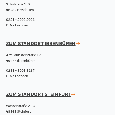
Schulstaße 1-3
48282 Emsdetten
0251 - 5005 5921
E-Mail senden
ZUM STANDORT
IBBENBÜREN
Alte Münsterstraße 17
49477 Ibbenbüren
0251 - 5005 5167
E-Mail senden
ZUM STANDORT
STEINFURT
Wasserstraße 2 – 4
48565 Steinfurt