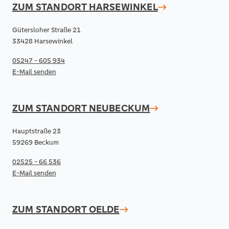
ZUM STANDORT
HARSEWINKEL
Gütersloher Straße 21
33428 Harsewinkel
05247 - 605 934
E-Mail senden
ZUM STANDORT
NEUBECKUM
Hauptstraße 23
59269 Beckum
02525 - 66 536
E-Mail senden
ZUM STANDORT
OELDE