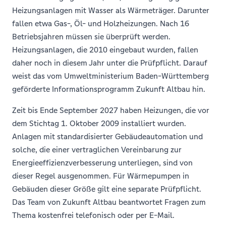
Heizungsanlagen mit Wasser als Wärmeträger. Darunter
fallen etwa Gas-, Öl- und Holzheizungen. Nach 16
Betriebsjahren müssen sie überprüft werden.
Heizungsanlagen, die 2010 eingebaut wurden, fallen
daher noch in diesem Jahr unter die Prüfpflicht. Darauf
weist das vom Umweltministerium Baden-Württemberg
geförderte Informationsprogramm Zukunft Altbau hin.
Zeit bis Ende September 2027 haben Heizungen, die vor
dem Stichtag 1. Oktober 2009 installiert wurden.
Anlagen mit standardisierter Gebäudeautomation und
solche, die einer vertraglichen Vereinbarung zur
Energieeffizienzverbesserung unterliegen, sind von
dieser Regel ausgenommen. Für Wärmepumpen in
Gebäuden dieser Größe gilt eine separate Prüfpflicht.
Das Team von Zukunft Altbau beantwortet Fragen zum
Thema kostenfrei telefonisch oder per E-Mail.