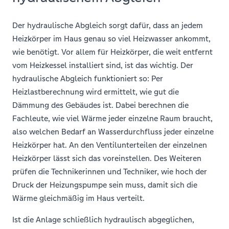
Der hydraulische Abgleich sorgt dafür, dass an jedem
Heizkörper im Haus genau so viel Heizwasser ankommt,
wie benötigt. Vor allem für Heizkörper, die weit entfernt
vom Heizkessel installiert sind, ist das wichtig. Der
hydraulische Abgleich funktioniert so: Per
Heizlastberechnung wird ermittelt, wie gut die
Dämmung des Gebäudes ist. Dabei berechnen die
Fachleute, wie viel Wärme jeder einzelne Raum braucht,
also welchen Bedarf an Wasserdurchfluss jeder einzelne
Heizkörper hat. An den Ventilunterteilen der einzelnen
Heizkörper lässt sich das voreinstellen. Des Weiteren
prüfen die Technikerinnen und Techniker, wie hoch der
Druck der Heizungspumpe sein muss, damit sich die
Wärme gleichmäßig im Haus verteilt.
Ist die Anlage schließlich hydraulisch abgeglichen,