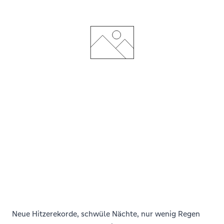
Neue Hitzerekorde, schwüle Nächte, nur wenig Regen