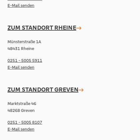
E-Mail senden
ZUM STANDORT
RHEINE
Münsterstraße 1A
48431 Rheine
0251 - 5005 5911
E-Mail senden
ZUM STANDORT
GREVEN
Marktstraße 46
48268 Greven
0251 - 5005 8107
E-Mail senden