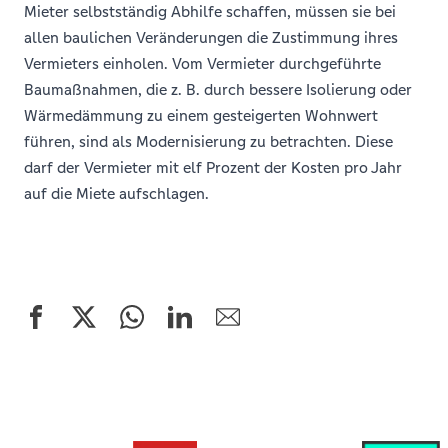
Mieter selbstständig Abhilfe schaffen, müssen sie bei
allen baulichen Veränderungen die Zustimmung ihres
Vermieters einholen. Vom Vermieter durchgeführte
Baumaßnahmen, die z. B. durch bessere Isolierung oder
Wärmedämmung zu einem gesteigerten Wohnwert
führen, sind als Modernisierung zu betrachten. Diese
darf der Vermieter mit elf Prozent der Kosten pro Jahr
auf die Miete aufschlagen.