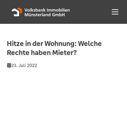
Menü 
Hitze in der Wohnung: Welche
Rechte haben Mieter?
21. Juli 2022