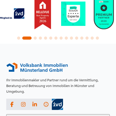
Ihr Immobilienmakler und Partner rund um die Vermittlung,
Beratung und Betreuung von Immobilien in Münster und
Umgebung.
Facebook
Instagram
LinkedIn