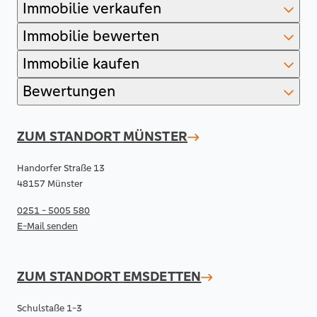
Immobilie verkaufen
Immobilie bewerten
Immobilie kaufen
Bewertungen
ZUM STANDORT
MÜNSTER
Handorfer Straße 13
48157 Münster
0251 - 5005 580
E-Mail senden
ZUM STANDORT
EMSDETTEN
Schulstaße 1-3