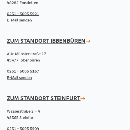
48282 Emsdetten
0251 - 5005 5921
E-Mail senden
ZUM STANDORT
IBBENBÜREN
Alte Münsterstraße 17
49477 Ibbenbüren
0251 - 5005 5167
E-Mail senden
ZUM STANDORT
STEINFURT
Wasserstraße 2 – 4
48565 Steinfurt
0251 - 5005 5904