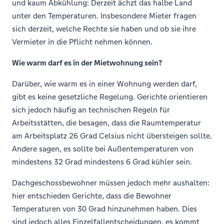
und kaum Abkühlung: Derzeit ächzt das halbe Land
unter den Temperaturen. Insbesondere Mieter fragen
sich derzeit, welche Rechte sie haben und ob sie ihre
Vermieter in die Pflicht nehmen können.
Wie warm darf es in der Mietwohnung sein?
Darüber, wie warm es in einer Wohnung werden darf,
gibt es keine gesetzliche Regelung. Gerichte orientieren
sich jedoch häufig an technischen Regeln für
Arbeitsstätten, die besagen, dass die Raumtemperatur
am Arbeitsplatz 26 Grad Celsius nicht übersteigen sollte.
Andere sagen, es sollte bei Außentemperaturen von
mindestens 32 Grad mindestens 6 Grad kühler sein.
Dachgeschossbewohner müssen jedoch mehr aushalten:
hier entschieden Gerichte, dass die Bewohner
Temperaturen von 30 Grad hinzunehmen haben. Dies
sind jedoch alles Einzelfallentscheidungen, es kommt