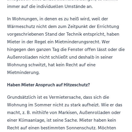
immer auf die individuellen Umstände an.
In Wohnungen, in denen es zu heiß wird, weil der
Wärmeschutz nicht dem zum Zeitpunkt der Errichtung
vorgeschriebenen Stand der Technik entspricht, haben
Mieter in der Regel ein Mietminderungsrecht. Wer
hingegen den ganzen Tag die Fenster offen lässt oder die
Außenrolladen nicht schließt und deshalb in seiner
Wohnung schwitzt, hat kein Recht auf eine
Mietminderung.
Haben Mieter Anspruch auf Hitzeschutz?
Grundsätzlich ist es Vermietersache, dass sich die
Wohnung im Sommer nicht zu stark aufheizt. Wie er das
macht, z. B. mithilfe von Markisen, Außenrolladen oder
einer Klimaanlage, ist seine Sache. Mieter haben kein
Recht auf einen bestimmten Sonnenschutz. Möchten