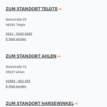
ZUM STANDORT
TELGTE
Steinstraße 25
48291 Telgte
0251 - 5005 5835
E-Mail senden
ZUM STANDORT
AHLEN
Weststraße 72
59227 Ahlen
02382 - 852 333
E-Mail senden
ZUM STANDORT
HARSEWINKEL