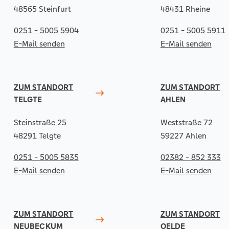
48565 Steinfurt
48431 Rheine
0251 - 5005 5904
0251 - 5005 5911
E-Mail senden
E-Mail senden
ZUM STANDORT
ZUM STANDORT
TELGTE
AHLEN
Steinstraße 25
Weststraße 72
48291 Telgte
59227 Ahlen
0251 - 5005 5835
02382 - 852 333
E-Mail senden
E-Mail senden
ZUM STANDORT
ZUM STANDORT
NEUBECKUM
OELDE