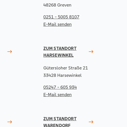
48268 Greven
0251 - 5005 8107
E-Mail senden
ZUM STANDORT
HARSEWINKEL
Gütersloher Straße 21
33428 Harsewinkel
05247 - 605 934
E-Mail senden
ZUM STANDORT
WARENDORF