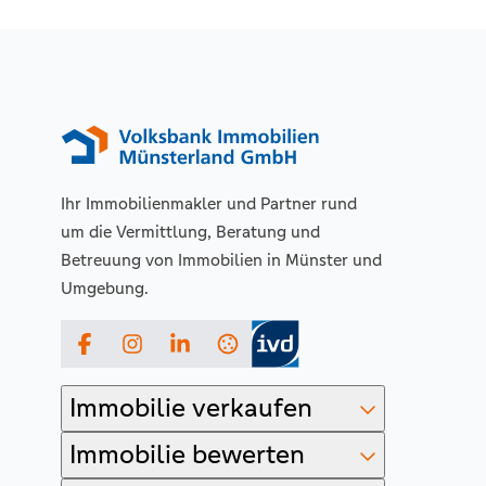
Ihr Immobilienmakler und Partner rund
um die Vermittlung, Beratung und
Betreuung von Immobilien in Münster und
Umgebung.
Facebook
Instagram
LinkedIn
Immobilie verkaufen
Immobilie bewerten