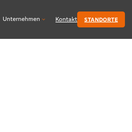
Unternehmen
Kontakt
STANDORTE