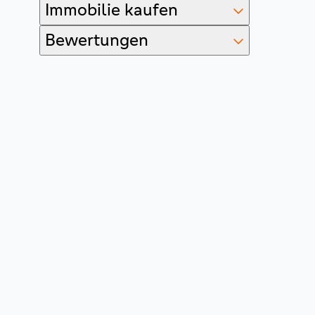
Immobilie kaufen
Bewertungen