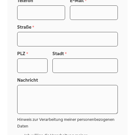
Telefon
E-Mail
*
Straße
*
PLZ
Stadt
*
*
Nachricht
Hinweis zur Verarbeitung meiner personenbezogenen
Daten