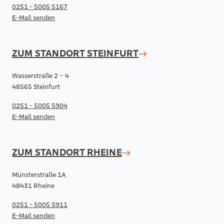
0251 - 5005 5167
E-Mail senden
ZUM STANDORT
STEINFURT
Wasserstraße 2 – 4
48565 Steinfurt
0251 - 5005 5904
E-Mail senden
ZUM STANDORT
RHEINE
Münsterstraße 1A
48431 Rheine
0251 - 5005 5911
E-Mail senden