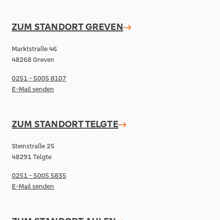
ZUM STANDORT
GREVEN
Marktstraße 46
48268 Greven
0251 - 5005 8107
E-Mail senden
ZUM STANDORT
TELGTE
Steinstraße 25
48291 Telgte
0251 - 5005 5835
E-Mail senden