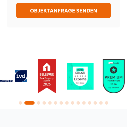
OBJEKTANFRAGE SENDEN