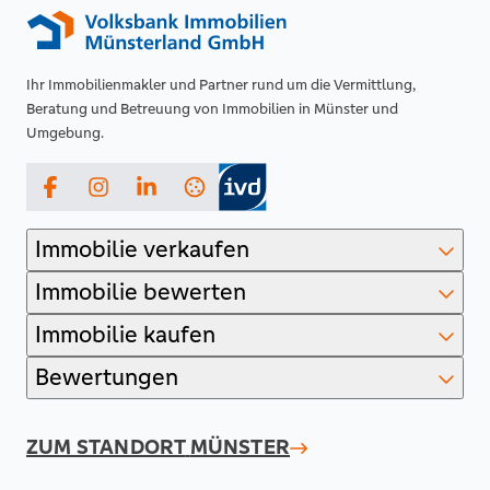
Ihr Immobilienmakler und Partner rund um die Vermittlung,
Beratung und Betreuung von Immobilien in Münster und
Umgebung.
Facebook
Instagram
LinkedIn
Immobilie verkaufen
Immobilie bewerten
Immobilie kaufen
Bewertungen
ZUM STANDORT
MÜNSTER