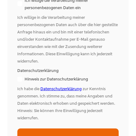
Ich willige die Verarbeitung meiner
personenbezogenen Daten ein
Ich willige in die Verarbeitung meiner
personenbezogenen Daten auch über die hier gestellte
Anfrage hinaus ein und bin mit einer telefonischen
und/oder Kontaktaufnahme per E-Mail genauso
einverstanden wie mit der Zusendung weiterer
Informationen. Diese Einwilligung kann ich jederzeit
widerrufen.
Datenschutzerklärung
Hinweis zur Datenschutzerklärung
Ich habe die
Datenschutzerklärung
zur Kenntnis
genommen. Ich stimme zu, dass meine Angaben und
Daten elektronisch erhoben und gespeichert werden.
Hinweis: Sie können Ihre Einwilligung jederzeit
widerrufen.