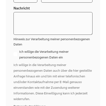
Nachricht
Hinweis zur Verarbeitung meiner personenbezogenen
Daten
Ich willige die Verarbeitung meiner
personenbezogenen Daten ein
Ich willige in die Verarbeitung meiner
personenbezogenen Daten auch über die hier gestellte
Anfrage hinaus ein und bin mit einer telefonischen
und/oder Kontaktaufnahme per E-Mail genauso
einverstanden wie mit der Zusendung weiterer
Informationen. Diese Einwilligung kann ich jederzeit
widerrufen.