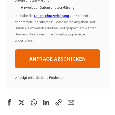
Datenschutzerklärung
Hinweis zur Datenschutzerklärung
Ich habe die
Datenschutzerklärung
zur Kenntnis
genommen. Ich stimme zu, dass meine Angaben und
Daten elektronisch erhoben und gespeichert werden.
Hinweis: Sie können Ihre Einwilligung jederzeit
widerrufen.
Alternative:
„
“ zeigt erforderliche Felder an
*