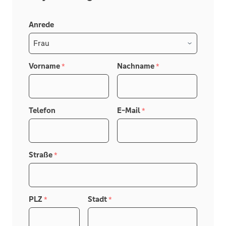
Anrede
Vorname
Nachname
*
*
Telefon
E-Mail
*
Straße
*
PLZ
Stadt
*
*