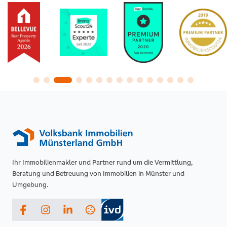
Ihr Immobilienmakler und Partner rund um die Vermittlung,
Beratung und Betreuung von Immobilien in Münster und
Umgebung.
Facebook
Instagram
LinkedIn