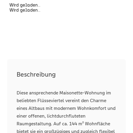
Beschreibung
Diese ansprechende Maisonette-Wohnung im
beliebten Flüsseviertel vereint den Charme
eines Altbaus mit modernem Wohnkomfort und
einer offenen, lichtdurchfluteten
Raumgestaltung. Auf ca. 144 m² Wohnfläche
bietet sie ein großzügiges und zugleich flexibel