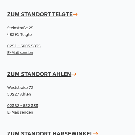
ZUM STANDORT
TELGTE
Steinstraße 25
48291 Telgte
0251 - 5005 5835
E-Mail senden
ZUM STANDORT
AHLEN
Weststraße 72
59227 Ahlen
02382 - 852 333
E-Mail senden
ZUM STANDORT
HARSEWINKEL