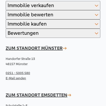
Immobilie verkaufen
Immobilie bewerten
Immobilie kaufen
Bewertungen
ZUM STANDORT
MÜNSTER
Handorfer Straße 13
48157 Münster
0251 - 5005 580
E-Mail senden
ZUM STANDORT
EMSDETTEN
Schulstaße 1-3