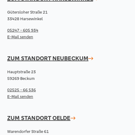
Gütersloher Straße 21
33428 Harsewinkel
05247 - 605 934
E-Mail senden
ZUM STANDORT
NEUBECKUM
Hauptstraße 23
59269 Beckum
02525 - 66 536
E-Mail senden
ZUM STANDORT
OELDE
Warendorfer Straße 61