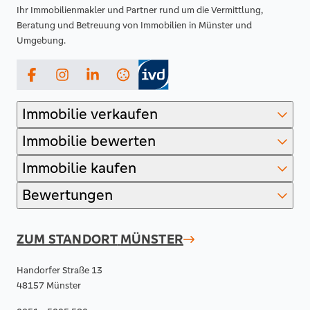
Ihr Immobilienmakler und Partner rund um die Vermittlung,
Beratung und Betreuung von Immobilien in Münster und
Umgebung.
Facebook
Instagram
LinkedIn
Immobilie verkaufen
Immobilie bewerten
Immobilie kaufen
Bewertungen
ZUM STANDORT
MÜNSTER
Handorfer Straße 13
48157 Münster