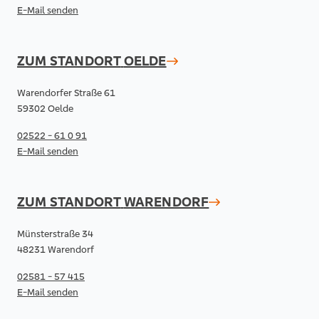
E-Mail senden
ZUM STANDORT
OELDE
Warendorfer Straße 61
59302 Oelde
02522 - 61 0 91
E-Mail senden
ZUM STANDORT
WARENDORF
Münsterstraße 34
48231 Warendorf
02581 - 57 415
E-Mail senden