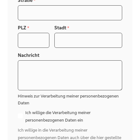
Straße
*
PLZ
Stadt
*
*
Nachricht
Hinweis zur Verarbeitung meiner personenbezogenen
Daten
Ich willige die Verarbeitung meiner
personenbezogenen Daten ein
Ich willige in die Verarbeitung meiner
personenbezogenen Daten auch über die hier gestellte