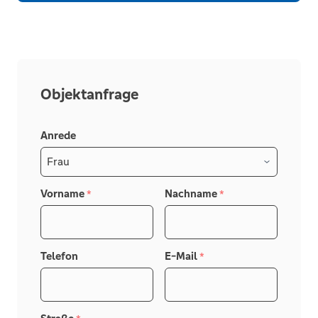
Objektanfrage
Anrede
Vorname
Nachname
*
*
Telefon
E-Mail
*