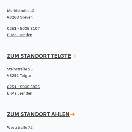
Marktstraße 46
48268 Greven
0251 - 5005 8107
E-Mail senden
ZUM STANDORT
TELGTE
Steinstraße 25
48291 Telgte
0251 - 5005 5835
E-Mail senden
ZUM STANDORT
AHLEN
Weststraße 72