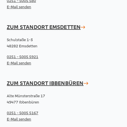
0251 - 5005 580
E-Mail senden
ZUM STANDORT
EMSDETTEN
Schulstaße 1-3
48282 Emsdetten
0251 - 5005 5921
E-Mail senden
ZUM STANDORT
IBBENBÜREN
Alte Münsterstraße 17
49477 Ibbenbüren
0251 - 5005 5167
E-Mail senden