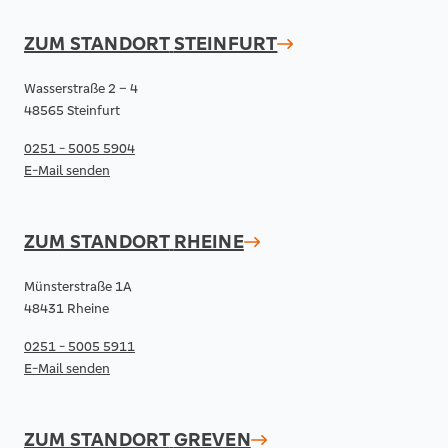
ZUM STANDORT
STEINFURT
Wasserstraße 2 – 4
48565 Steinfurt
0251 - 5005 5904
E-Mail senden
ZUM STANDORT
RHEINE
Münsterstraße 1A
48431 Rheine
0251 - 5005 5911
E-Mail senden
ZUM STANDORT
GREVEN