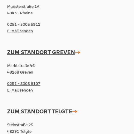
Münsterstraße 1A
48431 Rheine
0251 - 5005 5911
E-Mail senden
ZUM STANDORT
GREVEN
Marktstraße 46
48268 Greven
0251 - 5005 8107
E-Mail senden
ZUM STANDORT
TELGTE
Steinstraße 25
48291 Telgte