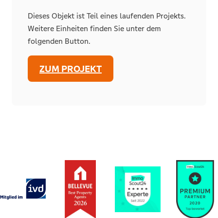
Dieses Objekt ist Teil eines laufenden Projekts.
Weitere Einheiten finden Sie unter dem
folgenden Button.
ZUM PROJEKT