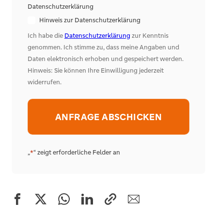
Datenschutzerklärung
Hinweis zur Datenschutzerklärung
Ich habe die
Datenschutzerklärung
zur Kenntnis
genommen. Ich stimme zu, dass meine Angaben und
Daten elektronisch erhoben und gespeichert werden.
Hinweis: Sie können Ihre Einwilligung jederzeit
widerrufen.
Alternative:
„
“ zeigt erforderliche Felder an
*