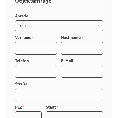
Objektanfrage
Anrede
Vorname
Nachname
*
*
Telefon
E-Mail
*
Straße
*
PLZ
Stadt
*
*