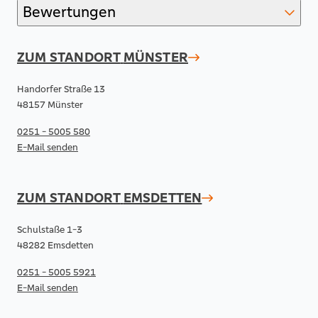
Bewertungen
ZUM STANDORT
MÜNSTER
Handorfer Straße 13
48157 Münster
0251 - 5005 580
E-Mail senden
ZUM STANDORT
EMSDETTEN
Schulstaße 1-3
48282 Emsdetten
0251 - 5005 5921
E-Mail senden