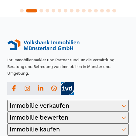
Ihr Immobilienmakler und Partner rund um die Vermittlung,
Beratung und Betreuung von Immobilien in Münster und
Umgebung.
Facebook
Instagram
LinkedIn
Immobilie verkaufen
Immobilie bewerten
Immobilie kaufen