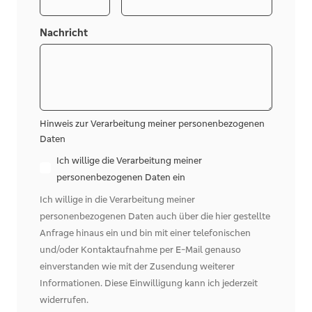
Nachricht
Hinweis zur Verarbeitung meiner personenbezogenen
Daten
Ich willige die Verarbeitung meiner
personenbezogenen Daten ein
Ich willige in die Verarbeitung meiner
personenbezogenen Daten auch über die hier gestellte
Anfrage hinaus ein und bin mit einer telefonischen
und/oder Kontaktaufnahme per E-Mail genauso
einverstanden wie mit der Zusendung weiterer
Informationen. Diese Einwilligung kann ich jederzeit
widerrufen.