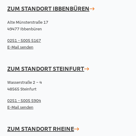
ZUM STANDORT
IBBENBÜREN
Alte Münsterstraße 17
49477 Ibbenbüren
0251 - 5005 5167
E-Mail senden
ZUM STANDORT
STEINFURT
Wasserstraße 2 – 4
48565 Steinfurt
0251 - 5005 5904
E-Mail senden
ZUM STANDORT
RHEINE