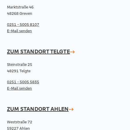
Marktstraße 46
48268 Greven
0251 - 5005 8107
E-Mail senden
ZUM STANDORT
TELGTE
Steinstraße 25
48291 Telgte
0251 - 5005 5835
E-Mail senden
ZUM STANDORT
AHLEN
Weststraße 72
59227 Ahlen