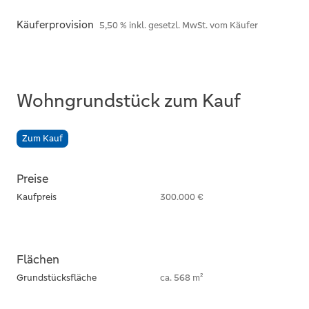
Käuferprovision
5,50 % inkl. gesetzl. MwSt. vom Käufer
Wohngrundstück zum Kauf
Zum Kauf
Preise
Kaufpreis
300.000 €
Flächen
Grundstücksfläche
ca. 568 m²