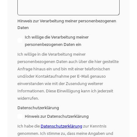
Hinweis zur Verarbeitung meiner personenbezogenen
Daten
Ich willige die Verarbeitung meiner
personenbezogenen Daten ein
Ich willige in die Verarbeitung meiner
personenbezogenen Daten auch über die hier gestellte
Anfrage hinaus ein und bin mit einer telefonischen
und/oder Kontaktaufnahme per E-Mail genauso
einverstanden wie mit der Zusendung weiterer
Informationen. Diese Einwilligung kann ich jederzeit
widerrufen.
Datenschutzerklärung
Hinweis zur Datenschutzerklärung
Ich habe die
Datenschutzerklärung
zur Kenntnis
genommen. Ich stimme zu, dass meine Angaben und