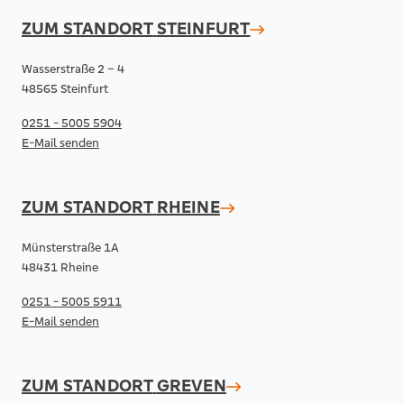
ZUM STANDORT
STEINFURT
Wasserstraße 2 – 4
48565 Steinfurt
0251 - 5005 5904
E-Mail senden
ZUM STANDORT
RHEINE
Münsterstraße 1A
48431 Rheine
0251 - 5005 5911
E-Mail senden
ZUM STANDORT
GREVEN