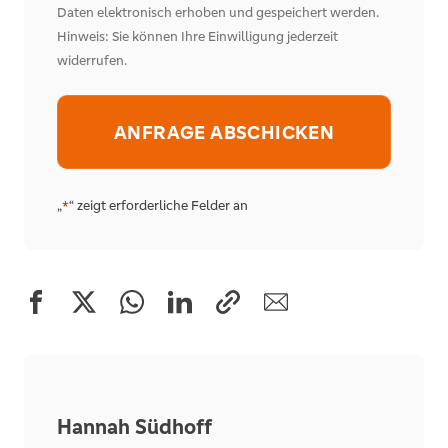
Daten elektronisch erhoben und gespeichert werden.
Hinweis: Sie können Ihre Einwilligung jederzeit
widerrufen.
Alternative:
„
“ zeigt erforderliche Felder an
*
Hannah Südhoff