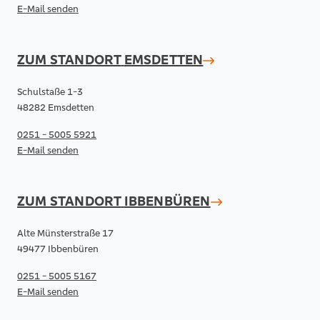
E-Mail senden
ZUM STANDORT
EMSDETTEN
Schulstaße 1-3
48282 Emsdetten
0251 - 5005 5921
E-Mail senden
ZUM STANDORT
IBBENBÜREN
Alte Münsterstraße 17
49477 Ibbenbüren
0251 - 5005 5167
E-Mail senden