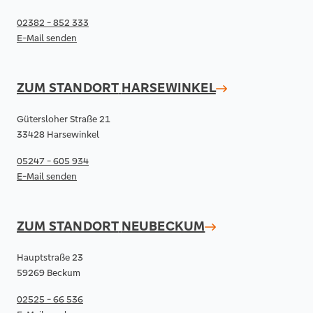
02382 - 852 333
E-Mail senden
ZUM STANDORT
HARSEWINKEL
Gütersloher Straße 21
33428 Harsewinkel
05247 - 605 934
E-Mail senden
ZUM STANDORT
NEUBECKUM
Hauptstraße 23
59269 Beckum
02525 - 66 536