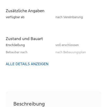
Zusätzliche Angaben
verfügbar ab
nach Vereinbarung
Zustand und Bauart
Erschließung
voll erschlossen
Bebaubar nach
nach Bebauungsplan
ALLE DETAILS ANZEIGEN
Beschreibung