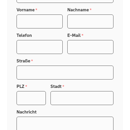
Vorname
Nachname
*
*
Telefon
E-Mail
*
Straße
*
PLZ
Stadt
*
*
Nachricht