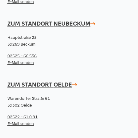
E-Mail senden
ZUM STANDORT
NEUBECKUM
Hauptstraße 23
59269 Beckum
02525 - 66 536
E-Mail senden
ZUM STANDORT
OELDE
Warendorfer Straße 61
59302 Oelde
02522 - 61 0 91
E-Mail senden