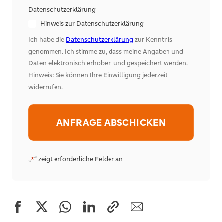
Datenschutzerklärung
Hinweis zur Datenschutzerklärung
Ich habe die
Datenschutzerklärung
zur Kenntnis
genommen. Ich stimme zu, dass meine Angaben und
Daten elektronisch erhoben und gespeichert werden.
Hinweis: Sie können Ihre Einwilligung jederzeit
widerrufen.
Alternative:
„
“ zeigt erforderliche Felder an
*