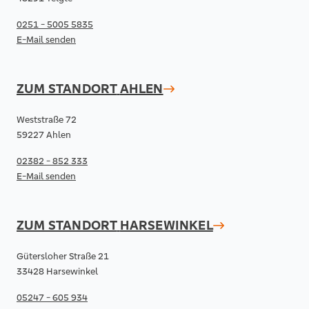
0251 - 5005 5835
E-Mail senden
ZUM STANDORT
AHLEN
Weststraße 72
59227 Ahlen
02382 - 852 333
E-Mail senden
ZUM STANDORT
HARSEWINKEL
Gütersloher Straße 21
33428 Harsewinkel
05247 - 605 934