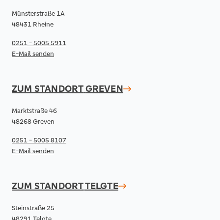
Münsterstraße 1A
48431 Rheine
0251 - 5005 5911
E-Mail senden
ZUM STANDORT
GREVEN
Marktstraße 46
48268 Greven
0251 - 5005 8107
E-Mail senden
ZUM STANDORT
TELGTE
Steinstraße 25
48291 Telgte