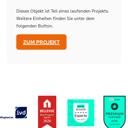
Dieses Objekt ist Teil eines laufenden Projekts.
Weitere Einheiten finden Sie unter dem
folgenden Button.
ZUM PROJEKT