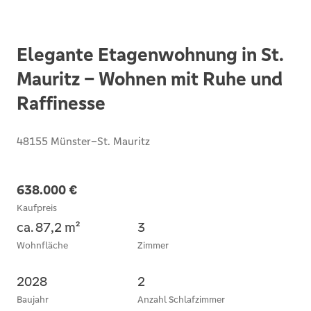
Elegante Etagenwohnung in St.
Mauritz – Wohnen mit Ruhe und
Raffinesse
48155 Münster–St. Mauritz
638.000 €
Kaufpreis
ca. 87,2 m²
3
Wohnfläche
Zimmer
2028
2
Baujahr
Anzahl Schlafzimmer