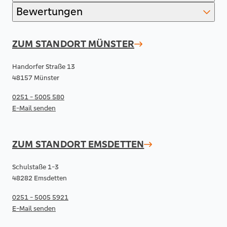
Bewertungen
ZUM STANDORT
MÜNSTER
Handorfer Straße 13
48157 Münster
0251 - 5005 580
E-Mail senden
ZUM STANDORT
EMSDETTEN
Schulstaße 1-3
48282 Emsdetten
0251 - 5005 5921
E-Mail senden