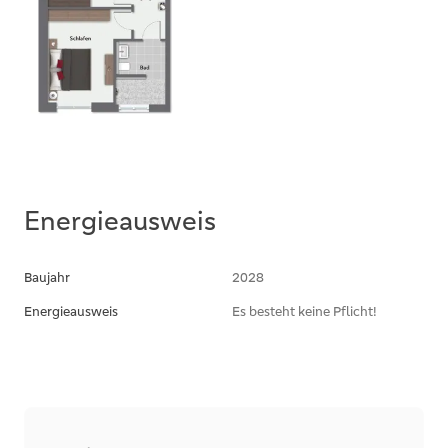
Energieausweis
Baujahr
2028
Energieausweis
Es besteht keine Pflicht!