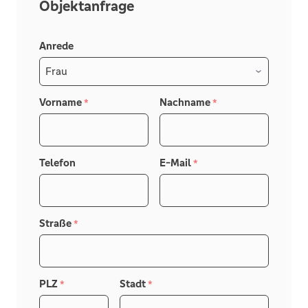
Objektanfrage
Anrede
Vorname
Nachname
*
*
Telefon
E-Mail
*
Straße
*
PLZ
Stadt
*
*