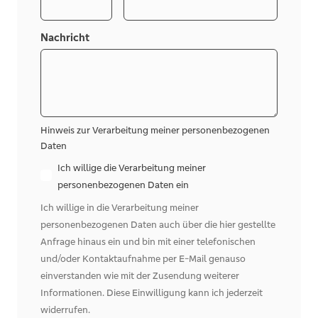
Nachricht
Hinweis zur Verarbeitung meiner personenbezogenen
Daten
Ich willige die Verarbeitung meiner
personenbezogenen Daten ein
Ich willige in die Verarbeitung meiner
personenbezogenen Daten auch über die hier gestellte
Anfrage hinaus ein und bin mit einer telefonischen
und/oder Kontaktaufnahme per E-Mail genauso
einverstanden wie mit der Zusendung weiterer
Informationen. Diese Einwilligung kann ich jederzeit
widerrufen.