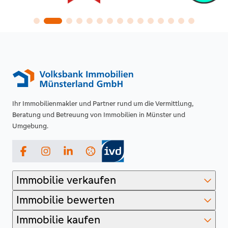
Ihr Immobilienmakler und Partner rund um die Vermittlung,
Beratung und Betreuung von Immobilien in Münster und
Umgebung.
Facebook
Instagram
LinkedIn
Immobilie verkaufen
Immobilie bewerten
Immobilie kaufen