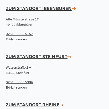
ZUM STANDORT
IBBENBÜREN
Alte Münsterstraße 17
49477 Ibbenbüren
0251 - 5005 5167
E-Mail senden
ZUM STANDORT
STEINFURT
Wasserstraße 2 – 4
48565 Steinfurt
0251 - 5005 5904
E-Mail senden
ZUM STANDORT
RHEINE