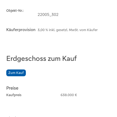
Objekt-Nr.:
22005_302
Käuferprovision
3,00 % inkl. gesetzl. MwSt. vom Käufer
Erdgeschoss zum Kauf
Zum Kauf
Preise
Kaufpreis
638.000 €